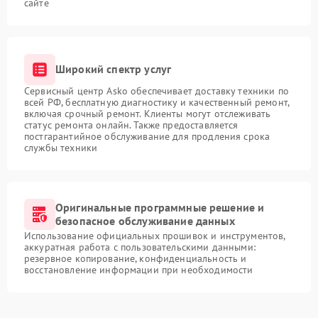
сайте
Широкий спектр услуг
Сервисный центр Asko обеспечивает доставку техники по
всей РФ, бесплатную диагностику и качественный ремонт,
включая срочный ремонт. Клиенты могут отслеживать
статус ремонта онлайн. Также предоставляется
постгарантийное обслуживание для продления срока
службы техники
Оригинальные программные решение и
безопасное обслуживание данных
Использование официальных прошивок и инструментов,
аккуратная работа с пользовательскими данными:
резервное копирование, конфиденциальность и
восстановление информации при необходимости