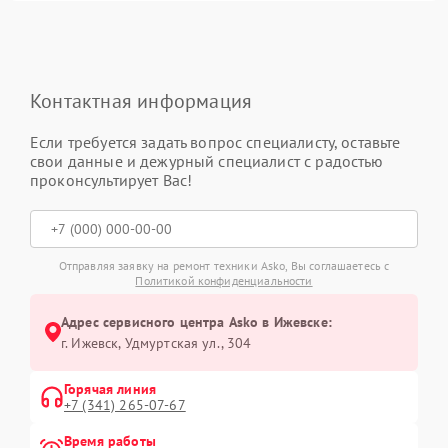
Контактная информация
Если требуется задать вопрос специалисту, оставьте
свои данные и дежурный специалист с радостью
проконсультирует Вас!
Отправляя заявку на ремонт техники Asko, Вы соглашаетесь с
Политикой конфиденциальности
Адрес сервисного центра Asko в Ижевске:
г. Ижевск, Удмуртская ул., 304
Горячая линия
+7 (341) 265-07-67
Время работы