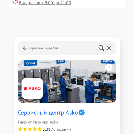
Ежедневно с 9:00 до 21:00
Сервисный центр Asko
Сервисный центр Asko
Ремонт техники Asko
5,0
176 оценки