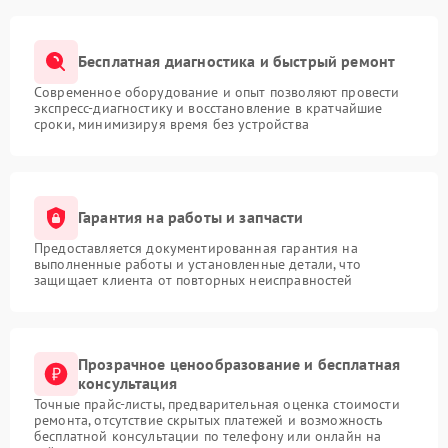
Бесплатная диагностика и быстрый ремонт
Современное оборудование и опыт позволяют провести
экспресс-диагностику и восстановление в кратчайшие
сроки, минимизируя время без устройства
Гарантия на работы и запчасти
Предоставляется документированная гарантия на
выполненные работы и установленные детали, что
защищает клиента от повторных неисправностей
Прозрачное ценообразование и бесплатная
консультация
Точные прайс-листы, предварительная оценка стоимости
ремонта, отсутствие скрытых платежей и возможность
бесплатной консультации по телефону или онлайн на