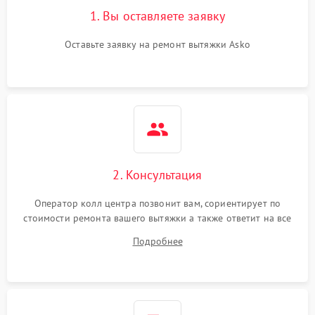
1. Вы оставляете заявку
Оставьте заявку на ремонт вытяжки Asko
2. Консультация
Оператор колл центра позвонит вам, сориентирует по
стоимости ремонта вашего вытяжки а также ответит на все
ваши вопросы.
Подробнее