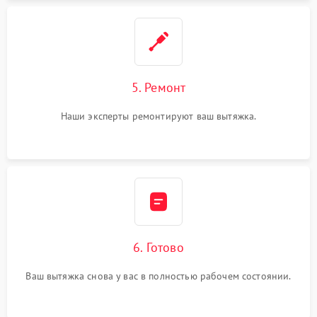
5. Ремонт
Наши эксперты ремонтируют ваш вытяжка.
6. Готово
Ваш вытяжка снова у вас в полностью рабочем состоянии.