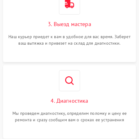
3. Выезд мастера
Наш курьер приедет к вам в удобное для вас время. Заберет
ваш вытяжка и привезет на склад для диагностики.
4. Диагностика
Мы проведем диагностику, определим поломку и цену ее
ремонта и сразу сообщим вам о сроках ее устранения