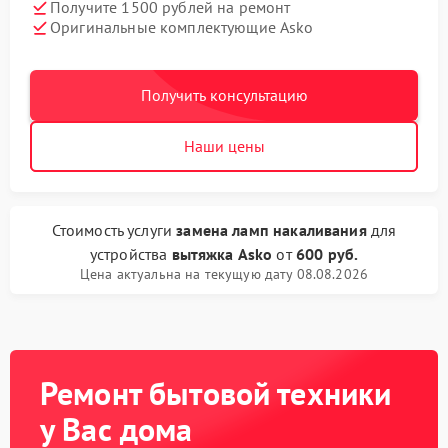
Получите 1500 рублей на ремонт
Оригинальные комплектующие Asko
Получить консультацию
Наши цены
Стоимость услуги
замена ламп накаливания
для
устройства
вытяжка Asko
от
600 руб.
Цена актуальна на текущую дату 08.08.2026
Ремонт бытовой техники
у Вас дома