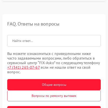
FAQ. Ответы на вопросы
Вы можете ознакомиться с приведенными ниже
часто задаваемыми вопросами, либо обратиться в
сервисный центр “FIX-Asko” по следующему телефону
+7 (341) 265-07-67
если не нашли ответ на свой
вопрос.
Общие вопросы
Вопросы по ремонту вытяжек