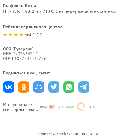
График работы:
ПН-ВСК с 9:00 до 21:00 без перерывов и выходных
Рейтинг сервисного центра
4.9-5.0
ООО "Русервис"
ИНН 7702633247
ОГРН 1077746335776
Поделиться в соц. сетях:
Мы принимаем
все формы оплаты
Политика конфиденциальности