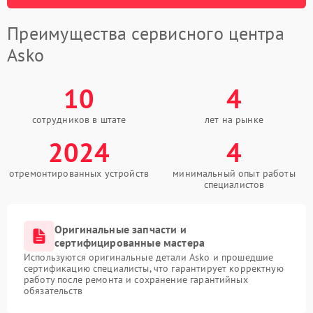
Преимущества сервисного центра
Asko
10
4
сотрудников в штате
лет на рынке
2024
4
отремонтированных устройств
минимальный опыт работы
специалистов
Оригинальные запчасти и
сертифицированные мастера
Используются оригинальные детали Asko и прошедшие
сертификацию специалисты, что гарантирует корректную
работу после ремонта и сохранение гарантийных
обязательств