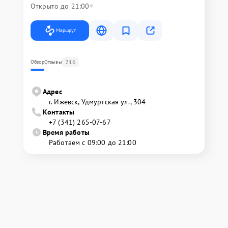
Открыто до 21:00
Маршрут
216
Обзор
Отзывы
Адрес
г. Ижевск, Удмуртская ул., 304
Контакты
+7 (341) 265-07-67
Время работы
Работаем с 09:00 до 21:00