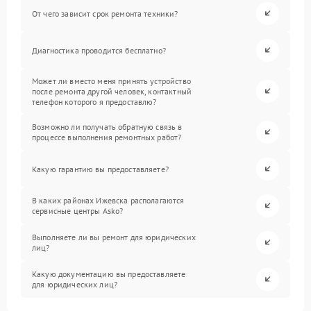
От чего зависит срок ремонта техники?
Диагностика проводится бесплатно?
Может ли вместо меня принять устройство
после ремонта другой человек, контактный
телефон которого я предоставлю?
Возможно ли получать обратную связь в
процессе выполнения ремонтных работ?
Какую гарантию вы предоставляете?
В каких районах Ижевска располагаются
сервисные центры Asko?
Выполняете ли вы ремонт для юридических
лиц?
Какую документацию вы предоставляете
для юридических лиц?