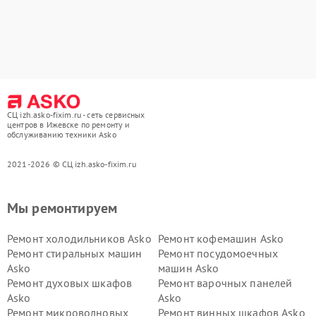
СЦ izh.asko-fixim.ru - сеть сервисных
центров в Ижевске по ремонту и
обслуживанию техники Asko
2021-2026 © СЦ izh.asko-fixim.ru
Мы ремонтируем
Ремонт холодильников Asko
Ремонт кофемашин Asko
Ремонт стиральных машин
Ремонт посудомоечных
Asko
машин Asko
Ремонт духовых шкафов
Ремонт варочных панелей
Asko
Asko
Ремонт микроволновых
Ремонт винных шкафов Asko