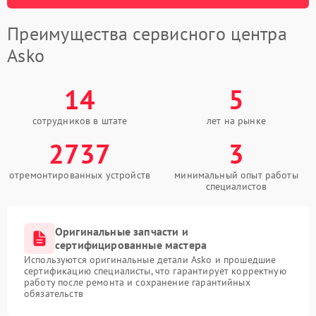
Преимущества сервисного центра
Asko
14
5
сотрудников в штате
лет на рынке
2737
3
отремонтированных устройств
минимальный опыт работы
специалистов
Оригинальные запчасти и
сертифицированные мастера
Используются оригинальные детали Asko и прошедшие
сертификацию специалисты, что гарантирует корректную
работу после ремонта и сохранение гарантийных
обязательств