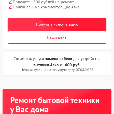
Получите 1500 рублей на ремонт
Оригинальные комплектующие Asko
Получить консультацию
Наши цены
Стоимость услуги
замена кабеля
для устройства
вытяжка Asko
от
600 руб.
Цена актуальна на текущую дату 07.08.2026
Ремонт бытовой техники
у Вас дома