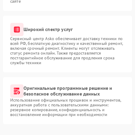
сайте
Широкий спектр услуг
Сервисный центр Asko обеспечивает доставку техники по
всей РФ, бесплатную диагностику и качественный ремонт,
включая срочный ремонт. Клиенты могут отслеживать
статус ремонта онлайн. Также предоставляется
постгарантийное обслуживание для продления срока
службы техники
Оригинальные программные решение и
безопасное обслуживание данных
Использование официальных прошивок и инструментов,
аккуратная работа с пользовательскими данными:
резервное копирование, конфиденциальность и
восстановление информации при необходимости