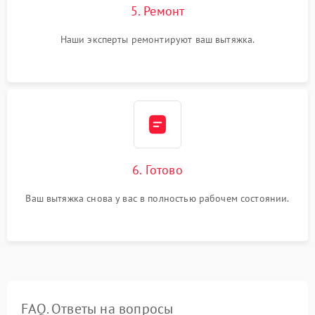
5. Ремонт
Наши эксперты ремонтируют ваш вытяжка.
6. Готово
Ваш вытяжка снова у вас в полностью рабочем состоянии.
FAQ. Ответы на вопросы