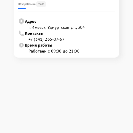
260
Обзор
Отзывы
Адрес
г. Ижевск, Удмуртская ул., 304
Контакты
+7 (341) 265-07-67
Время работы
Работаем с 09:00 до 21:00