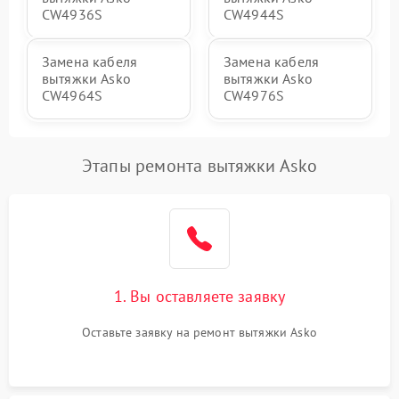
CW4936S
CW4944S
Замена кабеля
Замена кабеля
вытяжки Asko
вытяжки Asko
CW4964S
CW4976S
Этапы ремонта вытяжки Asko
1. Вы оставляете заявку
Оставьте заявку на ремонт вытяжки Asko