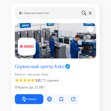
Сервисный центр Asko
Сервисный центр Asko
Ремонт техники Asko
5,0
275 оценки
Открыто до 21:00
Маршрут