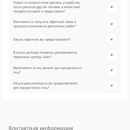
Может ли вместо меня принять устройство
после ремонта другой человек, контактный
телефон которого я предоставлю?
Возможно ли получать обратную связь в
процессе выполнения ремонтных работ?
Какую гарантию вы предоставляете?
В каких районах Ижевска располагаются
сервисные центры Asko?
Выполняете ли вы ремонт для юридических
лиц?
Какую документацию вы предоставляете
для юридических лиц?
Контактная информация