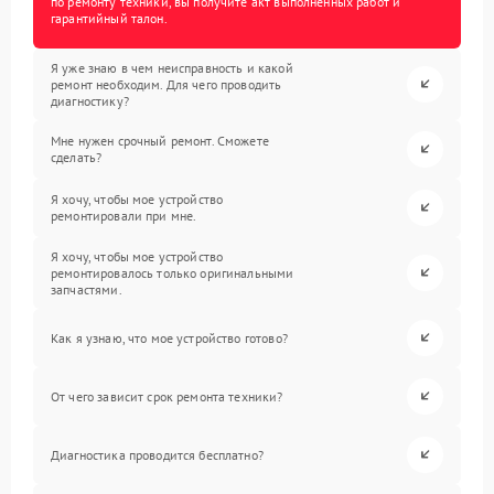
по ремонту техники, вы получите акт выполненных работ и
гарантийный талон.
Я уже знаю в чем неисправность и какой
ремонт необходим. Для чего проводить
диагностику?
Мне нужен срочный ремонт. Сможете
сделать?
Я хочу, чтобы мое устройство
ремонтировали при мне.
Я хочу, чтобы мое устройство
ремонтировалось только оригинальными
запчастями.
Как я узнаю, что мое устройство готово?
От чего зависит срок ремонта техники?
Диагностика проводится бесплатно?