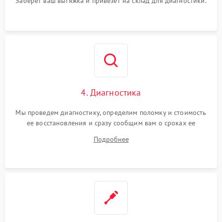
Заберет ваш вытяжка и привезет на склад для диагностики.
4. Диагностика
Мы проведем диагностику, определим поломку и стоимость
ее восстановления и сразу сообщим вам о сроках ее
устранения
Подробнее