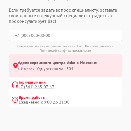
Если требуется задать вопрос специалисту, оставьте
свои данные и дежурный специалист с радостью
проконсультирует Вас!
Отправляя заявку на ремонт техники Asko, Вы соглашаетесь с
Политикой конфиденциальности
Адрес сервисного центра Asko в Ижевске:
г. Ижевск, Удмуртская ул., 304
Горячая линия
+7 (341) 265-07-67
Время работы
Ежедневно с 9:00 до 21:00