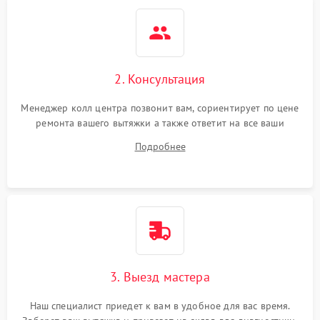
2. Консультация
Менеджер колл центра позвонит вам, сориентирует по цене
ремонта вашего вытяжки а также ответит на все ваши
вопросы.
Подробнее
3. Выезд мастера
Наш специалист приедет к вам в удобное для вас время.