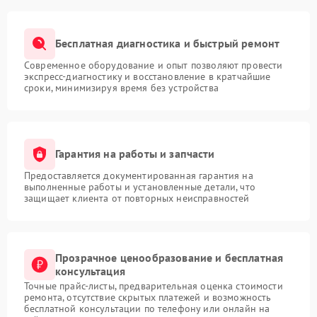
Бесплатная диагностика и быстрый ремонт
Современное оборудование и опыт позволяют провести
экспресс-диагностику и восстановление в кратчайшие
сроки, минимизируя время без устройства
Гарантия на работы и запчасти
Предоставляется документированная гарантия на
выполненные работы и установленные детали, что
защищает клиента от повторных неисправностей
Прозрачное ценообразование и бесплатная
консультация
Точные прайс-листы, предварительная оценка стоимости
ремонта, отсутствие скрытых платежей и возможность
бесплатной консультации по телефону или онлайн на