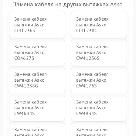
Замена кабеля на других вытяжках Asko
Замена кабеля
Замена кабеля
вытяжки Asko
вытяжки Asko
CI41236S
CI41238G
Замена кабеля
Замена кабеля
вытяжки Asko
вытяжки Asko
CO4627S
CW41236S
Замена кабеля
Замена кабеля
вытяжки Asko
вытяжки Asko
CW41238G
CW4176S
Замена кабеля
Замена кабеля
вытяжки Asko
вытяжки Asko
CW4634S
CW4934S
Замена кабеля
Замена кабеля
вытяжки Asko
вытяжки Asko