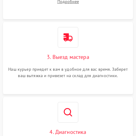
Подробнее
3. Выезд мастера
Наш курьер приедет к вам в удобное для вас время. Заберет
ваш вытяжка и привезет на склад для диагностики.
4. Диагностика