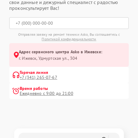
свои данные и дежурный специалист с радостью
проконсультирует Вас!
Отправляя заявку на ремонт техники Asko, Вы соглашаетесь с
Политикой конфиденциальности
Адрес сервисного центра Asko в Ижевске:
г. Ижевск, Удмуртская ул., 304
Горячая линия
+7 (341) 265-07-67
Время работы
Ежедневно с 9:00 до 21:00