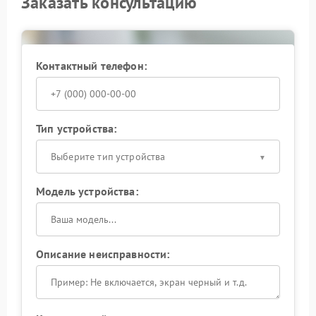
Заказать консультацию
Контактный телефон:
Тип устройства:
Выберите тип устройства
Модель устройства:
Описание неисправности: