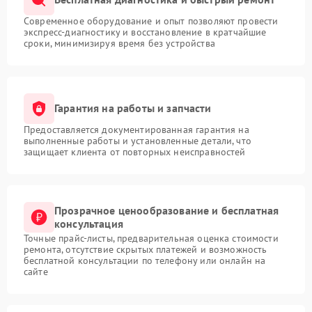
Современное оборудование и опыт позволяют провести
экспресс-диагностику и восстановление в кратчайшие
сроки, минимизируя время без устройства
Гарантия на работы и запчасти
Предоставляется документированная гарантия на
выполненные работы и установленные детали, что
защищает клиента от повторных неисправностей
Прозрачное ценообразование и бесплатная
консультация
Точные прайс-листы, предварительная оценка стоимости
ремонта, отсутствие скрытых платежей и возможность
бесплатной консультации по телефону или онлайн на
сайте