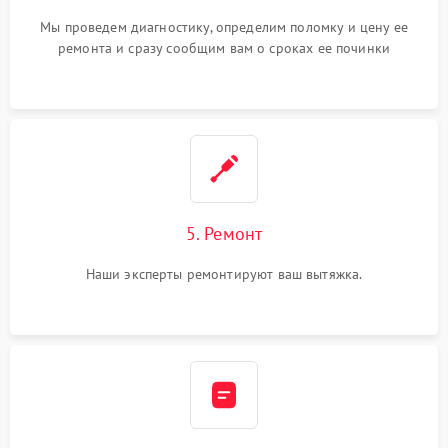
Мы проведем диагностику, определим поломку и цену ее
ремонта и сразу сообщим вам о сроках ее починки
5. Ремонт
Наши эксперты ремонтируют ваш вытяжка.