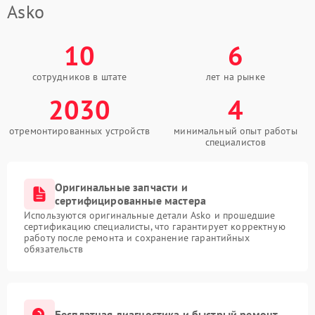
Asko
10
6
сотрудников в штате
лет на рынке
2030
4
отремонтированных устройств
минимальный опыт работы
специалистов
Оригинальные запчасти и
сертифицированные мастера
Используются оригинальные детали Asko и прошедшие
сертификацию специалисты, что гарантирует корректную
работу после ремонта и сохранение гарантийных
обязательств
Бесплатная диагностика и быстрый ремонт