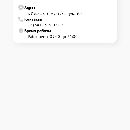
Адрес
г. Ижевск, Удмуртская ул., 304
Контакты
+7 (341) 265-07-67
Время работы
Работаем с 09:00 до 21:00