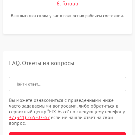
6. Готово
Ваш вытяжка снова у вас в полностью рабочем состоянии.
FAQ. Ответы на вопросы
Вы можете ознакомиться с приведенными ниже
часто задаваемыми вопросами, либо обратиться в
сервисный центр “FIX-Asko” по следующему телефону
+7 (341) 265-07-67
если не нашли ответ на свой
вопрос.