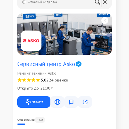
Сервисный центр Asko
Сервисный центр Asko
Ремонт техники Asko
5,0
224 оценки
Открыто до 21:00
Маршрут
160
Обзор
Отзывы