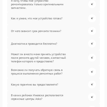
Я хочу, чтобы мое устройство
ремонтировалось только оригинальными
запчастями.
Как я узнаю, что мое устройство готово?
От чего зависит срок ремонта техники?
Диагностика проводится бесплатно?
Может ли вместо меня принять устройство
после ремонта другой человек, контактный
телефон которого я предоставлю?
Возможно ли получать обратную связь в
процессе выполнения ремонтных работ?
Какую гарантию вы предоставляете?
В каких районах Ижевска располагаются
сервисные центры Asko?