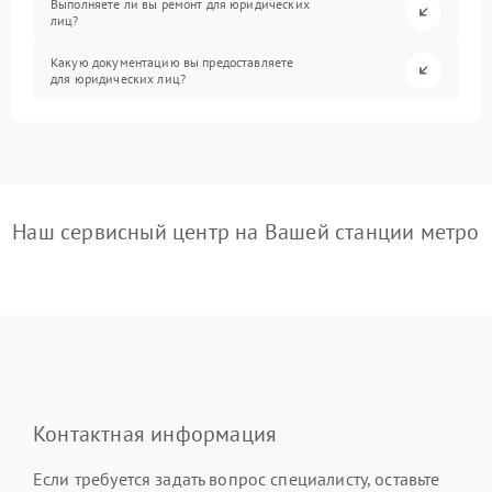
Выполняете ли вы ремонт для юридических
лиц?
Какую документацию вы предоставляете
для юридических лиц?
Наш сервисный центр на Вашей станции метро
Контактная информация
Если требуется задать вопрос специалисту, оставьте