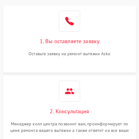
1. Вы оставляете заявку
Оставьте заявку на ремонт вытяжки Asko
2. Консультация
Менеджер колл центра позвонит вам, проинформирует по
цене ремонта вашего вытяжки а также ответит на все ваши
вопросы.