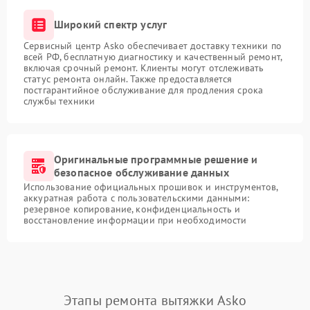
Широкий спектр услуг
Сервисный центр Asko обеспечивает доставку техники по
всей РФ, бесплатную диагностику и качественный ремонт,
включая срочный ремонт. Клиенты могут отслеживать
статус ремонта онлайн. Также предоставляется
постгарантийное обслуживание для продления срока
службы техники
Оригинальные программные решение и
безопасное обслуживание данных
Использование официальных прошивок и инструментов,
аккуратная работа с пользовательскими данными:
резервное копирование, конфиденциальность и
восстановление информации при необходимости
Этапы ремонта вытяжки Asko