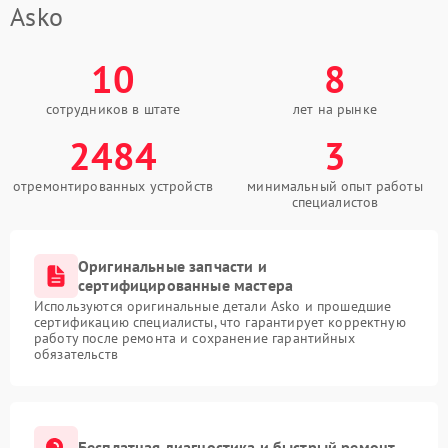
Asko
10
8
сотрудников в штате
лет на рынке
2484
3
отремонтированных устройств
минимальный опыт работы
специалистов
Оригинальные запчасти и
сертифицированные мастера
Используются оригинальные детали Asko и прошедшие
сертификацию специалисты, что гарантирует корректную
работу после ремонта и сохранение гарантийных
обязательств
Бесплатная диагностика и быстрый ремонт