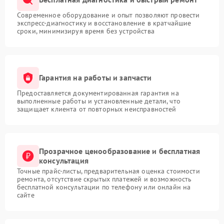
Современное оборудование и опыт позволяют провести
экспресс-диагностику и восстановление в кратчайшие
сроки, минимизируя время без устройства
Гарантия на работы и запчасти
Предоставляется документированная гарантия на
выполненные работы и установленные детали, что
защищает клиента от повторных неисправностей
Прозрачное ценообразование и бесплатная
консультация
Точные прайс-листы, предварительная оценка стоимости
ремонта, отсутствие скрытых платежей и возможность
бесплатной консультации по телефону или онлайн на
сайте