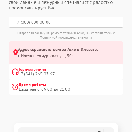
свои данные и дежурный специалист с радостью
проконсультирует Вас!
Отправляя заявку на ремонт техники Asko, Вы соглашаетесь с
Политикой конфиденциальности
Адрес сервисного центра Asko в Ижевске:
г. Ижевск, Удмуртская ул., 304
Горячая линия
+7 (341) 265-07-67
Время работы
Ежедневно с 9:00 до 21:00