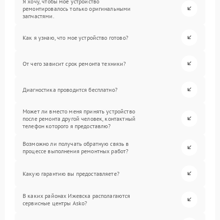
Я хочу, чтобы мое устройство
ремонтировалось только оригинальными
запчастями.
Как я узнаю, что мое устройство готово?
От чего зависит срок ремонта техники?
Диагностика проводится бесплатно?
Может ли вместо меня принять устройство
после ремонта другой человек, контактный
телефон которого я предоставлю?
Возможно ли получать обратную связь в
процессе выполнения ремонтных работ?
Какую гарантию вы предоставляете?
В каких районах Ижевска располагаются
сервисные центры Asko?