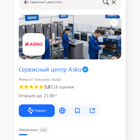
Сервисный центр Asko
Сервисный центр Asko
Ремонт техники Asko
5,0
216 оценки
Открыто до 21:00
Маршрут
180
Обзор
Отзывы