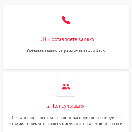
1. Вы оставляете заявку
Оставьте заявку на ремонт вытяжки Asko
2. Консультация
Оператор колл центра позвонит вам, проконсультирует по
стоимости ремонта вашего вытяжки а также ответит на все
ваши вопросы.