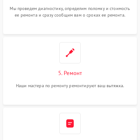
Мы проведем диагностику, определим поломку и стоимость
ее ремонта и сразу сообщим вам о сроках ее ремонта.
5. Ремонт
Наши мастера по ремонту ремонтируют ваш вытяжка.