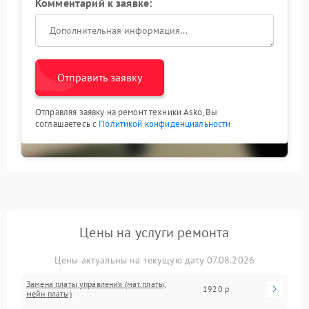
Комментарий к заявке:
Отправить заявку
Отправляя заявку на ремонт техники Asko, Вы
соглашаетесь с
Политикой конфиденциальности
Цены на услуги ремонта
Цены актуальны на текущую дату 07.08.2026
Замена платы управления (мат.платы,
1920 р
мейн платы)