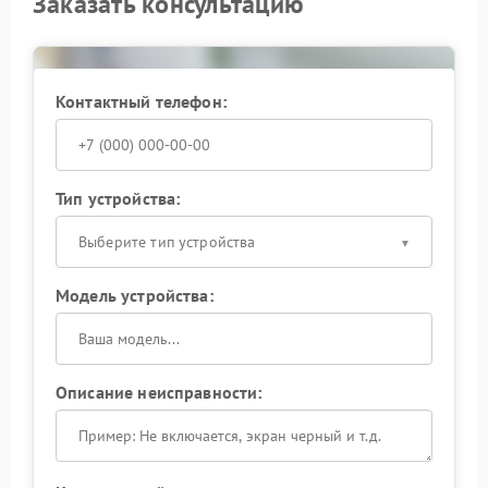
Заказать консультацию
Контактный телефон:
Тип устройства:
Выберите тип устройства
Модель устройства:
Описание неисправности: