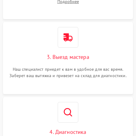
Подробнее
3. Выезд мастера
Наш специалист приедет к вам в удобное для вас время.
Заберет ваш вытяжка и привезет на склад для диагностики.
4. Диагностика