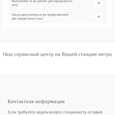
Выполняете ли вы ремонт для юридических
лиц?
Какую документацию вы предоставляете
для юридических лиц?
Наш сервисный центр на Вашей станции метро
Контактная информация
Если требуется задать вопрос специалисту, оставьте