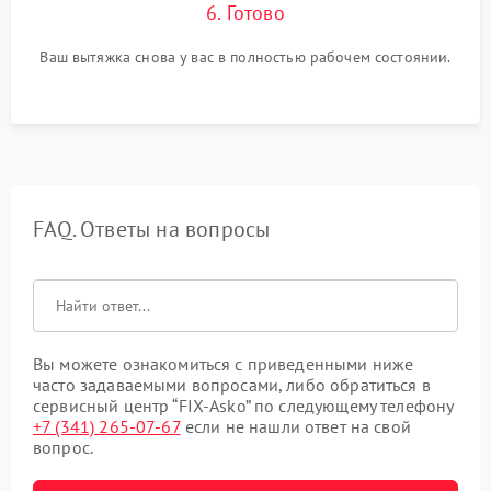
6. Готово
Ваш вытяжка снова у вас в полностью рабочем состоянии.
FAQ. Ответы на вопросы
Вы можете ознакомиться с приведенными ниже
часто задаваемыми вопросами, либо обратиться в
сервисный центр “FIX-Asko” по следующему телефону
+7 (341) 265-07-67
если не нашли ответ на свой
вопрос.