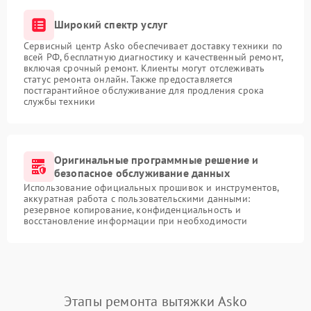
Широкий спектр услуг
Сервисный центр Asko обеспечивает доставку техники по
всей РФ, бесплатную диагностику и качественный ремонт,
включая срочный ремонт. Клиенты могут отслеживать
статус ремонта онлайн. Также предоставляется
постгарантийное обслуживание для продления срока
службы техники
Оригинальные программные решение и
безопасное обслуживание данных
Использование официальных прошивок и инструментов,
аккуратная работа с пользовательскими данными:
резервное копирование, конфиденциальность и
восстановление информации при необходимости
Этапы ремонта вытяжки Asko