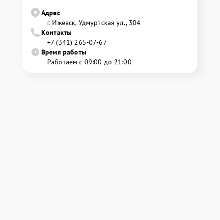
Адрес
г. Ижевск, Удмуртская ул., 304
Контакты
+7 (341) 265-07-67
Время работы
Работаем с 09:00 до 21:00