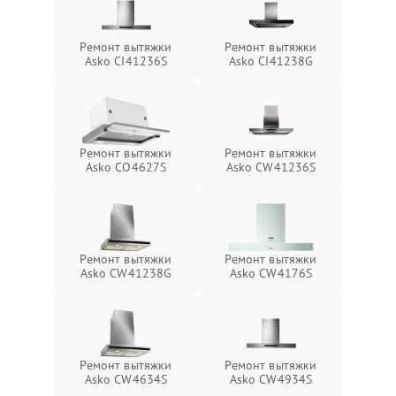
Ремонт вытяжки
Ремонт вытяжки
Asko CI41236S
Asko CI41238G
Ремонт вытяжки
Ремонт вытяжки
Asko CO4627S
Asko CW41236S
Ремонт вытяжки
Ремонт вытяжки
Asko CW41238G
Asko CW4176S
Ремонт вытяжки
Ремонт вытяжки
Asko CW4634S
Asko CW4934S