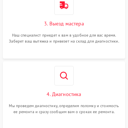
3. Выезд мастера
Наш специалист приедет к вам в удобное для вас время.
Заберет ваш вытяжка и привезет на склад для диагностики.
4. Диагностика
Мы проведем диагностику, определим поломку и стоимость
ее ремонта и сразу сообщим вам о сроках ее ремонта.