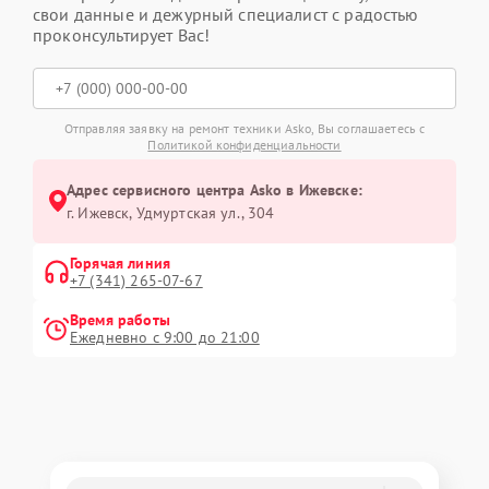
свои данные и дежурный специалист с радостью
проконсультирует Вас!
Отправляя заявку на ремонт техники Asko, Вы соглашаетесь с
Политикой конфиденциальности
Адрес сервисного центра Asko в Ижевске:
г. Ижевск, Удмуртская ул., 304
Горячая линия
+7 (341) 265-07-67
Время работы
Ежедневно с 9:00 до 21:00