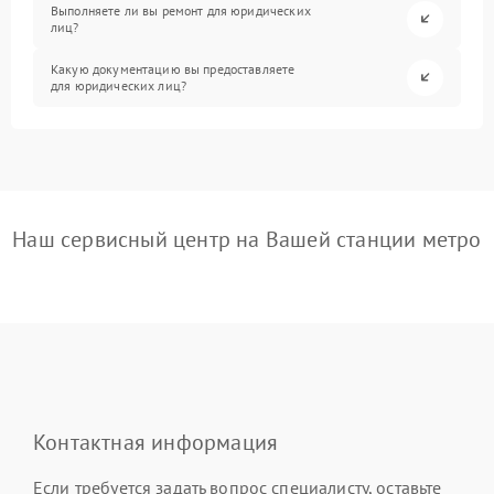
Выполняете ли вы ремонт для юридических
лиц?
Какую документацию вы предоставляете
для юридических лиц?
Наш сервисный центр на Вашей станции метро
Контактная информация
Если требуется задать вопрос специалисту, оставьте