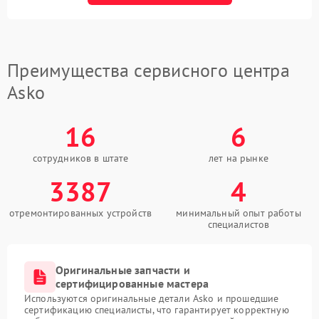
Преимущества сервисного центра
Asko
16
6
сотрудников в штате
лет на рынке
3387
4
отремонтированных устройств
минимальный опыт работы
специалистов
Оригинальные запчасти и
сертифицированные мастера
Используются оригинальные детали Asko и прошедшие
сертификацию специалисты, что гарантирует корректную