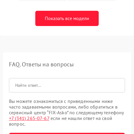
Показать все модели
FAQ. Ответы на вопросы
Вы можете ознакомиться с приведенными ниже
часто задаваемыми вопросами, либо обратиться в
сервисный центр “FIX-Asko” по следующему телефону
+7 (341) 265-07-67
если не нашли ответ на свой
вопрос.