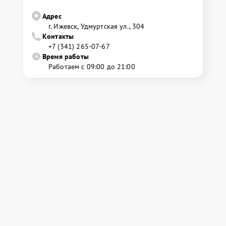
Адрес
г. Ижевск, Удмуртская ул., 304
Контакты
+7 (341) 265-07-67
Время работы
Работаем с 09:00 до 21:00