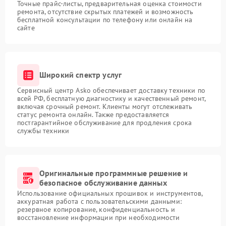
Точные прайс-листы, предварительная оценка стоимости
ремонта, отсутствие скрытых платежей и возможность
бесплатной консультации по телефону или онлайн на
сайте
Широкий спектр услуг
Сервисный центр Asko обеспечивает доставку техники по
всей РФ, бесплатную диагностику и качественный ремонт,
включая срочный ремонт. Клиенты могут отслеживать
статус ремонта онлайн. Также предоставляется
постгарантийное обслуживание для продления срока
службы техники
Оригинальные программные решение и
безопасное обслуживание данных
Использование официальных прошивок и инструментов,
аккуратная работа с пользовательскими данными:
резервное копирование, конфиденциальность и
восстановление информации при необходимости