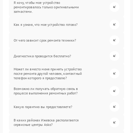
Я хочу, чтобы мое устройство
ремонтировалось только оригинальными
запчастями.
Как я узнаю, что мое устройство готово?
От чего зависит срок ремонта техники?
Диагностика проводится бесплатно?
Может ли вместо меня принять устройство
после ремонта другой человек, контактный
телефон которого я предоставлю?
Возможно ли получать обратную связь в
процессе выполнения ремонтных работ?
Какую гарантию вы предоставляете?
В каких районах Ижевска располагаются
сервисные центры Asko?