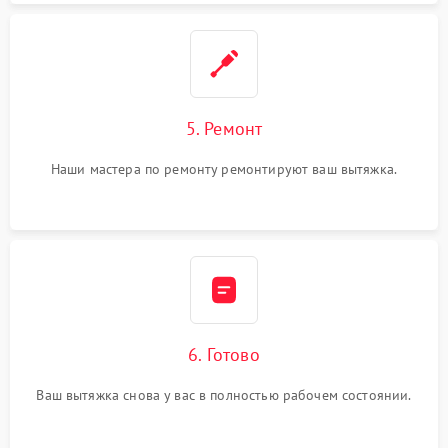
5. Ремонт
Наши мастера по ремонту ремонтируют ваш вытяжка.
6. Готово
Ваш вытяжка снова у вас в полностью рабочем состоянии.