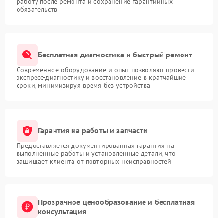
работу после ремонта и сохранение гарантийных
обязательств
Бесплатная диагностика и быстрый ремонт
Современное оборудование и опыт позволяют провести
экспресс-диагностику и восстановление в кратчайшие
сроки, минимизируя время без устройства
Гарантия на работы и запчасти
Предоставляется документированная гарантия на
выполненные работы и установленные детали, что
защищает клиента от повторных неисправностей
Прозрачное ценообразование и бесплатная
консультация