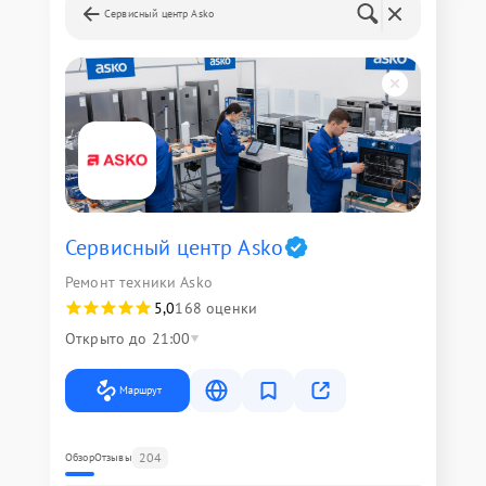
Сервисный центр Asko
Сервисный центр Asko
Ремонт техники Asko
5,0
168 оценки
Открыто до 21:00
Маршрут
204
Обзор
Отзывы