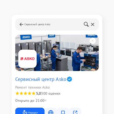
Сервисный центр Asko
Сервисный центр Asko
Ремонт техники Asko
5,0
300 оценки
Открыто до 21:00
Маршрут