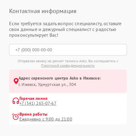
Контактная информация
Если требуется задать вопрос специалисту, оставьте
свои данные и дежурный специалист с радостью
проконсультирует Вас!
Отправляя заявку на ремонт техники Asko, Вы соглашаетесь с
Политикой конфиденциальности
Адрес сервисного центра Asko в Ижевске:
г. Ижевск, Удмуртская ул., 304
Горячая линия
+7 (341) 265-07-67
Время работы
Ежедневно с 9:00 до 21:00