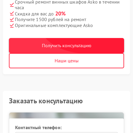
Срочный ремонт винных шкафов Asko в течении
часа
20%
Скидка для вас до
Получите 1500 рублей на ремонт
Оригинальные комплектующие Asko
Получить консультацию
Наши цены
Заказать консультацию
Контактный телефон: