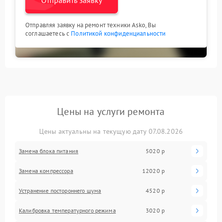
Отправляя заявку на ремонт техники Asko, Вы
соглашаетесь с
Политикой конфиденциальности
Цены на услуги ремонта
Цены актуальны на текущую дату 07.08.2026
Замена блока питания
5020 р
Замена компрессора
12020 р
Устранение постороннего шума
4520 р
Калибровка температурного режима
3020 р