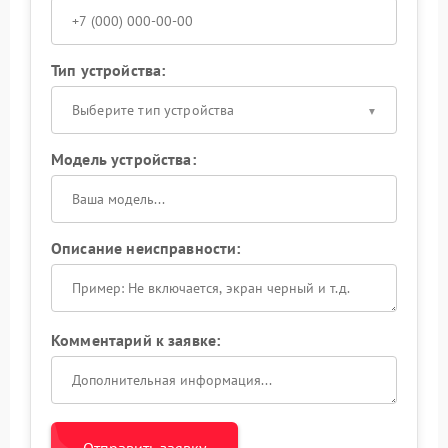
Тип устройства:
Выберите тип устройства
Модель устройства:
Описание неисправности:
Комментарий к заявке:
Отправить заявку