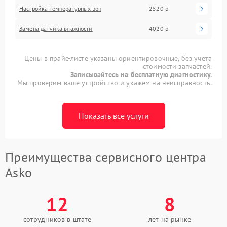
Настройка температурных зон
2520 р
Замена датчика влажности
4020 р
Цены в прайс-листе указаны ориентировочные, без учета
стоимости запчастей.
Записывайтесь на бесплатную диагностику.
Мы проверим ваше устройство и укажем на неисправность.
Показать все услуги
Преимущества сервисного центра
Asko
12
8
сотрудников в штате
лет на рынке