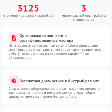
3125
3
отремонтированных устройств
минимальный опыт работы
специалистов
Оригинальные запчасти и
сертифицированные мастера
Используются оригинальные детали Asko и прошедшие
сертификацию специалисты, что гарантирует корректную
работу после ремонта и сохранение гарантийных
обязательств
Бесплатная диагностика и быстрый ремонт
Современное оборудование и опыт позволяют провести
экспресс-диагностику и восстановление в кратчайшие
сроки, минимизируя время без устройства