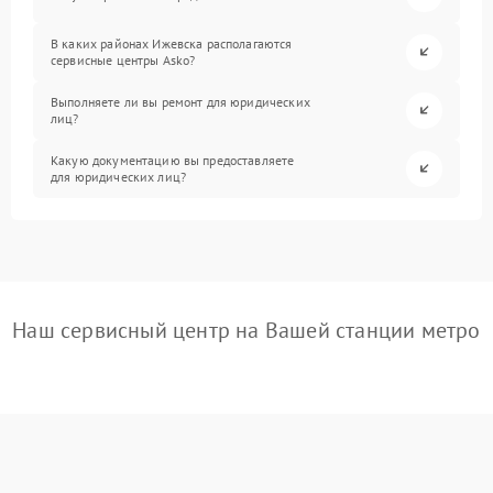
В каких районах Ижевска располагаются
сервисные центры Asko?
Выполняете ли вы ремонт для юридических
лиц?
Какую документацию вы предоставляете
для юридических лиц?
Наш сервисный центр на Вашей станции метро