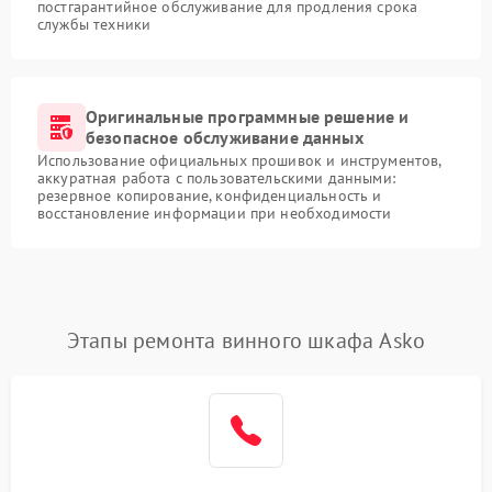
постгарантийное обслуживание для продления срока
службы техники
Оригинальные программные решение и
безопасное обслуживание данных
Использование официальных прошивок и инструментов,
аккуратная работа с пользовательскими данными:
резервное копирование, конфиденциальность и
восстановление информации при необходимости
Этапы ремонта винного шкафа Asko