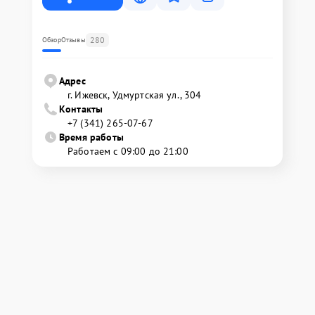
280
Обзор
Отзывы
Адрес
г. Ижевск, Удмуртская ул., 304
Контакты
+7 (341) 265-07-67
Время работы
Работаем с 09:00 до 21:00