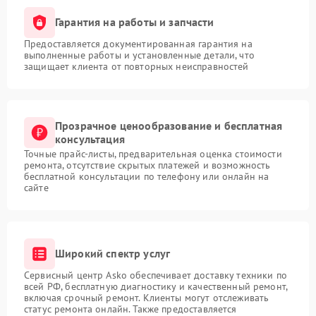
Гарантия на работы и запчасти
Предоставляется документированная гарантия на
выполненные работы и установленные детали, что
защищает клиента от повторных неисправностей
Прозрачное ценообразование и бесплатная
консультация
Точные прайс-листы, предварительная оценка стоимости
ремонта, отсутствие скрытых платежей и возможность
бесплатной консультации по телефону или онлайн на
сайте
Широкий спектр услуг
Сервисный центр Asko обеспечивает доставку техники по
всей РФ, бесплатную диагностику и качественный ремонт,
включая срочный ремонт. Клиенты могут отслеживать
статус ремонта онлайн. Также предоставляется