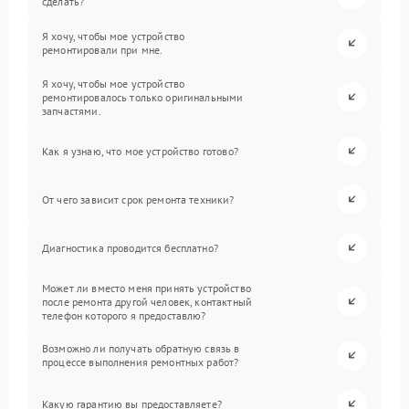
сделать?
Я хочу, чтобы мое устройство
ремонтировали при мне.
Я хочу, чтобы мое устройство
ремонтировалось только оригинальными
запчастями.
Как я узнаю, что мое устройство готово?
От чего зависит срок ремонта техники?
Диагностика проводится бесплатно?
Может ли вместо меня принять устройство
после ремонта другой человек, контактный
телефон которого я предоставлю?
Возможно ли получать обратную связь в
процессе выполнения ремонтных работ?
Какую гарантию вы предоставляете?