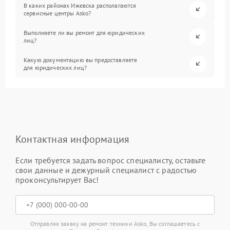
В каких районах Ижевска располагаются
сервисные центры Asko?
Выполняете ли вы ремонт для юридических
лиц?
Какую документацию вы предоставляете
для юридических лиц?
Контактная информация
Если требуется задать вопрос специалисту, оставьте
свои данные и дежурный специалист с радостью
проконсультирует Вас!
Отправляя заявку на ремонт техники Asko, Вы соглашаетесь с