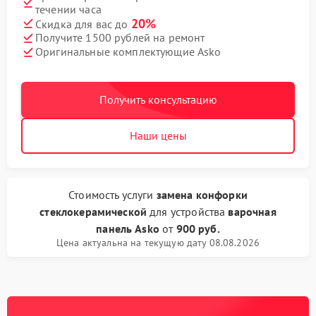
течении часа
20%
Скидка для вас до
Получите 1500 рублей на ремонт
Оригинальные комплектующие Asko
Получить консультацию
Наши цены
Стоимость услуги
замена конфорки
стеклокерамической
для устройства
варочная
панель Asko
от
900 руб.
Цена актуальна на текущую дату 08.08.2026