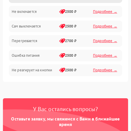
Не включается
2500 ₽
Подробнее →
Сам выключается
2500 ₽
Подробнее →
Перегревается
2700 ₽
Подробнее →
Ошибка питания
2500 ₽
Подробнее →
Не реагирует на кнопки
2500 ₽
Подробнее →
У Вас остались вопросы?
Оставьте заявку, мы свяжемся с Вами в ближайшее
время