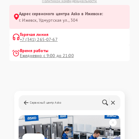
Политикой конфиденциальности
Адрес сервисного центра Asko в Ижевске:
г. Ижевск, Удмуртская ул., 304
Горячая линия
+7 (341) 265-07-67
Время работы
Ежедневно с 9:00 до 21:00
Сервисный центр Asko