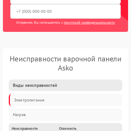
Отправляя, Вы соглашаетесь с
политикой конфиденциальности
Неисправности варочной панели
Asko
Виды неисправностей
Электропитание
Нагрев
Неисправности
Стоимость