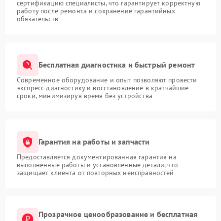
сертификацию специалисты, что гарантирует корректную
работу после ремонта и сохранение гарантийных
обязательств
Бесплатная диагностика и быстрый ремонт
Современное оборудование и опыт позволяют провести
экспресс-диагностику и восстановление в кратчайшие
сроки, минимизируя время без устройства
Гарантия на работы и запчасти
Предоставляется документированная гарантия на
выполненные работы и установленные детали, что
защищает клиента от повторных неисправностей
Прозрачное ценообразование и бесплатная