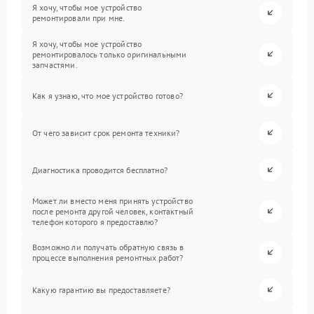
Я хочу, чтобы мое устройство
ремонтировали при мне.
Я хочу, чтобы мое устройство
ремонтировалось только оригинальными
запчастями.
Как я узнаю, что мое устройство готово?
От чего зависит срок ремонта техники?
Диагностика проводится бесплатно?
Может ли вместо меня принять устройство
после ремонта другой человек, контактный
телефон которого я предоставлю?
Возможно ли получать обратную связь в
процессе выполнения ремонтных работ?
Какую гарантию вы предоставляете?