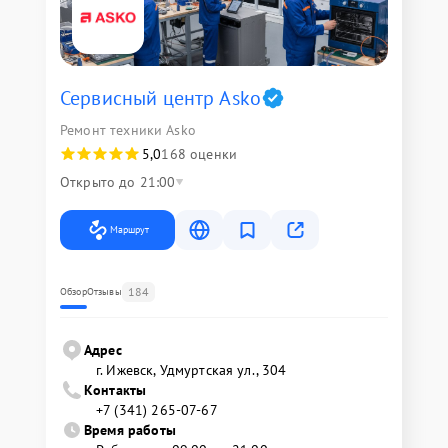
Сервисный центр Asko
Ремонт техники Asko
5,0
168 оценки
Открыто до 21:00
Маршрут
184
Обзор
Отзывы
Адрес
г. Ижевск, Удмуртская ул., 304
Контакты
+7 (341) 265-07-67
Время работы