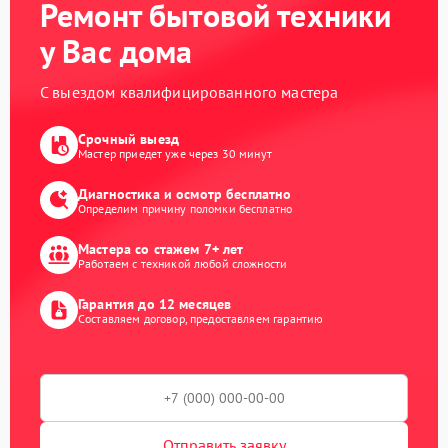
Ремонт бытовой техники
у Вас дома
С выездом квалифицированного мастера
Срочный выезд
Мастер приедет уже через 30 минут
Диагностика и осмотр бесплатно
Определим причину поломки бесплатно
Мастера со стажем 7+ лет
Работаем с техникой любой сложности
Гарантия до 12 месяцев
Составляем договор, предоставляем гарантию
Отправить заявку