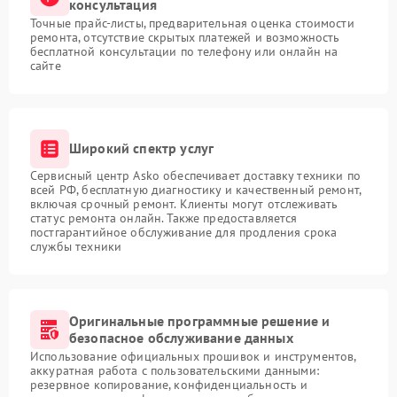
консультация
Точные прайс-листы, предварительная оценка стоимости
ремонта, отсутствие скрытых платежей и возможность
бесплатной консультации по телефону или онлайн на
сайте
Широкий спектр услуг
Сервисный центр Asko обеспечивает доставку техники по
всей РФ, бесплатную диагностику и качественный ремонт,
включая срочный ремонт. Клиенты могут отслеживать
статус ремонта онлайн. Также предоставляется
постгарантийное обслуживание для продления срока
службы техники
Оригинальные программные решение и
безопасное обслуживание данных
Использование официальных прошивок и инструментов,
аккуратная работа с пользовательскими данными:
резервное копирование, конфиденциальность и