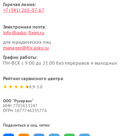
Горячая линия:
+7 (341) 265-07-67
Электронная почта:
info@asko-fixim.ru
для юридических лиц
manager@fix-asko.ru
График работы:
ПН-ВСК с 9:00 до 21:00 без перерывов и выходных
Рейтинг сервисного центра
4.9-5.0
ООО "Русервис"
ИНН 7702633247
ОГРН 1077746335776
Поделиться в соц. сетях: