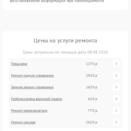
восстановление информации при необходимости
Цены на услуги ремонта
Цены актуальны на текущую дату 08.08.2026
Прошивка
1270 р
Ремонт модуля управления
1920 р
Замена панели управления
1620 р
Разблокировка варочной панели
620 р
Ремонт переключателя
770 р
Ремонт сенсора
1620 р