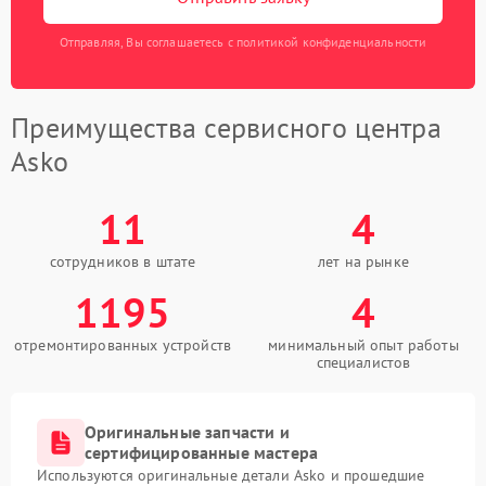
Отправляя, Вы соглашаетесь с политикой конфиденциальности
Преимущества сервисного центра
Asko
11
4
сотрудников в штате
лет на рынке
1195
4
отремонтированных устройств
минимальный опыт работы
специалистов
Оригинальные запчасти и
сертифицированные мастера
Используются оригинальные детали Asko и прошедшие