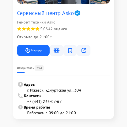
Сервисный центр Asko
Ремонт техники Asko
5,0
342 оценки
Открыто до 21:00
Маршрут
294
Обзор
Отзывы
Адрес
г. Ижевск, Удмуртская ул., 304
Контакты
+7 (341) 265-07-67
Время работы
Работаем с 09:00 до 21:00