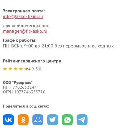
Электронная почта:
info@asko-fixim.ru
для юридических лиц
manager@fix-asko.ru
График работы:
ПН-ВСК с 9:00 до 21:00 без перерывов и выходных
Рейтинг сервисного центра
4.9-5.0
ООО "Русервис"
ИНН 7702633247
ОГРН 1077746335776
Поделиться в соц. сетях: