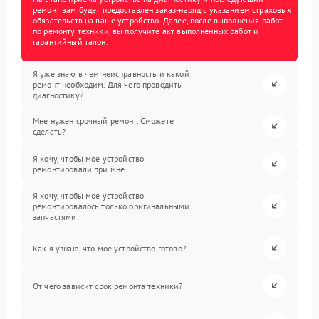
ремонт вам будет предоставлен заказ-наряд с указанием страховых
обязательств на ваше устройство. Далее, после выполнения работ
по ремонту техники, вы получите акт выполненных работ и
гарантийный талон.
Я уже знаю в чем неисправность и какой
ремонт необходим. Для чего проводить
диагностику?
Мне нужен срочный ремонт. Сможете
сделать?
Я хочу, чтобы мое устройство
ремонтировали при мне.
Я хочу, чтобы мое устройство
ремонтировалось только оригинальными
запчастями.
Как я узнаю, что мое устройство готово?
От чего зависит срок ремонта техники?