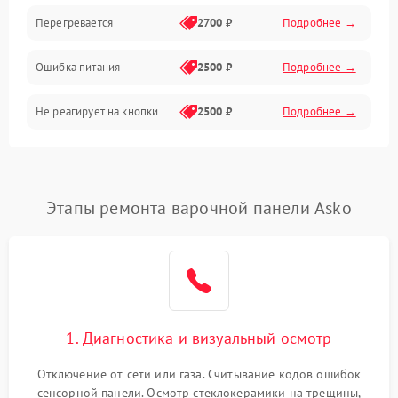
Перегревается
2700 ₽
Подробнее →
Ошибка питания
2500 ₽
Подробнее →
Не реагирует на кнопки
2500 ₽
Подробнее →
Этапы ремонта варочной панели Asko
1. Диагностика и визуальный осмотр
Отключение от сети или газа. Считывание кодов ошибок
сенсорной панели. Осмотр стеклокерамики на трещины,