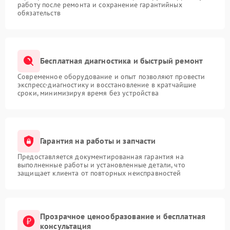
работу после ремонта и сохранение гарантийных
обязательств
Бесплатная диагностика и быстрый ремонт
Современное оборудование и опыт позволяют провести
экспресс-диагностику и восстановление в кратчайшие
сроки, минимизируя время без устройства
Гарантия на работы и запчасти
Предоставляется документированная гарантия на
выполненные работы и установленные детали, что
защищает клиента от повторных неисправностей
Прозрачное ценообразование и бесплатная
консультация