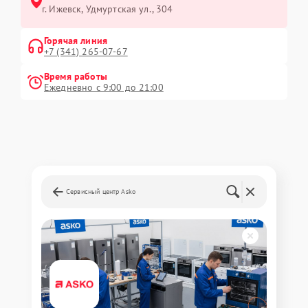
г. Ижевск, Удмуртская ул., 304
Горячая линия
+7 (341) 265-07-67
Время работы
Ежедневно с 9:00 до 21:00
Сервисный центр Asko