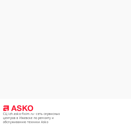
СЦ izh.asko-fixim.ru - сеть сервисных
центров в Ижевске по ремонту и
обслуживанию техники Asko