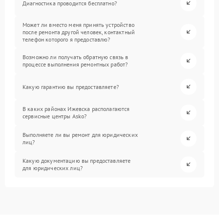
Диагностика проводится бесплатно?
Может ли вместо меня принять устройство
после ремонта другой человек, контактный
телефон которого я предоставлю?
Возможно ли получать обратную связь в
процессе выполнения ремонтных работ?
Какую гарантию вы предоставляете?
В каких районах Ижевска располагаются
сервисные центры Asko?
Выполняете ли вы ремонт для юридических
лиц?
Какую документацию вы предоставляете
для юридических лиц?