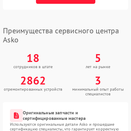
Преимущества сервисного центра
Asko
18
5
сотрудников в штате
лет на рынке
2862
3
отремонтированных устройств
минимальный опыт работы
специалистов
Оригинальные запчасти и
сертифицированные мастера
Используются оригинальные детали Asko и прошедшие
сертификацию специалисты, что гарантирует корректную