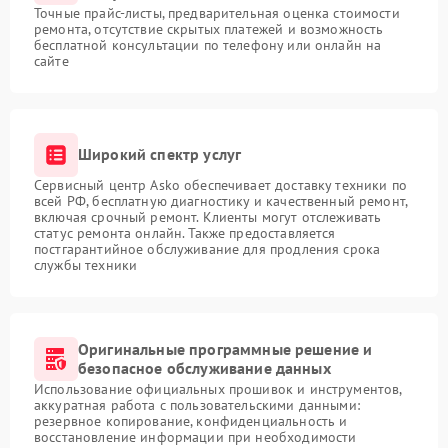
Точные прайс-листы, предварительная оценка стоимости
ремонта, отсутствие скрытых платежей и возможность
бесплатной консультации по телефону или онлайн на
сайте
Широкий спектр услуг
Сервисный центр Asko обеспечивает доставку техники по
всей РФ, бесплатную диагностику и качественный ремонт,
включая срочный ремонт. Клиенты могут отслеживать
статус ремонта онлайн. Также предоставляется
постгарантийное обслуживание для продления срока
службы техники
Оригинальные программные решение и
безопасное обслуживание данных
Использование официальных прошивок и инструментов,
аккуратная работа с пользовательскими данными:
резервное копирование, конфиденциальность и
восстановление информации при необходимости