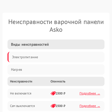
Неисправности варочной панели
Asko
Виды неисправностей
Электропитание
Нагрев
Неисправности
Стоимость
Не включается
2500 ₽
Подробнее →
Сам выключается
2500 ₽
Подробнее →