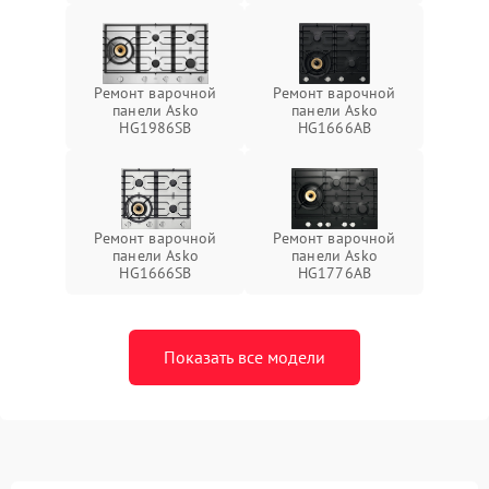
Ремонт варочной
Ремонт варочной
панели Asko
панели Asko
HG1986SB
HG1666AB
Ремонт варочной
Ремонт варочной
панели Asko
панели Asko
HG1666SB
HG1776AB
Показать все модели