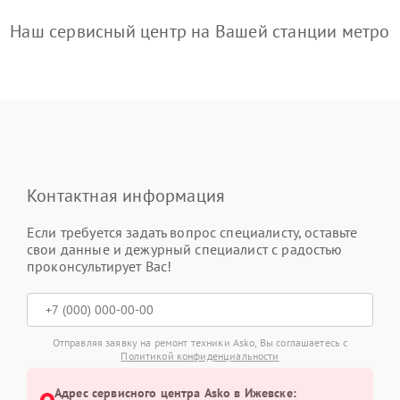
Наш сервисный центр на Вашей станции метро
Контактная информация
Если требуется задать вопрос специалисту, оставьте
свои данные и дежурный специалист с радостью
проконсультирует Вас!
Отправляя заявку на ремонт техники Asko, Вы соглашаетесь с
Политикой конфиденциальности
Адрес сервисного центра Asko в Ижевске: