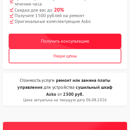
течении часа
20%
Скидка для вас до
Получите 1500 рублей на ремонт
Оригинальные комплектующие Asko
Получить консультацию
Наши цены
Стоимость услуги
ремонт или замена платы
управления
для устройства
сушильный шкаф
Asko
от
2500 руб.
Цена актуальна на текущую дату 06.08.2026