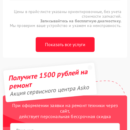
Цены в прайс-листе указаны ориентировочные, без учета
стоимости запчастей.
Записывайтесь на бесплатную диагностику.
Мы проверим ваше устройство и укажем на неисправность.
Показать все услуги
Получите 1500 рублей на
ремонт
Акция сервисного центра Asko
При оформлении заявки на ремонт техники через
сайт,
действует персональная бессрочная скидка