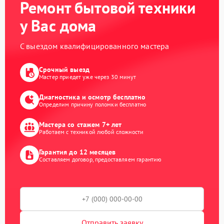
Ремонт бытовой техники
у Вас дома
С выездом квалифицированного мастера
Срочный выезд
Мастер приедет уже через 30 минут
Диагностика и осмотр бесплатно
Определим причину поломки бесплатно
Мастера со стажем 7+ лет
Работаем с техникой любой сложности
Гарантия до 12 месяцев
Составляем договор, предоставляем гарантию
Отправить заявку