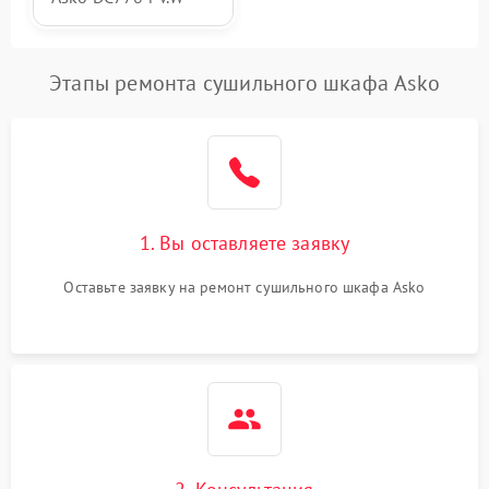
Этапы ремонта сушильного шкафа Asko
1. Вы оставляете заявку
Оставьте заявку на ремонт сушильного шкафа Asko