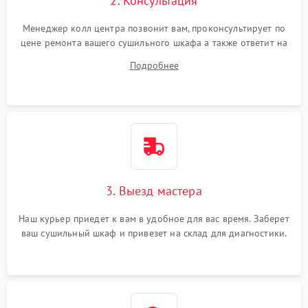
2. Консультация
Менеджер колл центра позвонит вам, проконсультирует по
цене ремонта вашего сушильного шкафа а также ответит на
все ваши вопросы.
Подробнее
3. Выезд мастера
Наш курьер приедет к вам в удобное для вас время. Заберет
ваш сушильный шкаф и привезет на склад для диагностики.