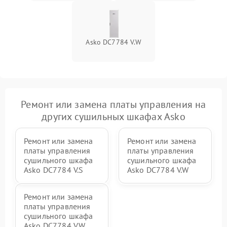
Asko DC7784 V.W
Ремонт или замена платы управления на
других сушильных шкафах Asko
Ремонт или замена
Ремонт или замена
платы управления
платы управления
сушильного шкафа
сушильного шкафа
Asko DC7784 V.S
Asko DC7784 V.W
Ремонт или замена
платы управления
сушильного шкафа
Asko DC7784 V.W