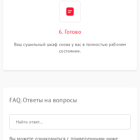
6. Готово
Ваш сушильный шкаф снова у вас в полностью рабочем
состоянии.
FAQ. Ответы на вопросы
Вы можете ознакомиться с приведенными ниже