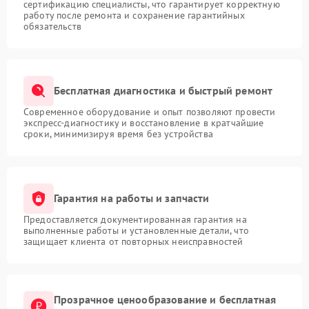
сертификацию специалисты, что гарантирует корректную
работу после ремонта и сохранение гарантийных
обязательств
Бесплатная диагностика и быстрый ремонт
Современное оборудование и опыт позволяют провести
экспресс-диагностику и восстановление в кратчайшие
сроки, минимизируя время без устройства
Гарантия на работы и запчасти
Предоставляется документированная гарантия на
выполненные работы и установленные детали, что
защищает клиента от повторных неисправностей
Прозрачное ценообразование и бесплатная