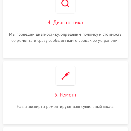
4. Диагностика
Мы проведем диагностику, определим поломку и стоимость
ее ремонта и сразу сообщим вам о сроках ее устранения
5. Ремонт
Наши эксперты ремонтируют ваш сушильный шкаф.