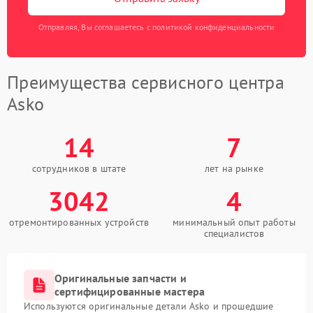
Отправляя, Вы соглашаетесь с политикой конфиденциальности
Преимущества сервисного центра
Asko
14
7
сотрудников в штате
лет на рынке
3042
4
отремонтированных устройств
минимальный опыт работы
специалистов
Оригинальные запчасти и
сертифицированные мастера
Используются оригинальные детали Asko и прошедшие