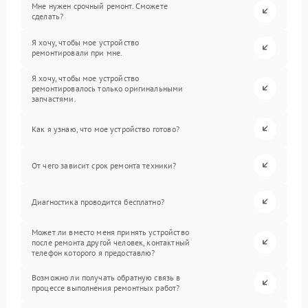
Мне нужен срочный ремонт. Сможете
сделать?
Я хочу, чтобы мое устройство
ремонтировали при мне.
Я хочу, чтобы мое устройство
ремонтировалось только оригинальными
запчастями.
Как я узнаю, что мое устройство готово?
От чего зависит срок ремонта техники?
Диагностика проводится бесплатно?
Может ли вместо меня принять устройство
после ремонта другой человек, контактный
телефон которого я предоставлю?
Возможно ли получать обратную связь в
процессе выполнения ремонтных работ?