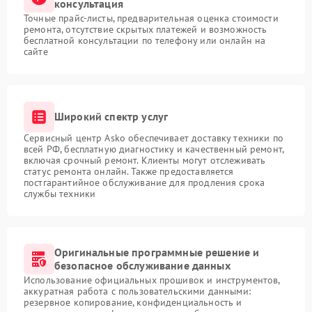
консультация
Точные прайс-листы, предварительная оценка стоимости
ремонта, отсутствие скрытых платежей и возможность
бесплатной консультации по телефону или онлайн на
сайте
Широкий спектр услуг
Сервисный центр Asko обеспечивает доставку техники по
всей РФ, бесплатную диагностику и качественный ремонт,
включая срочный ремонт. Клиенты могут отслеживать
статус ремонта онлайн. Также предоставляется
постгарантийное обслуживание для продления срока
службы техники
Оригинальные программные решение и
безопасное обслуживание данных
Использование официальных прошивок и инструментов,
аккуратная работа с пользовательскими данными:
резервное копирование, конфиденциальность и