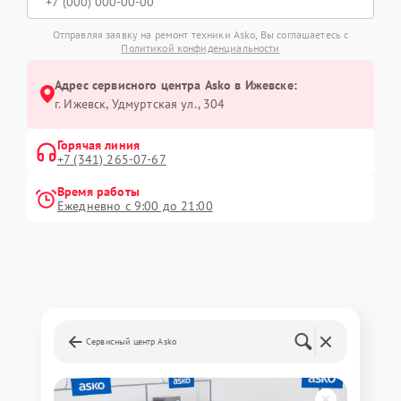
Отправляя заявку на ремонт техники Asko, Вы соглашаетесь с
Политикой конфиденциальности
Адрес сервисного центра Asko в Ижевске:
г. Ижевск, Удмуртская ул., 304
Горячая линия
+7 (341) 265-07-67
Время работы
Ежедневно с 9:00 до 21:00
Сервисный центр Asko