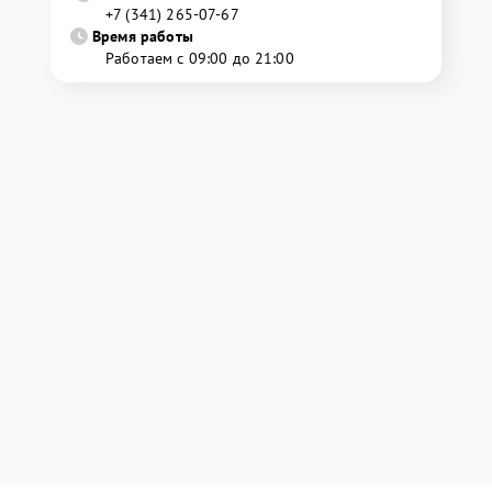
+7 (341) 265-07-67
Время работы
Работаем с 09:00 до 21:00