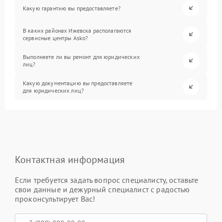
Какую гарантию вы предоставляете?
В каких районах Ижевска располагаются
сервисные центры Asko?
Выполняете ли вы ремонт для юридических
лиц?
Какую документацию вы предоставляете
для юридических лиц?
Контактная информация
Если требуется задать вопрос специалисту, оставьте
свои данные и дежурный специалист с радостью
проконсультирует Вас!