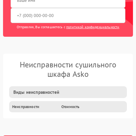
Отправляя, Вы соглашаетесь с
политикой конфиденциальности
Неисправности сушильного
шкафа Asko
Виды неисправностей
Неисправности
Стоимость