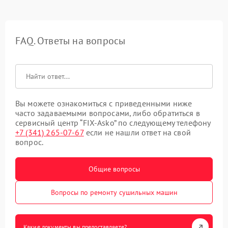
FAQ. Ответы на вопросы
Вы можете ознакомиться с приведенными ниже
часто задаваемыми вопросами, либо обратиться в
сервисный центр “FIX-Asko” по следующему телефону
+7 (341) 265-07-67
если не нашли ответ на свой
вопрос.
Общие вопросы
Вопросы по ремонту сушильных машин
Какие документы вы предоставляете?