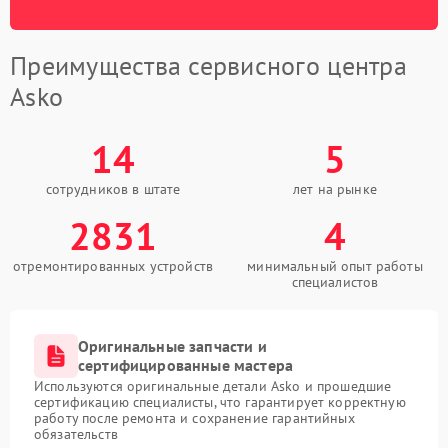
Преимущества сервисного центра
Asko
14
5
сотрудников в штате
лет на рынке
2831
4
отремонтированных устройств
минимальный опыт работы
специалистов
Оригинальные запчасти и
сертифицированные мастера
Используются оригинальные детали Asko и прошедшие
сертификацию специалисты, что гарантирует корректную
работу после ремонта и сохранение гарантийных
обязательств