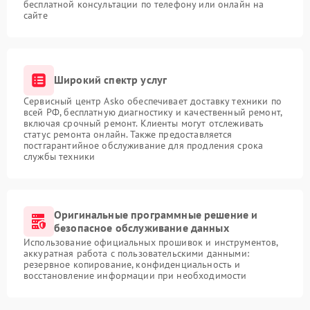
бесплатной консультации по телефону или онлайн на
сайте
Широкий спектр услуг
Сервисный центр Asko обеспечивает доставку техники по
всей РФ, бесплатную диагностику и качественный ремонт,
включая срочный ремонт. Клиенты могут отслеживать
статус ремонта онлайн. Также предоставляется
постгарантийное обслуживание для продления срока
службы техники
Оригинальные программные решение и
безопасное обслуживание данных
Использование официальных прошивок и инструментов,
аккуратная работа с пользовательскими данными:
резервное копирование, конфиденциальность и
восстановление информации при необходимости