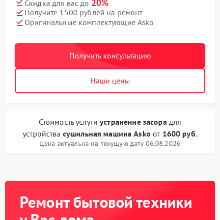
20%
Скидка для вас до
Получите 1500 рублей на ремонт
Оригинальные комплектующие Asko
Получить консультацию
Наши цены
Стоимость услуги
устранение засора
для
устройства
сушильная машина Asko
от
1600 руб.
Цена актуальна на текущую дату 06.08.2026
Ремонт бытовой техники
у Вас дома