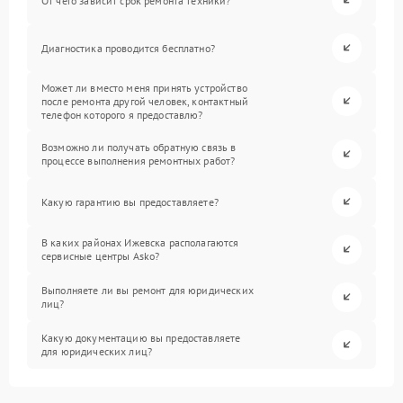
От чего зависит срок ремонта техники?
Диагностика проводится бесплатно?
Может ли вместо меня принять устройство
после ремонта другой человек, контактный
телефон которого я предоставлю?
Возможно ли получать обратную связь в
процессе выполнения ремонтных работ?
Какую гарантию вы предоставляете?
В каких районах Ижевска располагаются
сервисные центры Asko?
Выполняете ли вы ремонт для юридических
лиц?
Какую документацию вы предоставляете
для юридических лиц?