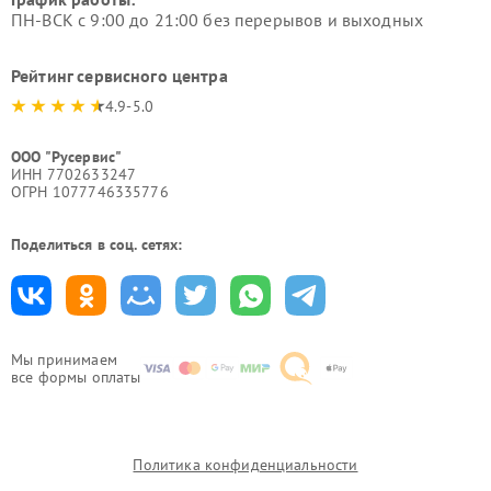
ПН-ВСК с 9:00 до 21:00 без перерывов и выходных
Рейтинг сервисного центра
4.9-5.0
ООО "Русервис"
ИНН 7702633247
ОГРН 1077746335776
Поделиться в соц. сетях:
Мы принимаем
все формы оплаты
Политика конфиденциальности