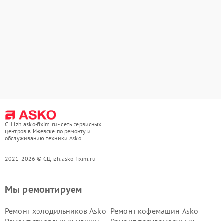
СЦ izh.asko-fixim.ru - сеть сервисных
центров в Ижевске по ремонту и
обслуживанию техники Asko
2021-2026 © СЦ izh.asko-fixim.ru
Мы ремонтируем
Ремонт холодильников Asko
Ремонт кофемашин Asko