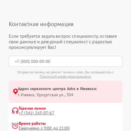
Контактная информация
Если требуется задать вопрос специалисту, оставьте
свои данные и дежурный специалист с радостью
проконсультирует Вас!
Отправляя заявку на ремонт техники Asko, Вы соглашаетесь с
Политикой конфиденциальности
Адрес сервисного центра Asko в Ижевске:
г. Ижевск, Удмуртская ул., 304
Горячая линия
+7 (341) 265-07-67
Время работы
Ежедневно с 9:00 до 21:00