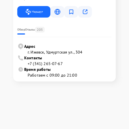
Маршрут
205
Обзор
Отзывы
Адрес
г. Ижевск, Удмуртская ул., 304
Контакты
+7 (341) 265-07-67
Время работы
Работаем с 09:00 до 21:00