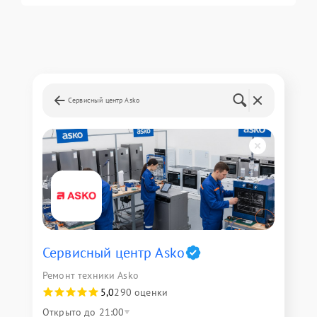
Сервисный центр Asko
Сервисный центр Asko
Ремонт техники Asko
5,0
290 оценки
Открыто до 21:00