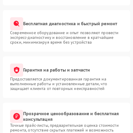
Бесплатная диагностика и быстрый ремонт
Современное оборудование и опыт позволяют провести
экспресс-диагностику и восстановление в кратчайшие
сроки, минимизируя время без устройства
Гарантия на работы и запчасти
Предоставляется документированная гарантия на
выполненные работы и установленные детали, что
защищает клиента от повторных неисправностей
Прозрачное ценообразование и бесплатная
консультация
Точные прайс-листы, предварительная оценка стоимости
ремонта, отсутствие скрытых платежей и возможность