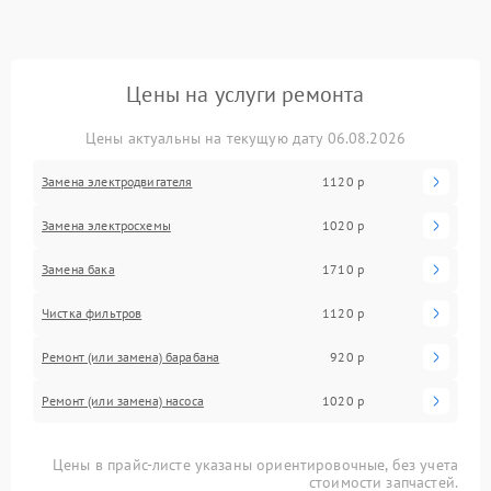
Цены на услуги ремонта
Цены актуальны на текущую дату 06.08.2026
Замена электродвигателя
1120 р
Замена электросхемы
1020 р
Замена бака
1710 р
Чистка фильтров
1120 р
Ремонт (или замена) барабана
920 р
Ремонт (или замена) насоса
1020 р
Цены в прайс-листе указаны ориентировочные, без учета
стоимости запчастей.