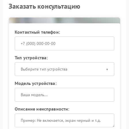
Заказать консультацию
Контактный телефон:
Тип устройства:
Выберите тип устройства
Модель устройства:
Описание неисправности: