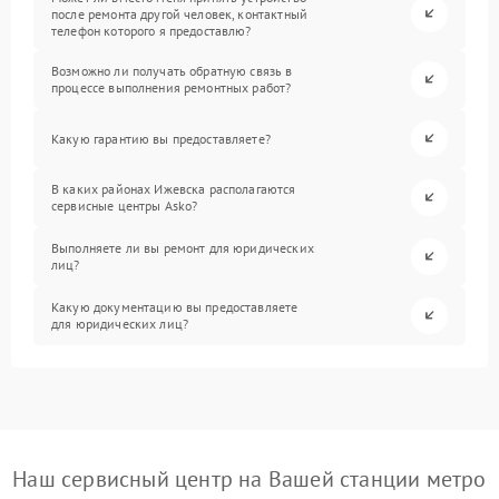
после ремонта другой человек, контактный
телефон которого я предоставлю?
Возможно ли получать обратную связь в
процессе выполнения ремонтных работ?
Какую гарантию вы предоставляете?
В каких районах Ижевска располагаются
сервисные центры Asko?
Выполняете ли вы ремонт для юридических
лиц?
Какую документацию вы предоставляете
для юридических лиц?
Наш сервисный центр на Вашей станции метро