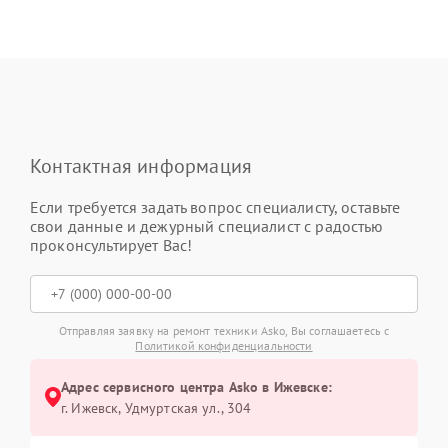
Контактная информация
Если требуется задать вопрос специалисту, оставьте
свои данные и дежурный специалист с радостью
проконсультирует Вас!
Отправляя заявку на ремонт техники Asko, Вы соглашаетесь с
Политикой конфиденциальности
Адрес сервисного центра Asko в Ижевске:
г. Ижевск, Удмуртская ул., 304