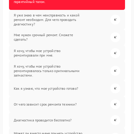
гарантийный талон.
Я уже знаю в чем неисправность и какой
ремонт необходим. Для чего проводить
диагностику?
Мне нужен срочный ремонт. Сможете
сделать?
Я хочу, чтобы мое устройство
ремонтировали при мне.
Я хочу, чтобы мое устройство
ремонтировалось только оригинальными
запчастями.
Как я узнаю, что мое устройство готово?
От чего зависит срок ремонта техники?
Диагностика проводится бесплатно?
Может ли вместо меня принять устройство