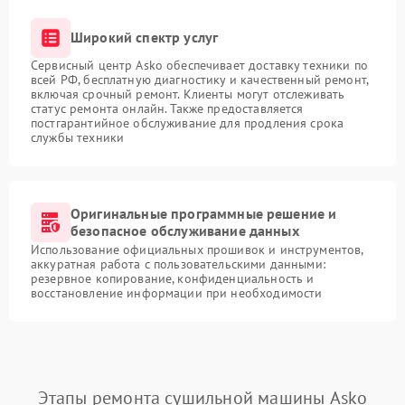
Широкий спектр услуг
Сервисный центр Asko обеспечивает доставку техники по
всей РФ, бесплатную диагностику и качественный ремонт,
включая срочный ремонт. Клиенты могут отслеживать
статус ремонта онлайн. Также предоставляется
постгарантийное обслуживание для продления срока
службы техники
Оригинальные программные решение и
безопасное обслуживание данных
Использование официальных прошивок и инструментов,
аккуратная работа с пользовательскими данными:
резервное копирование, конфиденциальность и
восстановление информации при необходимости
Этапы ремонта сушильной машины Asko