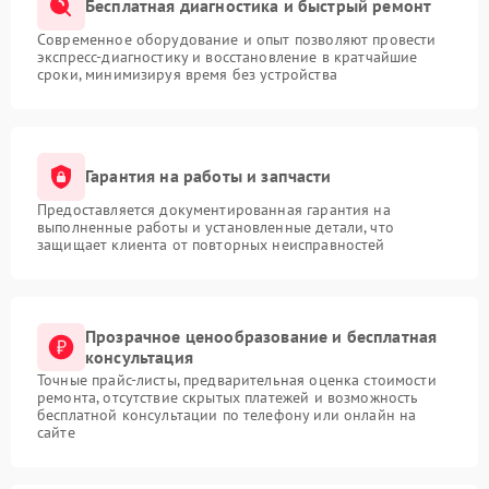
Бесплатная диагностика и быстрый ремонт
Современное оборудование и опыт позволяют провести
экспресс-диагностику и восстановление в кратчайшие
сроки, минимизируя время без устройства
Гарантия на работы и запчасти
Предоставляется документированная гарантия на
выполненные работы и установленные детали, что
защищает клиента от повторных неисправностей
Прозрачное ценообразование и бесплатная
консультация
Точные прайс-листы, предварительная оценка стоимости
ремонта, отсутствие скрытых платежей и возможность
бесплатной консультации по телефону или онлайн на
сайте