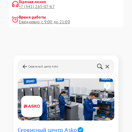
Горячая линия
+7 (341) 265-07-67
Время работы
Ежедневно с 9:00 до 21:00
Сервисный центр Asko
Сервисный центр Asko