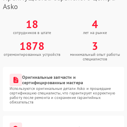
Asko
18
4
сотрудников в штате
лет на рынке
1878
3
отремонтированных устройств
минимальный опыт работы
специалистов
Оригинальные запчасти и
сертифицированные мастера
Используются оригинальные детали Asko и прошедшие
сертификацию специалисты, что гарантирует корректную
работу после ремонта и сохранение гарантийных
обязательств