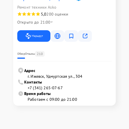
Ремонт техники Asko
5,0
200 оценки
Открыто до 21:00
Маршрут
210
Обзор
Отзывы
Адрес
г. Ижевск, Удмуртская ул., 304
Контакты
+7 (341) 265-07-67
Время работы
Работаем с 09:00 до 21:00