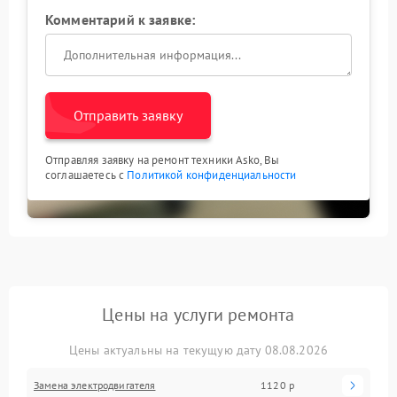
Комментарий к заявке:
Отправить заявку
Отправляя заявку на ремонт техники Asko, Вы
соглашаетесь с
Политикой конфиденциальности
Цены на услуги ремонта
Цены актуальны на текущую дату 08.08.2026
Замена электродвигателя
1120 р