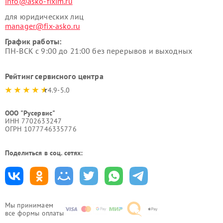
info@asko-fixim.ru
для юридических лиц
manager@fix-asko.ru
График работы:
ПН-ВСК с 9:00 до 21:00 без перерывов и выходных
Рейтинг сервисного центра
4.9-5.0
ООО "Русервис"
ИНН 7702633247
ОГРН 1077746335776
Поделиться в соц. сетях:
Мы принимаем
все формы оплаты