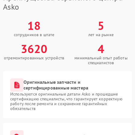
Asko
18
5
сотрудников в штате
лет на рынке
3620
4
отремонтированных устройств
минимальный опыт работы
специалистов
Оригинальные запчасти и
сертифицированные мастера
Используются оригинальные детали Asko и прошедшие
сертификацию специалисты, что гарантирует корректную
работу после ремонта и сохранение гарантийных
обязательств