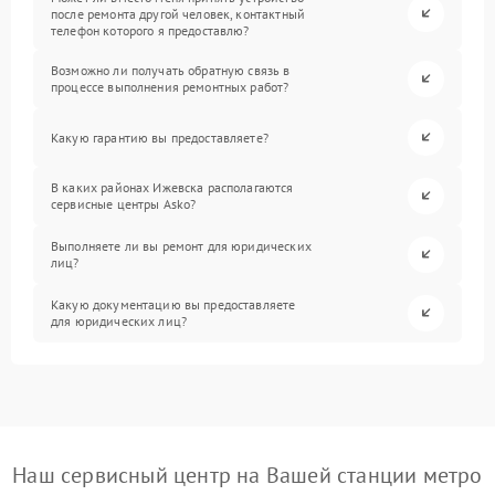
после ремонта другой человек, контактный
телефон которого я предоставлю?
Возможно ли получать обратную связь в
процессе выполнения ремонтных работ?
Какую гарантию вы предоставляете?
В каких районах Ижевска располагаются
сервисные центры Asko?
Выполняете ли вы ремонт для юридических
лиц?
Какую документацию вы предоставляете
для юридических лиц?
Наш сервисный центр на Вашей станции метро