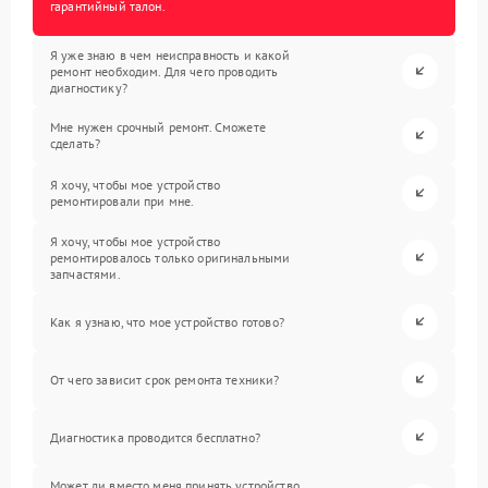
гарантийный талон.
Я уже знаю в чем неисправность и какой
ремонт необходим. Для чего проводить
диагностику?
Мне нужен срочный ремонт. Сможете
сделать?
Я хочу, чтобы мое устройство
ремонтировали при мне.
Я хочу, чтобы мое устройство
ремонтировалось только оригинальными
запчастями.
Как я узнаю, что мое устройство готово?
От чего зависит срок ремонта техники?
Диагностика проводится бесплатно?
Может ли вместо меня принять устройство