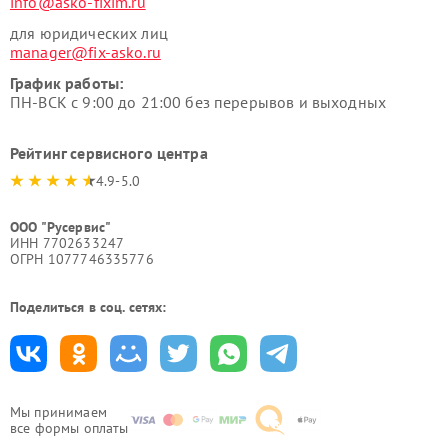
info@asko-fixim.ru
для юридических лиц
manager@fix-asko.ru
График работы:
ПН-ВСК с 9:00 до 21:00 без перерывов и выходных
Рейтинг сервисного центра
4.9-5.0
ООО "Русервис"
ИНН 7702633247
ОГРН 1077746335776
Поделиться в соц. сетях:
Мы принимаем
все формы оплаты