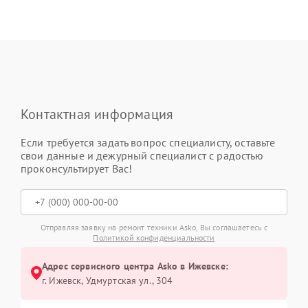
Контактная информация
Если требуется задать вопрос специалисту, оставьте
свои данные и дежурный специалист с радостью
проконсультирует Вас!
Отправляя заявку на ремонт техники Asko, Вы соглашаетесь с
Политикой конфиденциальности
Адрес сервисного центра Asko в Ижевске:
г. Ижевск, Удмуртская ул., 304