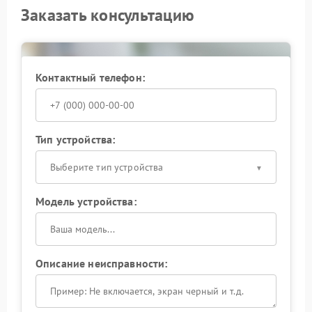
Заказать консультацию
Контактный телефон:
Тип устройства:
Выберите тип устройства
Модель устройства:
Описание неисправности: