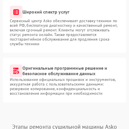
Широкий спектр услуг
Сервисный центр Asko обеспечивает доставку техники по
всей РФ, бесплатную диагностику и качественный ремонт,
включая срочный ремонт. Клиенты могут отслеживать
статус ремонта онлайн. Также предоставляется
постгарантийное обслуживание для продления срока
службы техники
Оригинальные программные решение и
безопасное обслуживание данных
Использование официальных прошивок и инструментов,
аккуратная работа с пользовательскими данными:
резервное копирование, конфиденциальность и
восстановление информации при необходимости
Этапы ремонта сушильной машины Asko