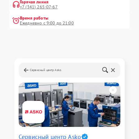
Горячая линия
+7 (341) 265-07-67
Время работы
Ежедневно с 9:00 до 21:00
Сервисный центр Asko
Сервисный центр Asko