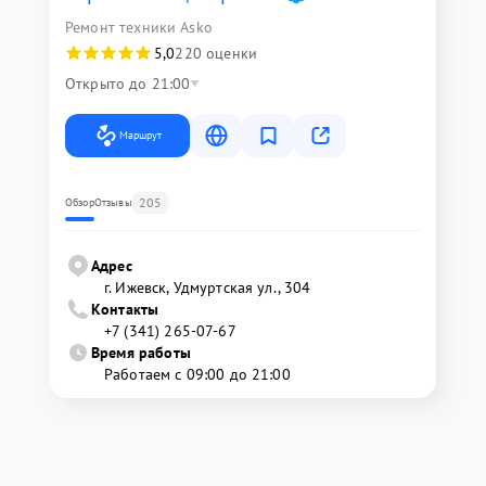
Ремонт техники Asko
5,0
220 оценки
Открыто до 21:00
Маршрут
205
Обзор
Отзывы
Адрес
г. Ижевск, Удмуртская ул., 304
Контакты
+7 (341) 265-07-67
Время работы
Работаем с 09:00 до 21:00