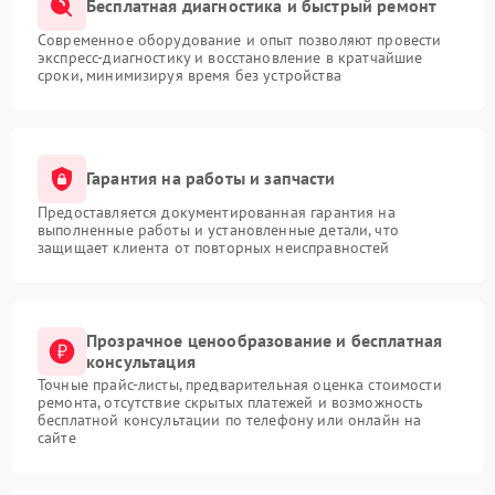
Бесплатная диагностика и быстрый ремонт
Современное оборудование и опыт позволяют провести
экспресс-диагностику и восстановление в кратчайшие
сроки, минимизируя время без устройства
Гарантия на работы и запчасти
Предоставляется документированная гарантия на
выполненные работы и установленные детали, что
защищает клиента от повторных неисправностей
Прозрачное ценообразование и бесплатная
консультация
Точные прайс-листы, предварительная оценка стоимости
ремонта, отсутствие скрытых платежей и возможность
бесплатной консультации по телефону или онлайн на
сайте