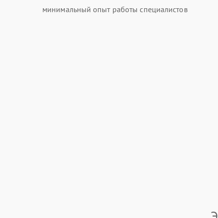
минимальный опыт работы специалистов
Э