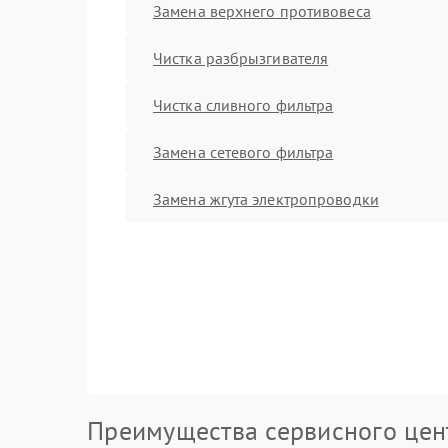
Замена верхнего противовеса
Чистка разбрызгивателя
Чистка сливного фильтра
Замена сетевого фильтра
Замена жгута электропроводки
Преимущества сервисного цен