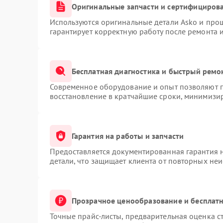
Оригинальные запчасти и сертифициров
Используются оригинальные детали Asko и про
гарантирует корректную работу после ремонта 
Бесплатная диагностика и быстрый ремо
Современное оборудование и опыт позволяют п
восстановление в кратчайшие сроки, минимизир
Гарантия на работы и запчасти
Предоставляется документированная гарантия 
детали, что защищает клиента от повторных не
Прозрачное ценообразование и бесплатн
Точные прайс-листы, предварительная оценка ст