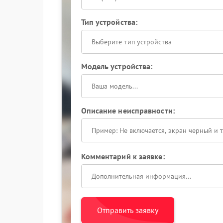
Тип устройства:
Выберите тип устройства
Модель устройства:
Описание неисправности:
Комментарий к заявке:
Отправить заявку