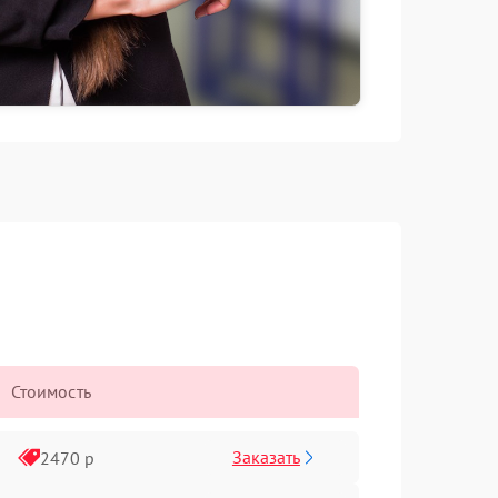
Стоимость
Заказать
2470 р