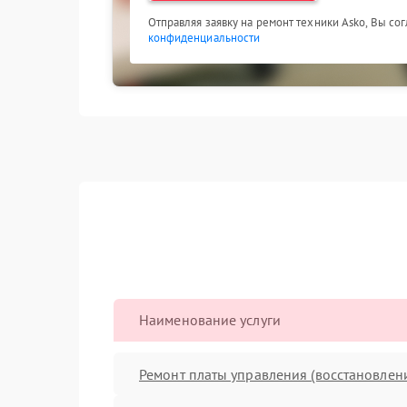
Отправляя заявку на ремонт техники Asko, Вы со
конфиденциальности
Наименование услуги
Ремонт платы управления (восстановлен