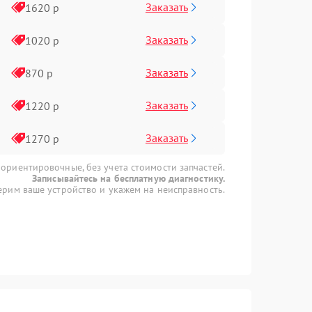
Заказать
1620 р
Заказать
1020 р
Заказать
870 р
Заказать
1220 р
Заказать
1270 р
 ориентировочные, без учета стоимости запчастей.
Записывайтесь на бесплатную диагностику.
рим ваше устройство и укажем на неисправность.