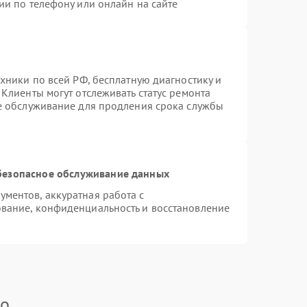
ии по телефону или онлайн на сайте
хники по всей РФ, бесплатную диагностику и
Клиенты могут отслеживать статус ремонта
ое обслуживание для продления срока службы
безопасное обслуживание данных
ментов, аккуратная работа с
вание, конфиденциальность и восстановление
ko