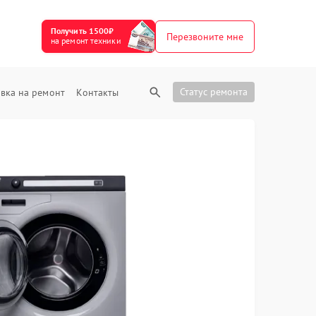
Получить 1500₽
Перезвоните мне
на ремонт техники
Статус ремонта
вка на ремонт
Контакты