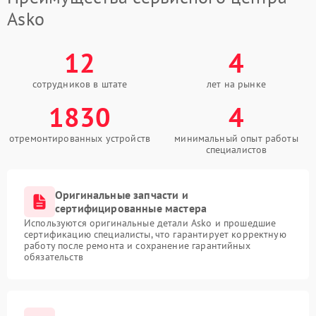
Asko
12
4
сотрудников в штате
лет на рынке
1830
4
отремонтированных устройств
минимальный опыт работы
специалистов
Оригинальные запчасти и
сертифицированные мастера
Используются оригинальные детали Asko и прошедшие
сертификацию специалисты, что гарантирует корректную
работу после ремонта и сохранение гарантийных
обязательств