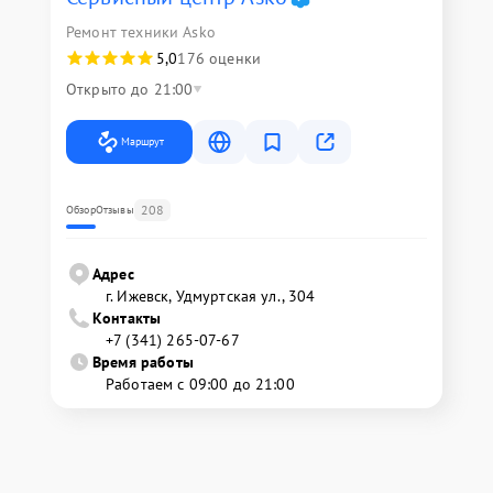
Ремонт техники Asko
5,0
176 оценки
Открыто до 21:00
Маршрут
208
Обзор
Отзывы
Адрес
г. Ижевск, Удмуртская ул., 304
Контакты
+7 (341) 265-07-67
Время работы
Работаем с 09:00 до 21:00