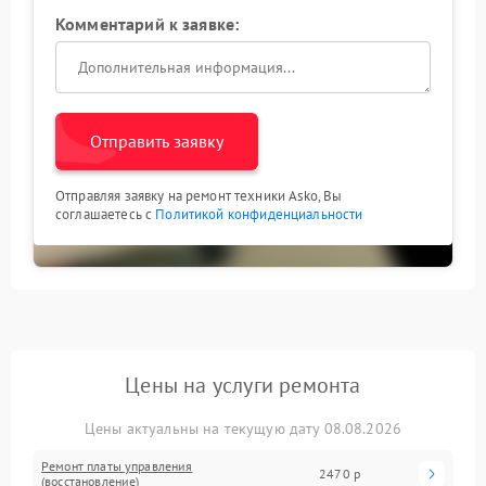
Комментарий к заявке:
Отправить заявку
Отправляя заявку на ремонт техники Asko, Вы
соглашаетесь с
Политикой конфиденциальности
Цены на услуги ремонта
Цены актуальны на текущую дату 08.08.2026
Ремонт платы управления
2470 р
(восстановление)