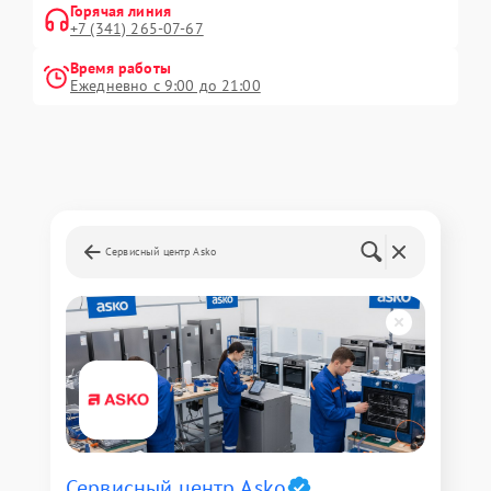
Горячая линия
+7 (341) 265-07-67
Время работы
Ежедневно с 9:00 до 21:00
Сервисный центр Asko
Сервисный центр Asko