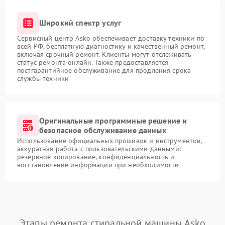
Широкий спектр услуг
Сервисный центр Asko обеспечивает доставку техники по
всей РФ, бесплатную диагностику и качественный ремонт,
включая срочный ремонт. Клиенты могут отслеживать
статус ремонта онлайн. Также предоставляется
постгарантийное обслуживание для продления срока
службы техники
Оригинальные программные решение и
безопасное обслуживание данных
Использование официальных прошивок и инструментов,
аккуратная работа с пользовательскими данными:
резервное копирование, конфиденциальность и
восстановление информации при необходимости
Этапы ремонта стиральной машины Asko