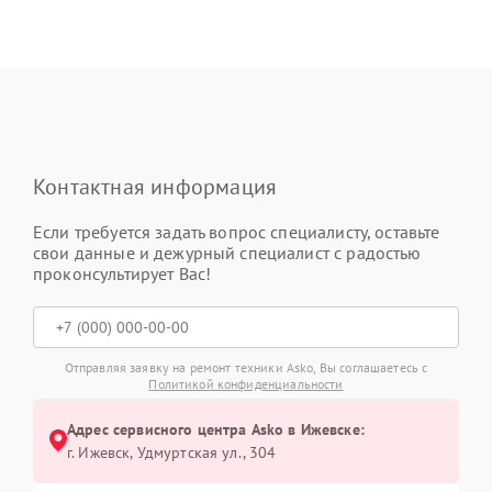
Контактная информация
Если требуется задать вопрос специалисту, оставьте
свои данные и дежурный специалист с радостью
проконсультирует Вас!
Отправляя заявку на ремонт техники Asko, Вы соглашаетесь с
Политикой конфиденциальности
Адрес сервисного центра Asko в Ижевске:
г. Ижевск, Удмуртская ул., 304