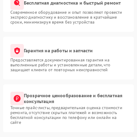
Бесплатная диагностика и быстрый ремонт
Современное оборудование и опыт позволяют провести
экспресс-диагностику и восстановление в кратчайшие
сроки, минимизируя время без устройства
Гарантия на работы и запчасти
Предоставляется документированная гарантия на
выполненные работы и установленные детали, что
защищает клиента от повторных неисправностей
Прозрачное ценообразование и бесплатная
консультация
Точные прайс-листы, предварительная оценка стоимости
ремонта, отсутствие скрытых платежей и возможность
бесплатной консультации по телефону или онлайн на
сайте