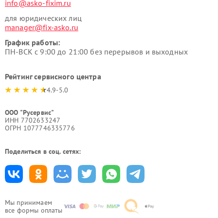
info@asko-fixim.ru
для юридических лиц
manager@fix-asko.ru
График работы:
ПН-ВСК с 9:00 до 21:00 без перерывов и выходных
Рейтинг сервисного центра
4.9-5.0
ООО "Русервис"
ИНН 7702633247
ОГРН 1077746335776
Поделиться в соц. сетях:
Мы принимаем
все формы оплаты