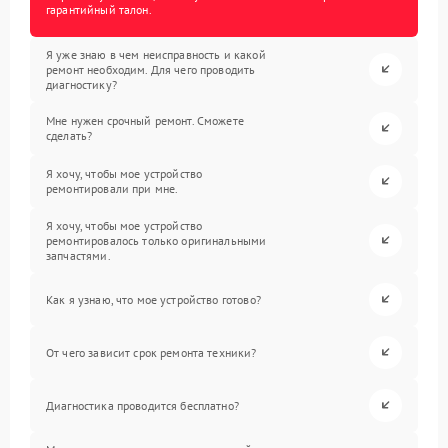
гарантийный талон.
Я уже знаю в чем неисправность и какой
ремонт необходим. Для чего проводить
диагностику?
Мне нужен срочный ремонт. Сможете
сделать?
Я хочу, чтобы мое устройство
ремонтировали при мне.
Я хочу, чтобы мое устройство
ремонтировалось только оригинальными
запчастями.
Как я узнаю, что мое устройство готово?
От чего зависит срок ремонта техники?
Диагностика проводится бесплатно?