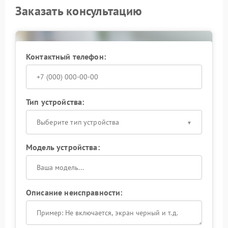
Заказать консультацию
Контактный телефон:
Тип устройства:
Выберите тип устройства
Модель устройства:
Описание неисправности: