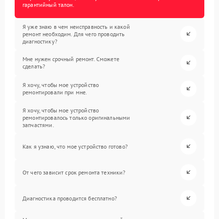
гарантийный талон.
Я уже знаю в чем неисправность и какой
ремонт необходим. Для чего проводить
диагностику?
Мне нужен срочный ремонт. Сможете
сделать?
Я хочу, чтобы мое устройство
ремонтировали при мне.
Я хочу, чтобы мое устройство
ремонтировалось только оригинальными
запчастями.
Как я узнаю, что мое устройство готово?
От чего зависит срок ремонта техники?
Диагностика проводится бесплатно?