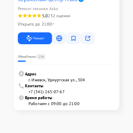
Ремонт техники Asko
5,0
232 оценки
Открыто до 21:00
Маршрут
236
Обзор
Отзывы
Адрес
г. Ижевск, Удмуртская ул., 304
Контакты
+7 (341) 265-07-67
Время работы
Работаем с 09:00 до 21:00