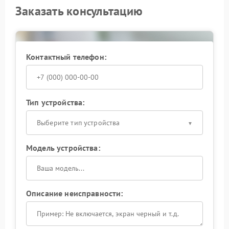
Заказать консультацию
Контактный телефон:
Тип устройства:
Выберите тип устройства
Модель устройства:
Описание неисправности: