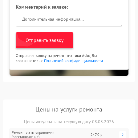
Комментарий к заявке:
Отправить заявку
Отправляя заявку на ремонт техники Asko, Вы
соглашаетесь с
Политикой конфиденциальности
Цены на услуги ремонта
Цены актуальны на текущую дату 08.08.2026
Ремонт платы управления
2470 р
(восстановление)