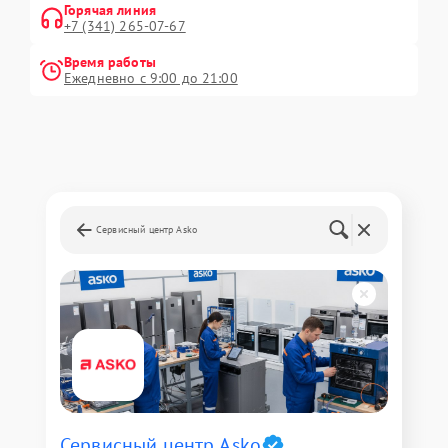
Горячая линия
+7 (341) 265-07-67
Время работы
Ежедневно с 9:00 до 21:00
Сервисный центр Asko
Сервисный центр Asko