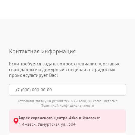
Контактная информация
Если требуется задать вопрос специалисту, оставьте
свои данные и дежурный специалист с радостью
проконсультирует Вас!
Отправляя заявку на ремонт техники Asko, Вы соглашаетесь с
Политикой конфиденциальности
Адрес сервисного центра Asko в Ижевске:
г. Ижевск, Удмуртская ул., 304