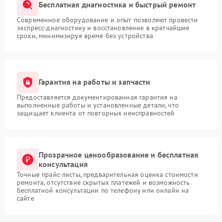
Бесплатная диагностика и быстрый ремонт
Современное оборудование и опыт позволяют провести
экспресс-диагностику и восстановление в кратчайшие
сроки, минимизируя время без устройства
Гарантия на работы и запчасти
Предоставляется документированная гарантия на
выполненные работы и установленные детали, что
защищает клиента от повторных неисправностей
Прозрачное ценообразование и бесплатная
консультация
Точные прайс-листы, предварительная оценка стоимости
ремонта, отсутствие скрытых платежей и возможность
бесплатной консультации по телефону или онлайн на
сайте