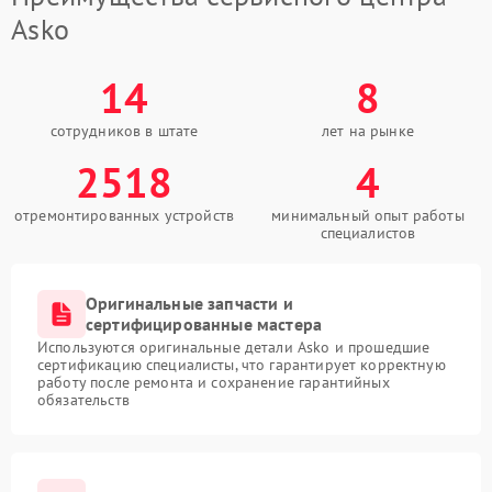
Asko
14
8
сотрудников в штате
лет на рынке
2518
4
отремонтированных устройств
минимальный опыт работы
специалистов
Оригинальные запчасти и
сертифицированные мастера
Используются оригинальные детали Asko и прошедшие
сертификацию специалисты, что гарантирует корректную
работу после ремонта и сохранение гарантийных
обязательств