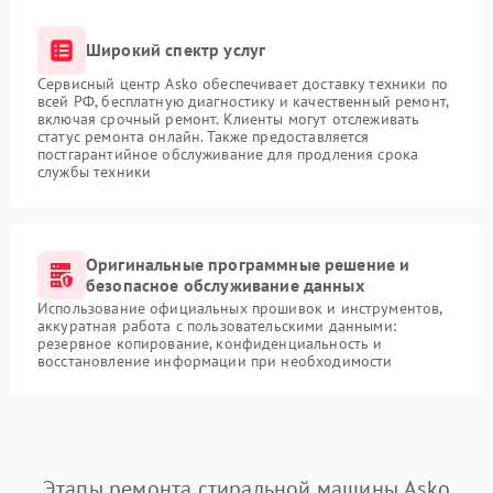
Широкий спектр услуг
Сервисный центр Asko обеспечивает доставку техники по
всей РФ, бесплатную диагностику и качественный ремонт,
включая срочный ремонт. Клиенты могут отслеживать
статус ремонта онлайн. Также предоставляется
постгарантийное обслуживание для продления срока
службы техники
Оригинальные программные решение и
безопасное обслуживание данных
Использование официальных прошивок и инструментов,
аккуратная работа с пользовательскими данными:
резервное копирование, конфиденциальность и
восстановление информации при необходимости
Этапы ремонта стиральной машины Asko