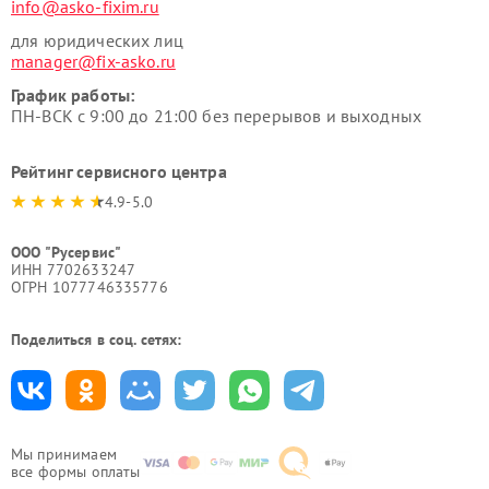
info@asko-fixim.ru
для юридических лиц
manager@fix-asko.ru
График работы:
ПН-ВСК с 9:00 до 21:00 без перерывов и выходных
Рейтинг сервисного центра
4.9-5.0
ООО "Русервис"
ИНН 7702633247
ОГРН 1077746335776
Поделиться в соц. сетях:
Мы принимаем
все формы оплаты