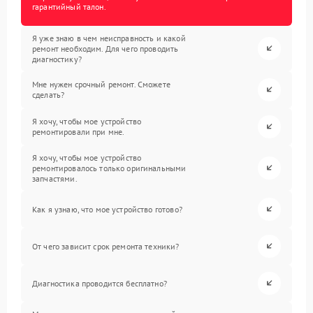
гарантийный талон.
Я уже знаю в чем неисправность и какой
ремонт необходим. Для чего проводить
диагностику?
Мне нужен срочный ремонт. Сможете
сделать?
Я хочу, чтобы мое устройство
ремонтировали при мне.
Я хочу, чтобы мое устройство
ремонтировалось только оригинальными
запчастями.
Как я узнаю, что мое устройство готово?
От чего зависит срок ремонта техники?
Диагностика проводится бесплатно?