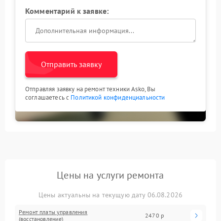
Комментарий к заявке:
Отправить заявку
Отправляя заявку на ремонт техники Asko, Вы
соглашаетесь с
Политикой конфиденциальности
Цены на услуги ремонта
Цены актуальны на текущую дату 06.08.2026
Ремонт платы управления
2470 р
(восстановление)