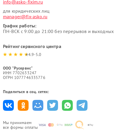
info@asko-fixim.ru
для юридических лиц
manager@fix-asko.ru
График работы:
ПН-ВСК с 9:00 до 21:00 без перерывов и выходных
Рейтинг сервисного центра
4.9-5.0
ООО "Русервис"
ИНН 7702633247
ОГРН 1077746335776
Поделиться в соц. сетях:
Мы принимаем
все формы оплаты