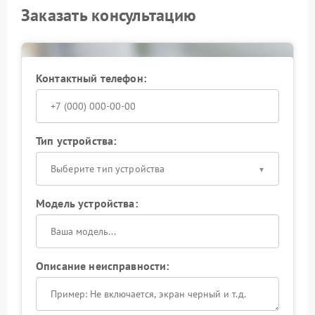
Заказать консультацию
Контактный телефон:
Тип устройства:
Выберите тип устройства
Модель устройства:
Описание неисправности: