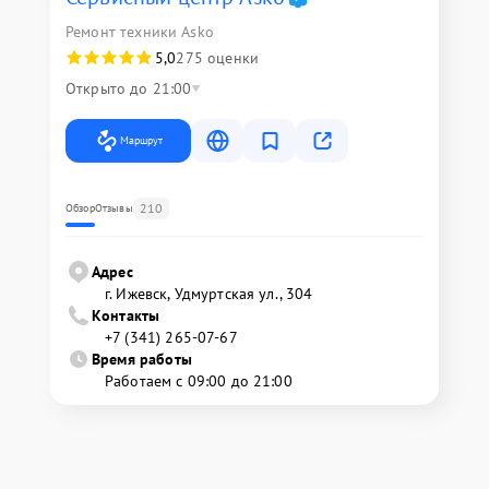
Ремонт техники Asko
5,0
275 оценки
Открыто до 21:00
Маршрут
210
Обзор
Отзывы
Адрес
г. Ижевск, Удмуртская ул., 304
Контакты
+7 (341) 265-07-67
Время работы
Работаем с 09:00 до 21:00