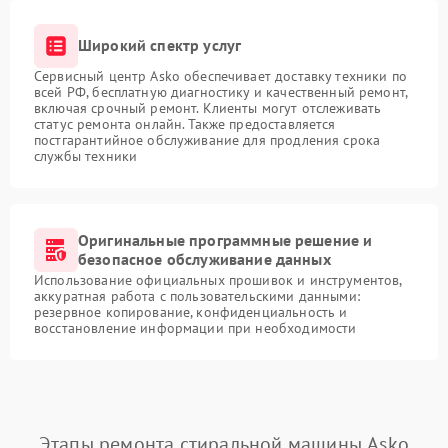
Широкий спектр услуг
Сервисный центр Asko обеспечивает доставку техники по
всей РФ, бесплатную диагностику и качественный ремонт,
включая срочный ремонт. Клиенты могут отслеживать
статус ремонта онлайн. Также предоставляется
постгарантийное обслуживание для продления срока
службы техники
Оригинальные программные решение и
безопасное обслуживание данных
Использование официальных прошивок и инструментов,
аккуратная работа с пользовательскими данными:
резервное копирование, конфиденциальность и
восстановление информации при необходимости
Этапы ремонта стиральной машины Asko