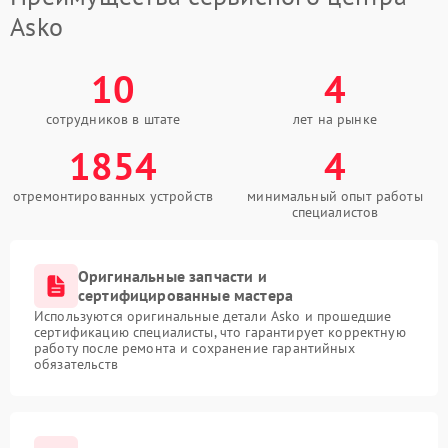
Asko
10
4
сотрудников в штате
лет на рынке
1854
4
отремонтированных устройств
минимальный опыт работы
специалистов
Оригинальные запчасти и
сертифицированные мастера
Используются оригинальные детали Asko и прошедшие
сертификацию специалисты, что гарантирует корректную
работу после ремонта и сохранение гарантийных
обязательств