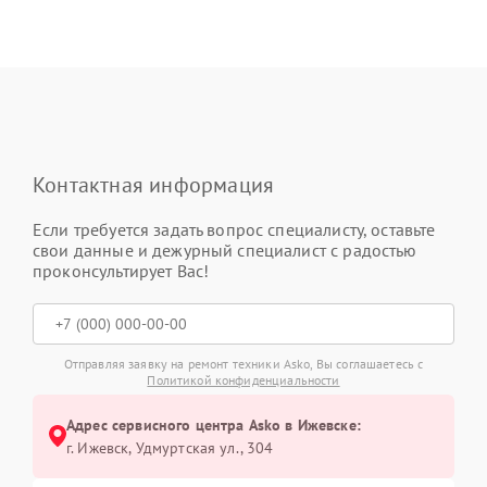
Контактная информация
Если требуется задать вопрос специалисту, оставьте
свои данные и дежурный специалист с радостью
проконсультирует Вас!
Отправляя заявку на ремонт техники Asko, Вы соглашаетесь с
Политикой конфиденциальности
Адрес сервисного центра Asko в Ижевске:
г. Ижевск, Удмуртская ул., 304