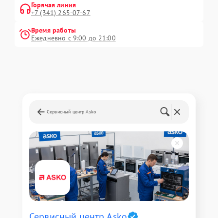
Горячая линия
+7 (341) 265-07-67
Время работы
Ежедневно с 9:00 до 21:00
Сервисный центр Asko
Сервисный центр Asko