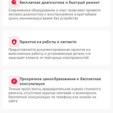
Бесплатная диагностика и быстрый ремонт
Современное оборудование и опыт позволяют провести
экспресс-диагностику и восстановление в кратчайшие
сроки, минимизируя время без устройства
Гарантия на работы и запчасти
Предоставляется документированная гарантия на
выполненные работы и установленные детали, что
защищает клиента от повторных неисправностей
Прозрачное ценообразование и бесплатная
консультация
Точные прайс-листы, предварительная оценка стоимости
ремонта, отсутствие скрытых платежей и возможность
бесплатной консультации по телефону или онлайн на
сайте