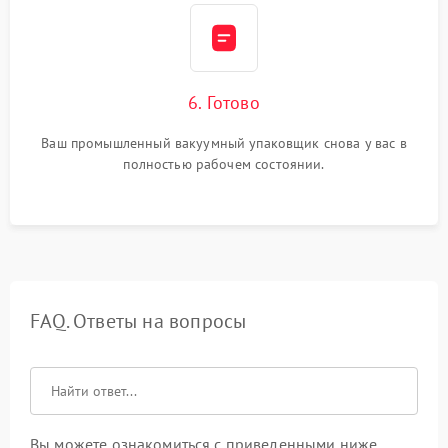
6. Готово
Ваш промышленный вакуумный упаковщик снова у вас в
полностью рабочем состоянии.
FAQ. Ответы на вопросы
Вы можете ознакомиться с приведенными ниже