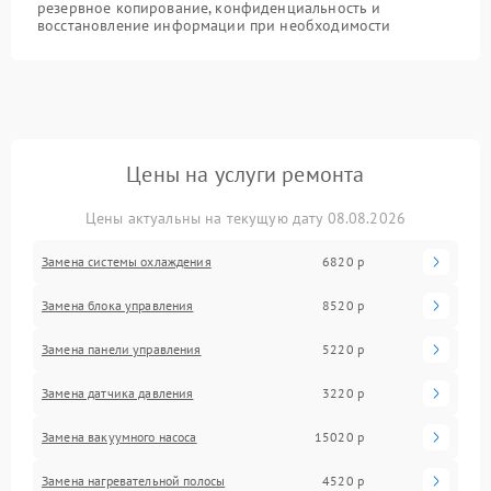
резервное копирование, конфиденциальность и
восстановление информации при необходимости
Цены на услуги ремонта
Цены актуальны на текущую дату 08.08.2026
Замена системы охлаждения
6820 р
Замена блока управления
8520 р
Замена панели управления
5220 р
Замена датчика давления
3220 р
Замена вакуумного насоса
15020 р
Замена нагревательной полосы
4520 р