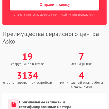
Отправить заявку
Отправляя, Вы соглашаетесь с политикой конфиденциальности
Преимущества сервисного центра
Asko
19
7
сотрудников в штате
лет на рынке
3134
4
отремонтированных устройств
минимальный опыт работы
специалистов
Оригинальные запчасти и
сертифицированные мастера