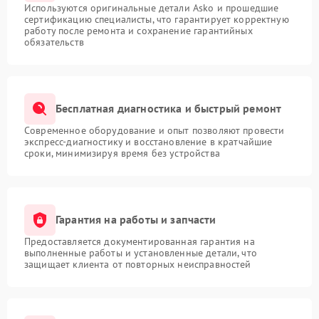
Используются оригинальные детали Asko и прошедшие
сертификацию специалисты, что гарантирует корректную
работу после ремонта и сохранение гарантийных
обязательств
Бесплатная диагностика и быстрый ремонт
Современное оборудование и опыт позволяют провести
экспресс-диагностику и восстановление в кратчайшие
сроки, минимизируя время без устройства
Гарантия на работы и запчасти
Предоставляется документированная гарантия на
выполненные работы и установленные детали, что
защищает клиента от повторных неисправностей