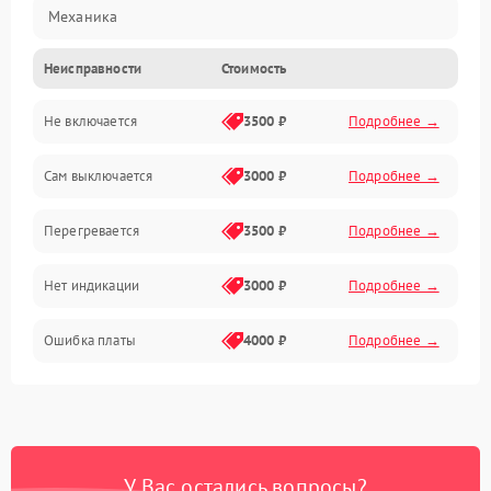
Механика
Неисправности
Стоимость
Не включается
3500 ₽
Подробнее →
Сам выключается
3000 ₽
Подробнее →
Перегревается
3500 ₽
Подробнее →
Нет индикации
3000 ₽
Подробнее →
Ошибка платы
4000 ₽
Подробнее →
У Вас остались вопросы?