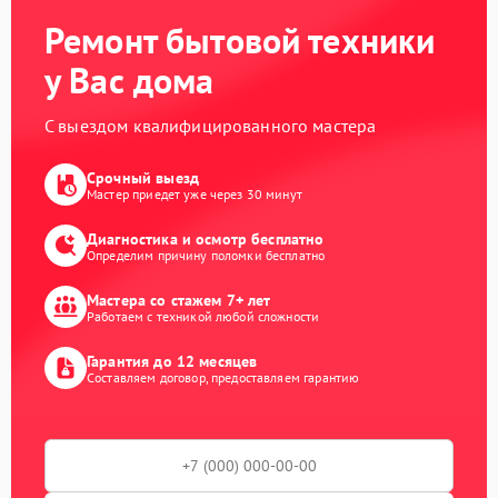
Ремонт бытовой техники
у Вас дома
С выездом квалифицированного мастера
Срочный выезд
Мастер приедет уже через 30 минут
Диагностика и осмотр бесплатно
Определим причину поломки бесплатно
Мастера со стажем 7+ лет
Работаем с техникой любой сложности
Гарантия до 12 месяцев
Составляем договор, предоставляем гарантию