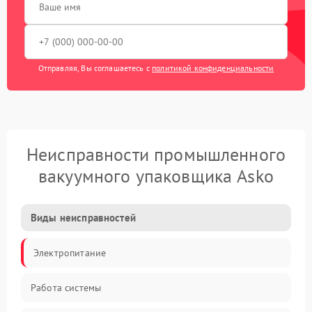
Отправляя, Вы соглашаетесь с
политикой конфиденциальности
Неисправности промышленного
вакуумного упаковщика Asko
Виды неисправностей
Электропитание
Работа системы