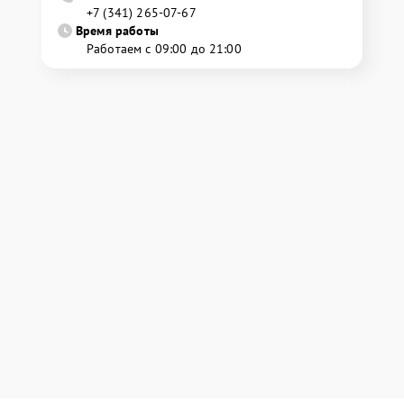
+7 (341) 265-07-67
Время работы
Работаем с 09:00 до 21:00