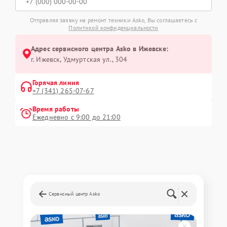
Отправляя заявку на ремонт техники Asko, Вы соглашаетесь с
Политикой конфиденциальности
Адрес сервисного центра Asko в Ижевске:
г. Ижевск, Удмуртская ул., 304
Горячая линия
+7 (341) 265-07-67
Время работы
Ежедневно с 9:00 до 21:00
Сервисный центр Asko