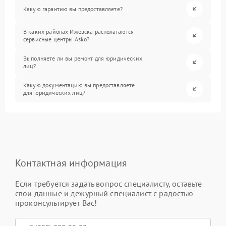
Какую гарантию вы предоставляете?
В каких районах Ижевска располагаются
сервисные центры Asko?
Выполняете ли вы ремонт для юридических
лиц?
Какую документацию вы предоставляете
для юридических лиц?
Контактная информация
Если требуется задать вопрос специалисту, оставьте
свои данные и дежурный специалист с радостью
проконсультирует Вас!