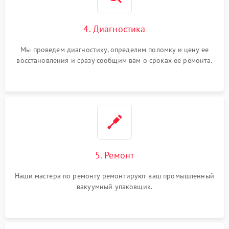
4. Диагностика
Мы проведем диагностику, определим поломку и цену ее
восстановления и сразу сообщим вам о сроках ее ремонта.
5. Ремонт
Наши мастера по ремонту ремонтируют ваш промышленный
вакуумный упаковщик.