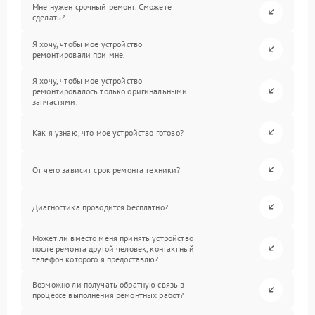
Мне нужен срочный ремонт. Сможете
сделать?
Я хочу, чтобы мое устройство
ремонтировали при мне.
Я хочу, чтобы мое устройство
ремонтировалось только оригинальными
запчастями.
Как я узнаю, что мое устройство готово?
От чего зависит срок ремонта техники?
Диагностика проводится бесплатно?
Может ли вместо меня принять устройство
после ремонта другой человек, контактный
телефон которого я предоставлю?
Возможно ли получать обратную связь в
процессе выполнения ремонтных работ?