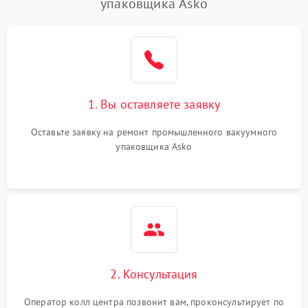
упаковщика Asko
1. Вы оставляете заявку
Оставьте заявку на ремонт промышленного вакуумного
упаковщика Asko
2. Консультация
Оператор колл центра позвонит вам, проконсультирует по