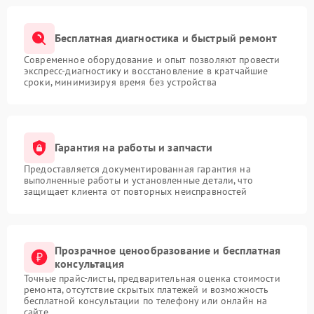
Бесплатная диагностика и быстрый ремонт
Современное оборудование и опыт позволяют провести
экспресс-диагностику и восстановление в кратчайшие
сроки, минимизируя время без устройства
Гарантия на работы и запчасти
Предоставляется документированная гарантия на
выполненные работы и установленные детали, что
защищает клиента от повторных неисправностей
Прозрачное ценообразование и бесплатная
консультация
Точные прайс-листы, предварительная оценка стоимости
ремонта, отсутствие скрытых платежей и возможность
бесплатной консультации по телефону или онлайн на
сайте