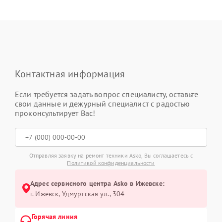
Контактная информация
Если требуется задать вопрос специалисту, оставьте
свои данные и дежурный специалист с радостью
проконсультирует Вас!
Отправляя заявку на ремонт техники Asko, Вы соглашаетесь с
Политикой конфиденциальности
Адрес сервисного центра Asko в Ижевске:
г. Ижевск, Удмуртская ул., 304
Горячая линия