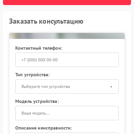
Заказать консультацию
Контактный телефон:
Тип устройства:
Выберите тип устройства
Модель устройства:
Описание неисправности: