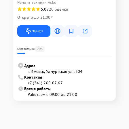
Ремонт техники Asko
5,0
220 оценки
Открыто до 21:00
Маршрут
295
Обзор
Отзывы
Адрес
г. Ижевск, Удмуртская ул., 304
Контакты
+7 (341) 265-07-67
Время работы
Работаем с 09:00 до 21:00