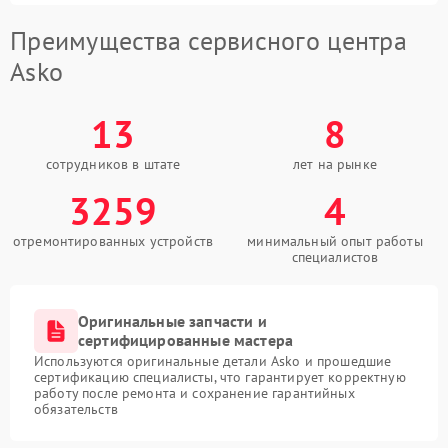
Преимущества сервисного центра
Asko
13
8
сотрудников в штате
лет на рынке
3259
4
отремонтированных устройств
минимальный опыт работы
специалистов
Оригинальные запчасти и
сертифицированные мастера
Используются оригинальные детали Asko и прошедшие
сертификацию специалисты, что гарантирует корректную
работу после ремонта и сохранение гарантийных
обязательств