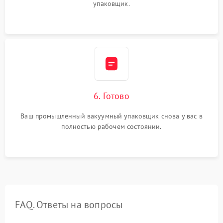
упаковщик.
6. Готово
Ваш промышленный вакуумный упаковщик снова у вас в
полностью рабочем состоянии.
FAQ. Ответы на вопросы