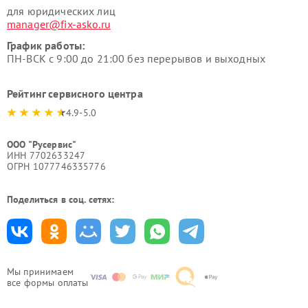
для юридических лиц
manager@fix-asko.ru
График работы:
ПН-ВСК с 9:00 до 21:00 без перерывов и выходных
Рейтинг сервисного центра
4.9-5.0
ООО "Русервис"
ИНН 7702633247
ОГРН 1077746335776
Поделиться в соц. сетях:
Мы принимаем
все формы оплаты