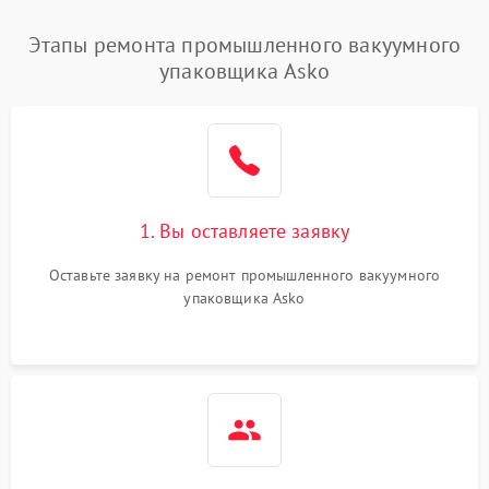
Этапы ремонта промышленного вакуумного
упаковщика Asko
1. Вы оставляете заявку
Оставьте заявку на ремонт промышленного вакуумного
упаковщика Asko