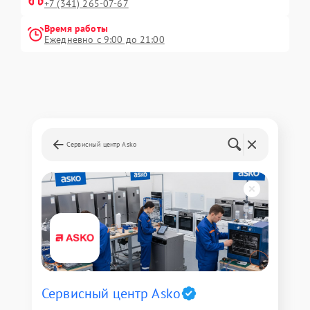
+7 (341) 265-07-67
Время работы
Ежедневно с 9:00 до 21:00
Сервисный центр Asko
Сервисный центр Asko