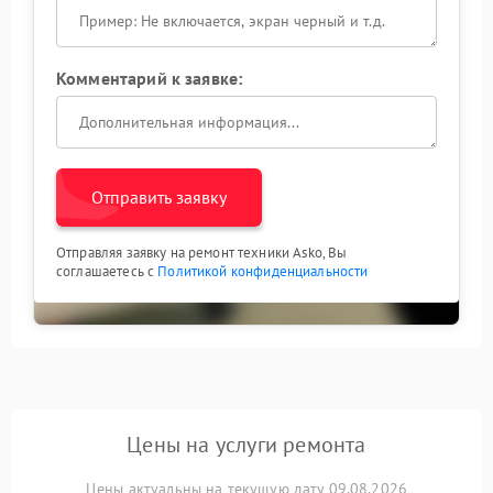
Комментарий к заявке:
Отправить заявку
Отправляя заявку на ремонт техники Asko, Вы
соглашаетесь с
Политикой конфиденциальности
Цены на услуги ремонта
Цены актуальны на текущую дату 09.08.2026