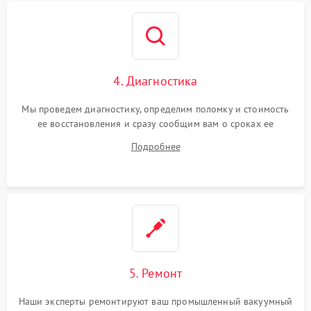
4. Диагностика
Мы проведем диагностику, определим поломку и стоимость
ее восстановления и сразу сообщим вам о сроках ее
устранения
Подробнее
5. Ремонт
Наши эксперты ремонтируют ваш промышленный вакуумный