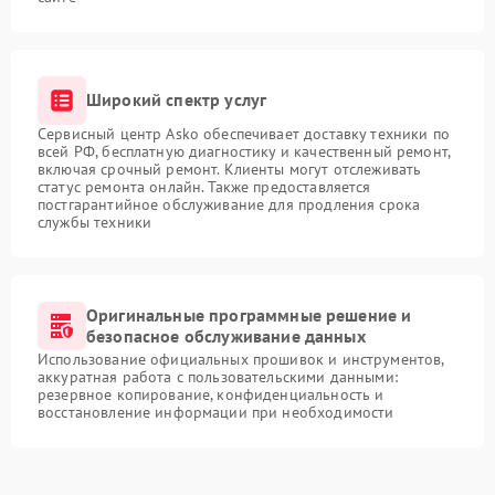
Широкий спектр услуг
Сервисный центр Asko обеспечивает доставку техники по
всей РФ, бесплатную диагностику и качественный ремонт,
включая срочный ремонт. Клиенты могут отслеживать
статус ремонта онлайн. Также предоставляется
постгарантийное обслуживание для продления срока
службы техники
Оригинальные программные решение и
безопасное обслуживание данных
Использование официальных прошивок и инструментов,
аккуратная работа с пользовательскими данными:
резервное копирование, конфиденциальность и
восстановление информации при необходимости