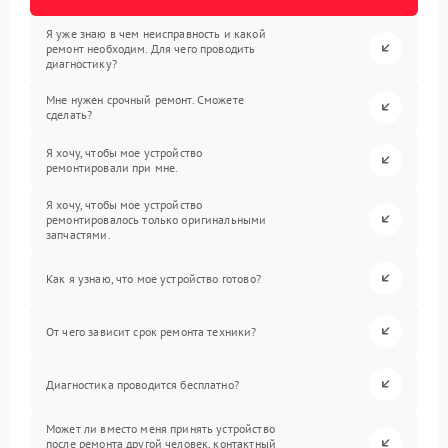
Я уже знаю в чем неисправность и какой
ремонт необходим. Для чего проводить
диагностику?
Мне нужен срочный ремонт. Сможете
сделать?
Я хочу, чтобы мое устройство
ремонтировали при мне.
Я хочу, чтобы мое устройство
ремонтировалось только оригинальными
запчастями.
Как я узнаю, что мое устройство готово?
От чего зависит срок ремонта техники?
Диагностика проводится бесплатно?
Может ли вместо меня принять устройство
после ремонта другой человек, контактный