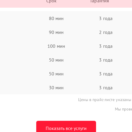
Срок
Гарантия
80 мин
3 года
90 мин
2 года
100 мин
3 года
50 мин
3 года
50 мин
3 года
30 мин
3 года
Цены в прайс-листе указаны
Мы прове
Показать все услуги