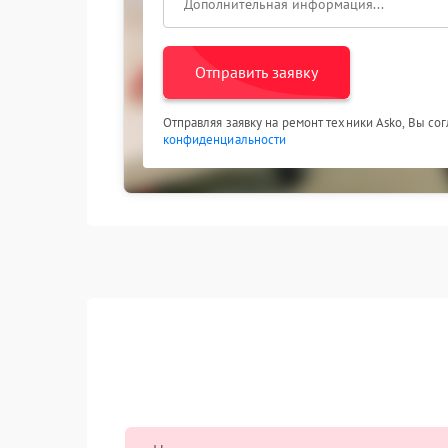
Отправить заявку
Отправляя заявку на ремонт техники Asko, Вы со
конфиденциальности