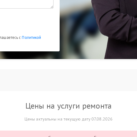
глашаетесь с
Политикой
Цены на услуги ремонта
Цены актуальны на текущую дату 07.08.2026