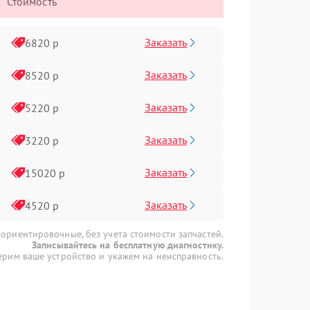
Стоимость
Заказать
6820 р
Заказать
8520 р
Заказать
5220 р
Заказать
3220 р
Заказать
15020 р
Заказать
4520 р
 ориентировочные, без учета стоимости запчастей.
Записывайтесь на бесплатную диагностику.
рим ваше устройство и укажем на неисправность.