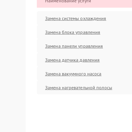
Наименование услуги
Замена системы охлаждения
Замена блока управления
Замена панели управления
Замена датчика давления
Замена вакуумного насоса
Замена нагревательной полосы