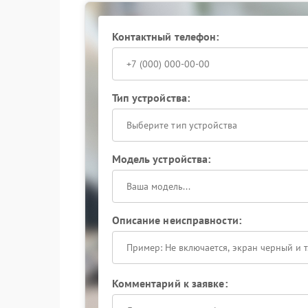
Контактный телефон:
Тип устройства:
Выберите тип устройства
Модель устройства:
Описание неисправности:
Комментарий к заявке: