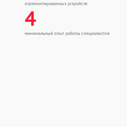
отремонтированных устройств
4
минимальный опыт работы специалистов