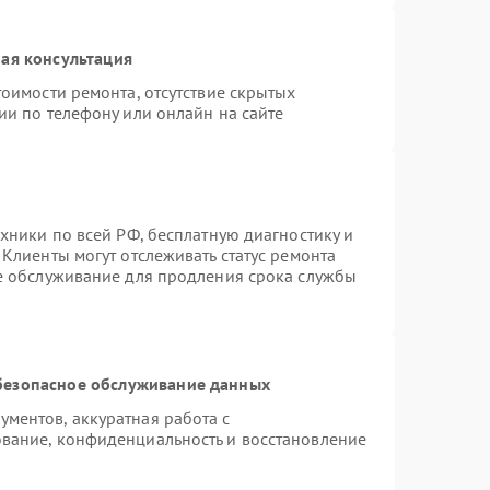
ая консультация
оимости ремонта, отсутствие скрытых
ии по телефону или онлайн на сайте
хники по всей РФ, бесплатную диагностику и
Клиенты могут отслеживать статус ремонта
ое обслуживание для продления срока службы
безопасное обслуживание данных
ментов, аккуратная работа с
вание, конфиденциальность и восстановление