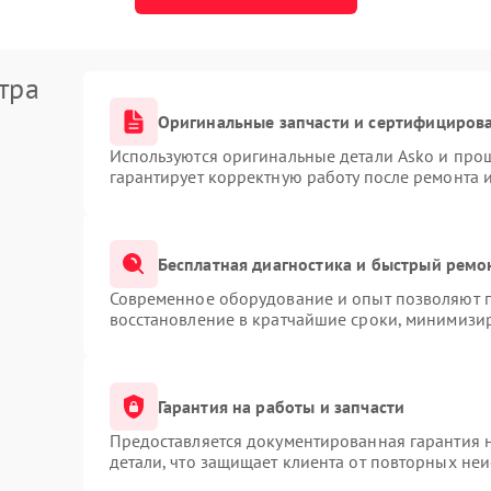
тра
Оригинальные запчасти и сертифициров
Используются оригинальные детали Asko и про
гарантирует корректную работу после ремонта 
Бесплатная диагностика и быстрый ремо
Современное оборудование и опыт позволяют п
восстановление в кратчайшие сроки, минимизир
Гарантия на работы и запчасти
Предоставляется документированная гарантия 
детали, что защищает клиента от повторных не