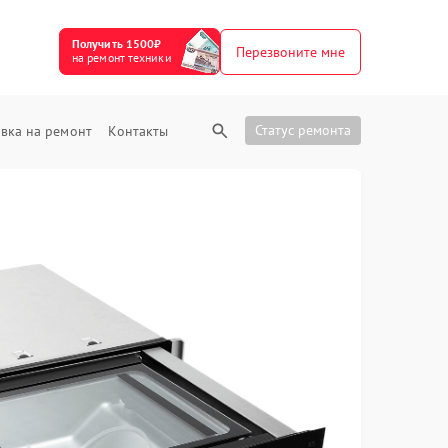
Получить 1500₽
Перезвоните мне
на ремонт техники
Статус ремонта
вка на ремонт
Контакты