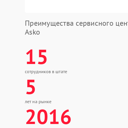
Преимущества сервисного цен
Asko
15
сотрудников в штате
5
лет на рынке
2016