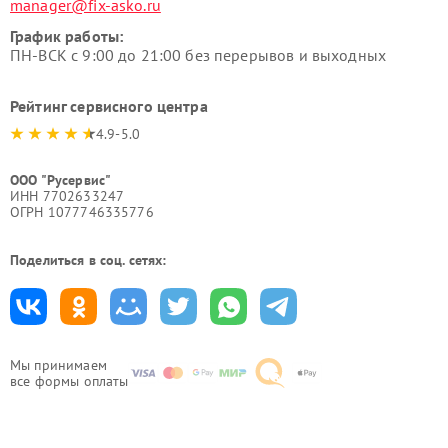
manager@fix-asko.ru
График работы:
ПН-ВСК с 9:00 до 21:00 без перерывов и выходных
Рейтинг сервисного центра
4.9-5.0
ООО "Русервис"
ИНН 7702633247
ОГРН 1077746335776
Поделиться в соц. сетях:
Мы принимаем
все формы оплаты