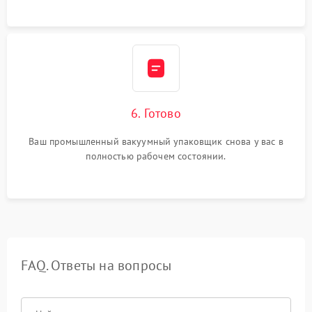
6. Готово
Ваш промышленный вакуумный упаковщик снова у вас в
полностью рабочем состоянии.
FAQ. Ответы на вопросы