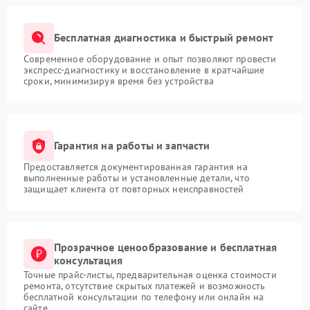
Бесплатная диагностика и быстрый ремонт
Современное оборудование и опыт позволяют провести
экспресс-диагностику и восстановление в кратчайшие
сроки, минимизируя время без устройства
Гарантия на работы и запчасти
Предоставляется документированная гарантия на
выполненные работы и установленные детали, что
защищает клиента от повторных неисправностей
Прозрачное ценообразование и бесплатная
консультация
Точные прайс-листы, предварительная оценка стоимости
ремонта, отсутствие скрытых платежей и возможность
бесплатной консультации по телефону или онлайн на
сайте