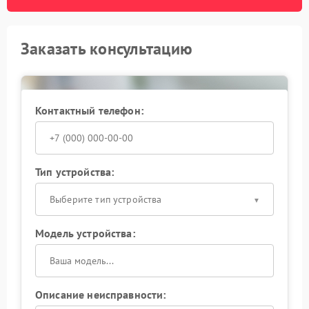
Заказать консультацию
Контактный телефон:
Тип устройства:
Выберите тип устройства
Модель устройства:
Описание неисправности: