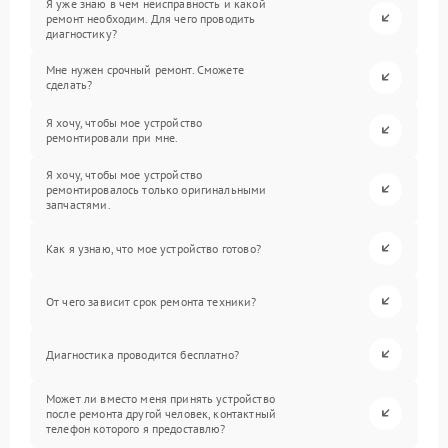
Я уже знаю в чем неисправность и какой
ремонт необходим. Для чего проводить
диагностику?
Мне нужен срочный ремонт. Сможете
сделать?
Я хочу, чтобы мое устройство
ремонтировали при мне.
Я хочу, чтобы мое устройство
ремонтировалось только оригинальными
запчастями.
Как я узнаю, что мое устройство готово?
От чего зависит срок ремонта техники?
Диагностика проводится бесплатно?
Может ли вместо меня принять устройство
после ремонта другой человек, контактный
телефон которого я предоставлю?