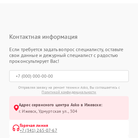
Контактная информация
Если требуется задать вопрос специалисту, оставьте
свои данные и дежурный специалист с радостью
проконсультирует Вас!
Отправляя заявку на ремонт техники Asko, Вы соглашаетесь с
Политикой конфиденциальности
Адрес сервисного центра Asko в Ижевске:
г. Ижевск, Удмуртская ул., 304
Горячая линия
+7 (341) 265-07-67