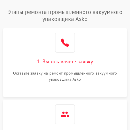
Этапы ремонта промышленного вакуумного
упаковщика Asko
1. Вы оставляете заявку
Оставьте заявку на ремонт промышленного вакуумного
упаковщика Asko