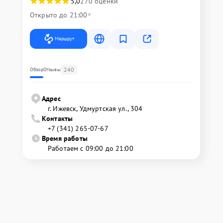
5,0
270 оценки
Открыто до 21:00
Маршрут
240
Обзор
Отзывы
Адрес
г. Ижевск, Удмуртская ул., 304
Контакты
+7 (341) 265-07-67
Время работы
Работаем с 09:00 до 21:00