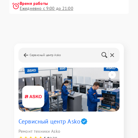
Время работы
Ежедневно с 9:00 до 21:00
Сервисный центр Asko
Сервисный центр Asko
Ремонт техники Asko