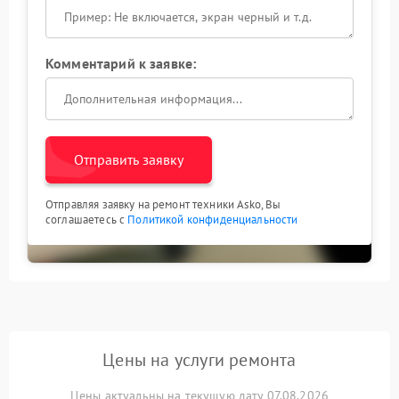
Комментарий к заявке:
Отправить заявку
Отправляя заявку на ремонт техники Asko, Вы
соглашаетесь с
Политикой конфиденциальности
Цены на услуги ремонта
Цены актуальны на текущую дату 07.08.2026