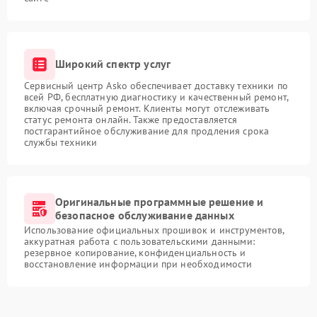
Широкий спектр услуг
Сервисный центр Asko обеспечивает доставку техники по
всей РФ, бесплатную диагностику и качественный ремонт,
включая срочный ремонт. Клиенты могут отслеживать
статус ремонта онлайн. Также предоставляется
постгарантийное обслуживание для продления срока
службы техники
Оригинальные программные решение и
безопасное обслуживание данных
Использование официальных прошивок и инструментов,
аккуратная работа с пользовательскими данными:
резервное копирование, конфиденциальность и
восстановление информации при необходимости