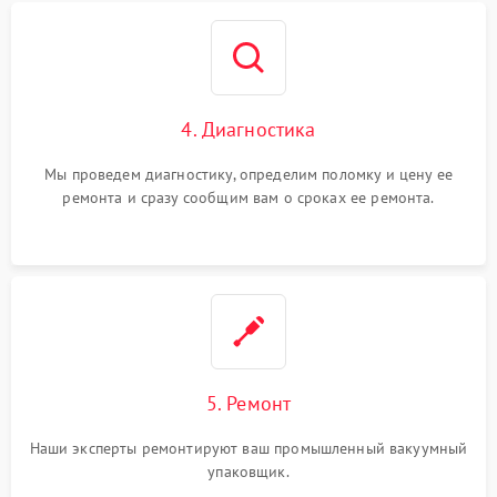
4. Диагностика
Мы проведем диагностику, определим поломку и цену ее
ремонта и сразу сообщим вам о сроках ее ремонта.
5. Ремонт
Наши эксперты ремонтируют ваш промышленный вакуумный
упаковщик.