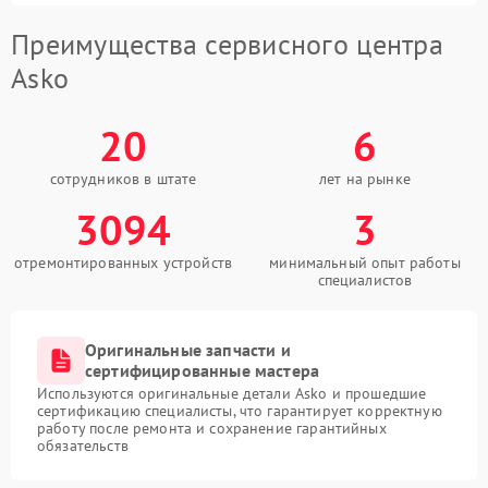
Преимущества сервисного центра
Asko
20
6
сотрудников в штате
лет на рынке
3094
3
отремонтированных устройств
минимальный опыт работы
специалистов
Оригинальные запчасти и
сертифицированные мастера
Используются оригинальные детали Asko и прошедшие
сертификацию специалисты, что гарантирует корректную
работу после ремонта и сохранение гарантийных
обязательств