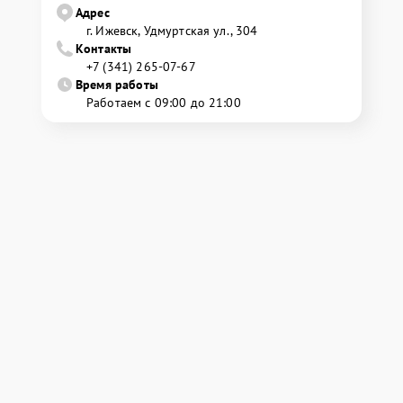
Адрес
г. Ижевск, Удмуртская ул., 304
Контакты
+7 (341) 265-07-67
Время работы
Работаем с 09:00 до 21:00