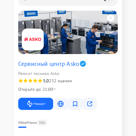
Сервисный центр Asko
Ремонт техники Asko
5,0
252 оценки
Открыто до 21:00
Маршрут
306
Обзор
Отзывы