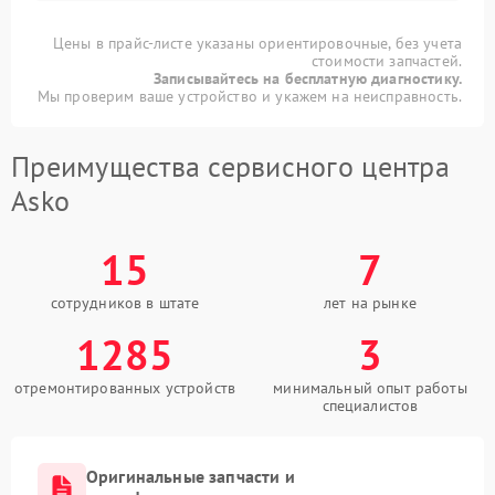
Цены в прайс-листе указаны ориентировочные, без учета
стоимости запчастей.
Записывайтесь на бесплатную диагностику.
Мы проверим ваше устройство и укажем на неисправность.
Преимущества сервисного центра
Asko
15
7
сотрудников в штате
лет на рынке
1285
3
отремонтированных устройств
минимальный опыт работы
специалистов
Оригинальные запчасти и