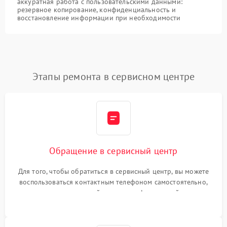
аккуратная работа с пользовательскими данными:
резервное копирование, конфиденциальность и
восстановление информации при необходимости
Этапы ремонта в сервисном центре
Обращение в сервисный центр
Для того, чтобы обратиться в сервисный центр, вы можете
воспользоваться контактным телефоном самостоятельно,
или оставить свой номер телефона на сайте