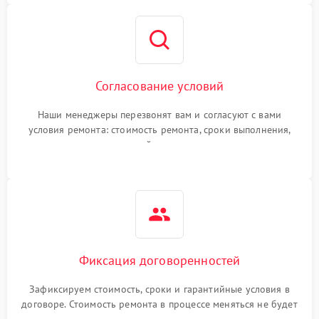
Согласование условий
Наши менеджеры перезвонят вам и согласуют с вами
условия ремонта: стоимость ремонта, сроки выполнения,
гарантийные условия
Фиксация договоренностей
Зафиксируем стоимость, сроки и гарантийные условия в
договоре. Стоимость ремонта в процессе меняться не будет