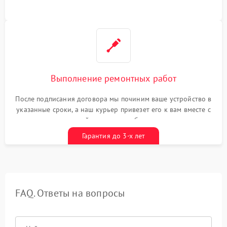
Выполнение ремонтных работ
После подписания договора мы починим ваше устройство в
указанные сроки, а наш курьер привезет его к вам вместе с
гарантийным талоном бесплатно
Гарантия до 3-х лет
FAQ. Ответы на вопросы