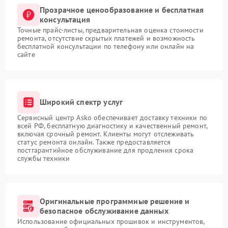
Прозрачное ценообразование и бесплатная
консультация
Точные прайс-листы, предварительная оценка стоимости
ремонта, отсутствие скрытых платежей и возможность
бесплатной консультации по телефону или онлайн на
сайте
Широкий спектр услуг
Сервисный центр Asko обеспечивает доставку техники по
всей РФ, бесплатную диагностику и качественный ремонт,
включая срочный ремонт. Клиенты могут отслеживать
статус ремонта онлайн. Также предоставляется
постгарантийное обслуживание для продления срока
службы техники
Оригинальные программные решение и
безопасное обслуживание данных
Использование официальных прошивок и инструментов,