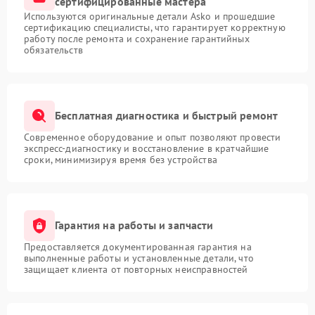
сертифицированные мастера
Используются оригинальные детали Asko и прошедшие
сертификацию специалисты, что гарантирует корректную
работу после ремонта и сохранение гарантийных
обязательств
Бесплатная диагностика и быстрый ремонт
Современное оборудование и опыт позволяют провести
экспресс-диагностику и восстановление в кратчайшие
сроки, минимизируя время без устройства
Гарантия на работы и запчасти
Предоставляется документированная гарантия на
выполненные работы и установленные детали, что
защищает клиента от повторных неисправностей