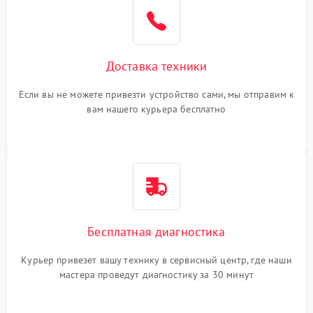
Доставка техники
Если вы не можете привезти устройство сами, мы отправим к
вам нашего курьера бесплатно
Бесплатная диагностика
Курьер привезет вашу технику в сервисный центр, где наши
мастера проведут диагностику за 30 минут