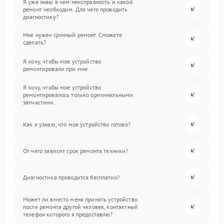
Я уже знаю в чем неисправность и какой
ремонт необходим. Для чего проводить
диагностику?
Мне нужен срочный ремонт. Сможете
сделать?
Я хочу, чтобы мое устройство
ремонтировали при мне.
Я хочу, чтобы мое устройство
ремонтировалось только оригинальными
запчастями.
Как я узнаю, что мое устройство готово?
От чего зависит срок ремонта техники?
Диагностика проводится бесплатно?
Может ли вместо меня принять устройство
после ремонта другой человек, контактный
телефон которого я предоставлю?