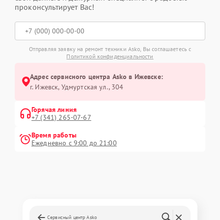
проконсультирует Вас!
Отправляя заявку на ремонт техники Asko, Вы соглашаетесь с
Политикой конфиденциальности
Адрес сервисного центра Asko в Ижевске:
г. Ижевск, Удмуртская ул., 304
Горячая линия
+7 (341) 265-07-67
Время работы
Ежедневно с 9:00 до 21:00
Сервисный центр Asko