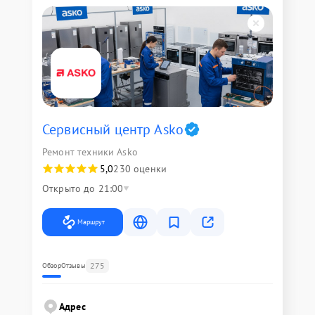
Сервисный центр Asko
Ремонт техники Asko
5,0
230 оценки
Открыто до 21:00
Маршрут
275
Обзор
Отзывы
Адрес