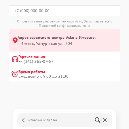
Отправляя заявку на ремонт техники Asko, Вы соглашаетесь с
Политикой конфиденциальности
Адрес сервисного центра Asko в Ижевске:
г. Ижевск, Удмуртская ул., 304
Горячая линия
+7 (341) 265-07-67
Время работы
Ежедневно с 9:00 до 21:00
Сервисный центр Asko