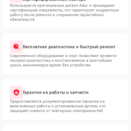
Используются оригинальные детали Asko и прошедшие
сертификацию специалисты, что гарантирует корректную
работу после ремонта и сохранение гарантийных
обязательств
Бесплатная диагностика и быстрый ремонт
Современное оборудование и опыт позволяют провести
экспресс-диагностику и восстановление в кратчайшие
сроки, минимизируя время без устройства
Гарантия на работы и запчасти
Предоставляется документированная гарантия на
выполненные работы и установленные детали, что
защищает клиента от повторных неисправностей