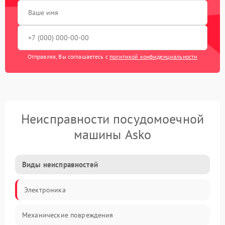
Отправляя, Вы соглашаетесь с
политикой конфиденциальности
Неисправности посудомоечной
машины Asko
Виды неисправностей
Электроника
Механические повреждения