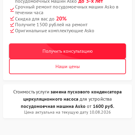
до 3-х лет
посудомоечных машин Asko
Срочный ремонт посудомоечных машин Asko в
течении часа
20%
Скидка для вас до
Получите 1500 рублей на ремонт
Оригинальные комплектующие Asko
Получить консультацию
Наши цены
Стоимость услуги
замена пускового конденсатора
циркуляционного насоса
для устройства
посудомоечная машина Asko
от
1600 руб.
Цена актуальна на текущую дату 10.08.2026