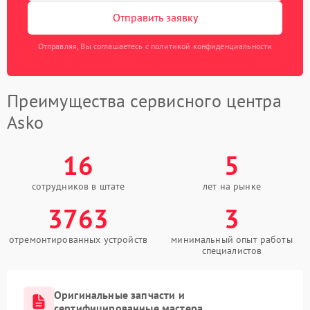
Отправить заявку
Отправляя, Вы соглашаетесь с политикой конфиденциальности
Преимущества сервисного центра
Asko
16
5
сотрудников в штате
лет на рынке
3763
3
отремонтированных устройств
минимальный опыт работы
специалистов
Оригинальные запчасти и
сертифицированные мастера