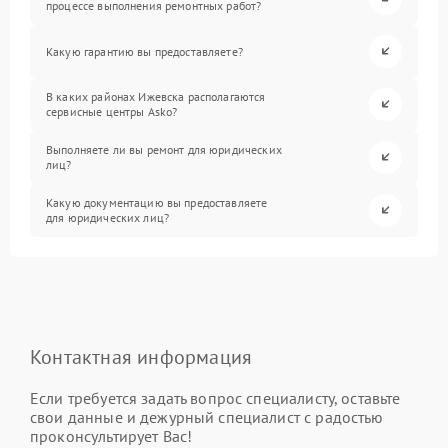
процессе выполнения ремонтных работ?
Какую гарантию вы предоставляете?
В каких районах Ижевска располагаются
сервисные центры Asko?
Выполняете ли вы ремонт для юридических
лиц?
Какую документацию вы предоставляете
для юридических лиц?
Контактная информация
Если требуется задать вопрос специалисту, оставьте
свои данные и дежурный специалист с радостью
проконсультирует Вас!