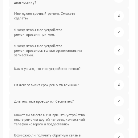
диагностику?
Мне нужен срочный ремонт. Сможете
сделать?
Я хочу, чтобы мое устройство
ремонтировали при мне.
Я хочу, чтобы мое устройство
ремонтировалось только оригинальными
запчастями.
Как я узнаю, что мое устройство готово?
От чего зависит срок ремонта техники?
Диагностика проводится бесплатно?
Может ли вместо меня принять устройство
после ремонта другой человек, контактный
телефон которого я предоставлю?
Возможно ли получать обратную связь в