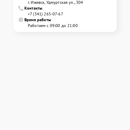
г. Ижевск, Удмуртская ул., 304
Контакты
+7 (341) 265-07-67
Время работы
Работаем с 09:00 до 21:00