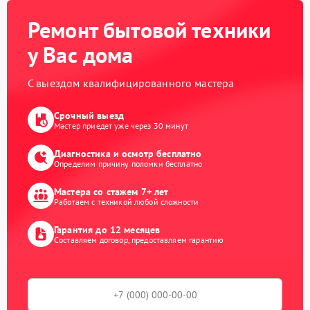
Ремонт бытовой техники
у Вас дома
С выездом квалифицированного мастера
Срочный выезд
Мастер приедет уже через 30 минут
Диагностика и осмотр бесплатно
Определим причину поломки бесплатно
Мастера со стажем 7+ лет
Работаем с техникой любой сложности
Гарантия до 12 месяцев
Составляем договор, предоставляем гарантию