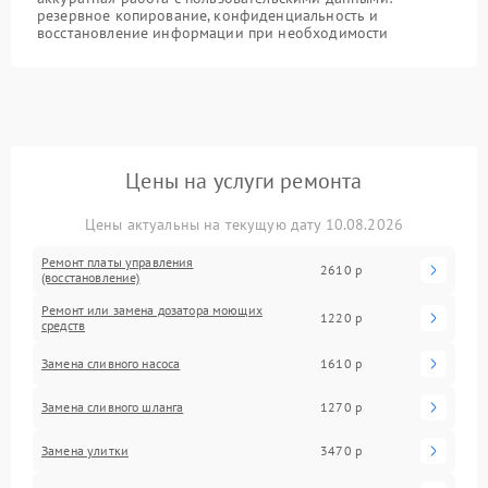
резервное копирование, конфиденциальность и
восстановление информации при необходимости
Цены на услуги ремонта
Цены актуальны на текущую дату 10.08.2026
Ремонт платы управления
2610 р
(восстановление)
Ремонт или замена дозатора моющих
1220 р
средств
Замена сливного насоса
1610 р
Замена сливного шланга
1270 р
Замена улитки
3470 р