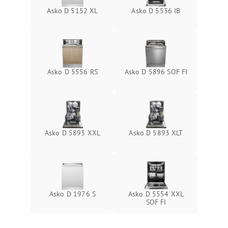
Asko D 5152 XL
Asko D 5536 IB
Asko D 5556 RS
Asko D 5896 SOF FI
Asko D 5893 XXL
Asko D 5893 XLT
Asko D 1976 S
Asko D 5554 XXL
SOF FI