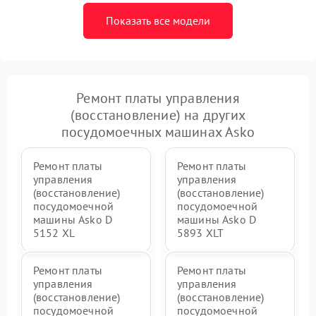
Показать все модели
Ремонт платы управления
(восстановление) на других
посудомоечных машинах Asko
Ремонт платы
Ремонт платы
управления
управления
(восстановление)
(восстановление)
посудомоечной
посудомоечной
машины Asko D
машины Asko D
5152 XL
5893 XLT
Ремонт платы
Ремонт платы
управления
управления
(восстановление)
(восстановление)
посудомоечной
посудомоечной