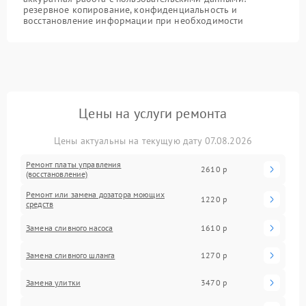
резервное копирование, конфиденциальность и
восстановление информации при необходимости
Цены на услуги ремонта
Цены актуальны на текущую дату 07.08.2026
Ремонт платы управления
2610 р
(восстановление)
Ремонт или замена дозатора моющих
1220 р
средств
Замена сливного насоса
1610 р
Замена сливного шланга
1270 р
Замена улитки
3470 р