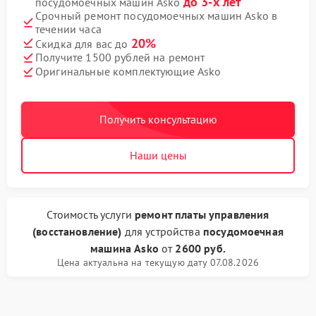
до 3-х лет
посудомоечных машин Asko
Срочный ремонт посудомоечных машин Asko в
течении часа
20%
Скидка для вас до
Получите 1500 рублей на ремонт
Оригинальные комплектующие Asko
Получить консультацию
Наши цены
Стоимость услуги
ремонт платы управления
(восстановление)
для устройства
посудомоечная
машина Asko
от
2600 руб.
Цена актуальна на текущую дату 07.08.2026