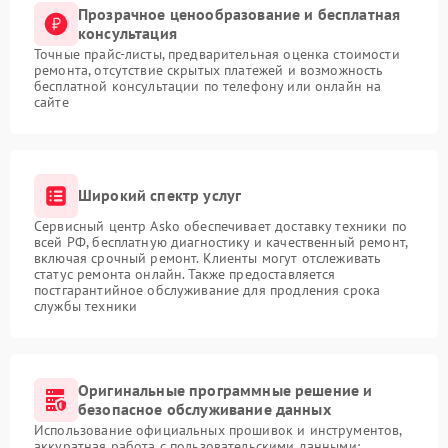
Прозрачное ценообразование и бесплатная
консультация
Точные прайс-листы, предварительная оценка стоимости
ремонта, отсутствие скрытых платежей и возможность
бесплатной консультации по телефону или онлайн на
сайте
Широкий спектр услуг
Сервисный центр Asko обеспечивает доставку техники по
всей РФ, бесплатную диагностику и качественный ремонт,
включая срочный ремонт. Клиенты могут отслеживать
статус ремонта онлайн. Также предоставляется
постгарантийное обслуживание для продления срока
службы техники
Оригинальные программные решение и
безопасное обслуживание данных
Использование официальных прошивок и инструментов,
аккуратная работа с пользовательскими данными: