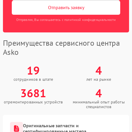
Отправить заявку
Отправляя, Вы соглашаетесь с политикой конфиденциальности
Преимущества сервисного центра
Asko
19
4
сотрудников в штате
лет на рынке
3681
4
отремонтированных устройств
минимальный опыт работы
специалистов
Оригинальные запчасти и
сертифицированные мастера