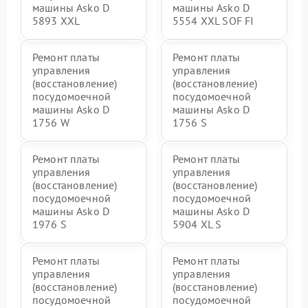
машины Asko D
машины Asko D
5893 XXL
5554 XXL SOF FI
Ремонт платы
Ремонт платы
управления
управления
(восстановление)
(восстановление)
посудомоечной
посудомоечной
машины Asko D
машины Asko D
1756 W
1756 S
Ремонт платы
Ремонт платы
управления
управления
(восстановление)
(восстановление)
посудомоечной
посудомоечной
машины Asko D
машины Asko D
1976 S
5904 XL S
Ремонт платы
Ремонт платы
управления
управления
(восстановление)
(восстановление)
посудомоечной
посудомоечной