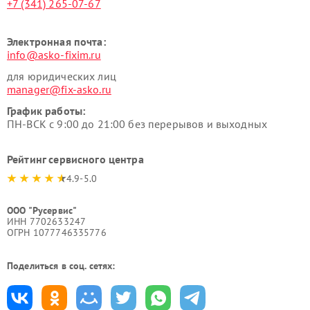
+7 (341) 265-07-67
Электронная почта:
info@asko-fixim.ru
для юридических лиц
manager@fix-asko.ru
График работы:
ПН-ВСК с 9:00 до 21:00 без перерывов и выходных
Рейтинг сервисного центра
4.9-5.0
ООО "Русервис"
ИНН 7702633247
ОГРН 1077746335776
Поделиться в соц. сетях: