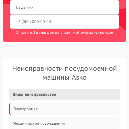
Отправляя, Вы соглашаетесь с
политикой конфиденциальности
Неисправности посудомоечной
машины Asko
Виды неисправностей
Электроника
Механические повреждения