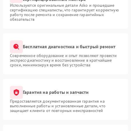
Используются оригинальные детали Asko и прошедшие
сертификацию специалисты, что гарантирует корректную
работу после ремонта и сохранение гарантийных
обязательств
Бесплатная диагностика и быстрый ремонт
Современное оборудование и опыт позволяют провести
экспресс-диагностику и восстановление в кратчайшие
сроки, минимизируя время без устройства
Гарантия на работы и запчасти
Предоставляется документированная гарантия на
выполненные работы и установленные детали, что
защищает клиента от повторных неисправностей