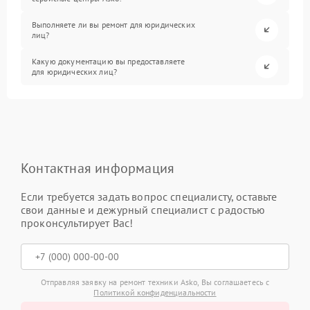
Выполняете ли вы ремонт для юридических
лиц?
Какую документацию вы предоставляете
для юридических лиц?
Контактная информация
Если требуется задать вопрос специалисту, оставьте
свои данные и дежурный специалист с радостью
проконсультирует Вас!
Отправляя заявку на ремонт техники Asko, Вы соглашаетесь с
Политикой конфиденциальности