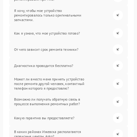
Я хочу, чтобы мое устройство
ремонтировалось только оригинальными
запчастями.
Как я узнаю, что мое устройство готово?
От чего зависит срок ремонта техники?
Диагностика проводится бесплатно?
Может ли вместо меня принять устройство
после ремонта другой человек, контактный
телефон которого я предоставлю?
Возможно ли получать обратную связь в
процессе выполнения ремонтных работ?
Какую гарантию вы предоставляете?
В каких районах Ижевска располагаются
сервисные центры Asko?