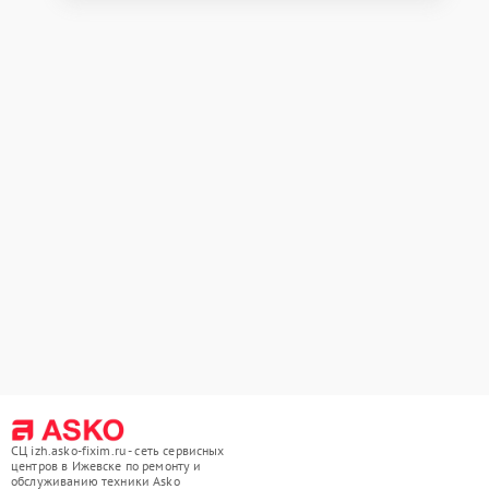
СЦ izh.asko-fixim.ru - сеть сервисных
центров в Ижевске по ремонту и
обслуживанию техники Asko