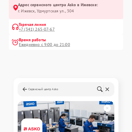
Адрес сервисного центра Asko в Ижевске:
г. Ижевск, Удмуртская ул., 304
Горячая линия
+7 (341) 265-07-67
Время работы
Ежедневно с 9:00 до 21:00
Сервисный центр Asko