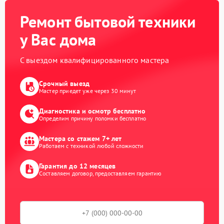
Ремонт бытовой техники
у Вас дома
С выездом квалифицированного мастера
Срочный выезд
Мастер приедет уже через 30 минут
Диагностика и осмотр бесплатно
Определим причину поломки бесплатно
Мастера со стажем 7+ лет
Работаем с техникой любой сложности
Гарантия до 12 месяцев
Составляем договор, предоставляем гарантию