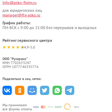
info@asko-fixim.ru
для юридических лиц
manager@fix-asko.ru
График работы:
ПН-ВСК с 9:00 до 21:00 без перерывов и выходных
Рейтинг сервисного центра
4.9-5.0
ООО "Русервис"
ИНН 7702633247
ОГРН 1077746335776
Поделиться в соц. сетях:
Мы принимаем
все формы оплаты