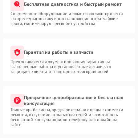
Бесплатная диагностика и быстрый ремонт
Современное оборудование и опыт позволяют провести
экспресс-диагностику и восстановление в кратчайшие
сроки, минимизируя время без устройства
Гарантия на работы и запчасти
Предоставляется документированная гарантия на
выполненные работы и установленные детали, что
защищает клиента от повторных неисправностей
Прозрачное ценообразование и бесплатная
консультация
Точные прайс-листы, предварительная оценка стоимости
ремонта, отсутствие скрытых платежей и возможность
бесплатной консультации по телефону или онлайн на
сайте