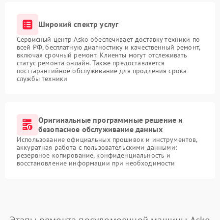
Широкий спектр услуг
Сервисный центр Asko обеспечивает доставку техники по
всей РФ, бесплатную диагностику и качественный ремонт,
включая срочный ремонт. Клиенты могут отслеживать
статус ремонта онлайн. Также предоставляется
постгарантийное обслуживание для продления срока
службы техники
Оригинальные программные решение и
безопасное обслуживание данных
Использование официальных прошивок и инструментов,
аккуратная работа с пользовательскими данными:
резервное копирование, конфиденциальность и
восстановление информации при необходимости
Этапы ремонта посудомоечной машины Asko