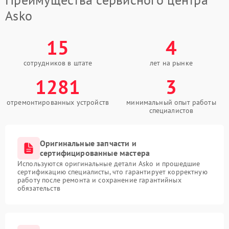
Asko
15
4
сотрудников в штате
лет на рынке
1281
3
отремонтированных устройств
минимальный опыт работы
специалистов
Оригинальные запчасти и
сертифицированные мастера
Используются оригинальные детали Asko и прошедшие
сертификацию специалисты, что гарантирует корректную
работу после ремонта и сохранение гарантийных
обязательств