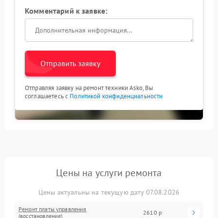
Комментарий к заявке:
Отправить заявку
Отправляя заявку на ремонт техники Asko, Вы
соглашаетесь с
Политикой конфиденциальности
Цены на услуги ремонта
Цены актуальны на текущую дату 07.08.2026
Ремонт платы управления
2610 р
(восстановление)