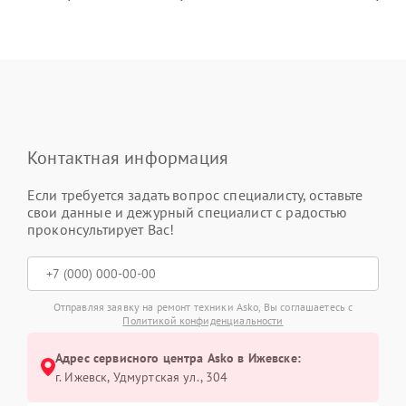
Контактная информация
Если требуется задать вопрос специалисту, оставьте
свои данные и дежурный специалист с радостью
проконсультирует Вас!
Отправляя заявку на ремонт техники Asko, Вы соглашаетесь с
Политикой конфиденциальности
Адрес сервисного центра Asko в Ижевске:
г. Ижевск, Удмуртская ул., 304