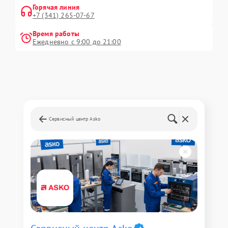
Горячая линия
+7 (341) 265-07-67
Время работы
Ежедневно с 9:00 до 21:00
Сервисный центр Asko