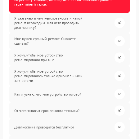
гарантийный талон.
Я уже знаю в чем неисправность и какой
ремонт необходим. Для чего проводить
диагностику?
Мне нужен срочный ремонт. Сможете
сделать?
Я хочу, чтобы мое устройство
ремонтировали при мне.
Я хочу, чтобы мое устройство
ремонтировалось только оригинальными
запчастями.
Как я узнаю, что мое устройство готово?
От чего зависит срок ремонта техники?
Диагностика проводится бесплатно?