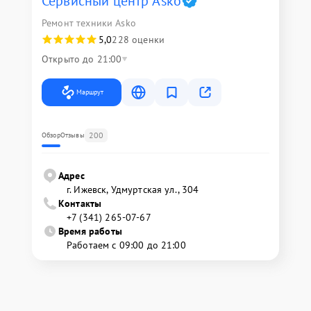
Сервисный центр Asko
Ремонт техники Asko
5,0
228 оценки
Открыто до 21:00
Маршрут
200
Обзор
Отзывы
Адрес
г. Ижевск, Удмуртская ул., 304
Контакты
+7 (341) 265-07-67
Время работы
Работаем с 09:00 до 21:00