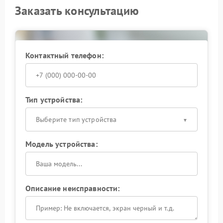
Заказать консультацию
Контактный телефон:
Тип устройства:
Выберите тип устройства
Модель устройства:
Описание неисправности: