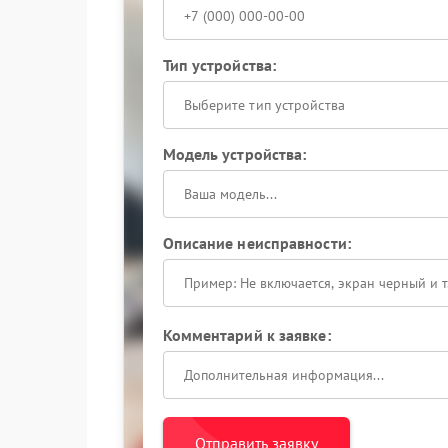
Тип устройства:
Выберите тип устройства
Модель устройства:
Описание неисправности:
Комментарий к заявке:
Отправить заявку