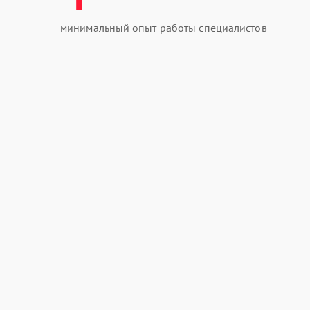
минимальный опыт работы специалистов