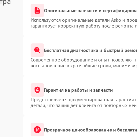
тра
Оригинальные запчасти и сертифициров
Используются оригинальные детали Asko и про
гарантирует корректную работу после ремонта 
Бесплатная диагностика и быстрый ремо
Современное оборудование и опыт позволяют п
восстановление в кратчайшие сроки, минимизир
Гарантия на работы и запчасти
Предоставляется документированная гарантия 
детали, что защищает клиента от повторных не
Прозрачное ценообразование и бесплатн