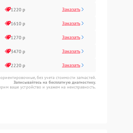
Заказать
1220 р
Заказать
1610 р
Заказать
1270 р
Заказать
3470 р
Заказать
2220 р
 ориентировочные, без учета стоимости запчастей.
Записывайтесь на бесплатную диагностику.
рим ваше устройство и укажем на неисправность.