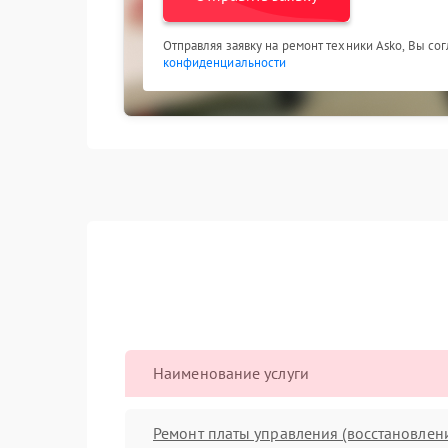
Отправляя заявку на ремонт техники Asko, Вы со
конфиденциальности
Наименование услуги
Ремонт платы управления (восстановлен