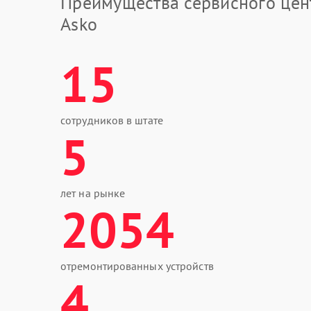
Преимущества сервисного цен
Asko
15
сотрудников в штате
5
лет на рынке
2054
отремонтированных устройств
4