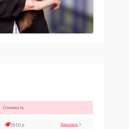
Стоимость
Заказать
2610 р