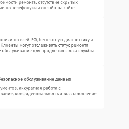
оимости ремонта, отсутствие скрытых
ии по телефону или онлайн на сайте
хники по всей РФ, бесплатную диагностику и
Клиенты могут отслеживать статус ремонта
ое обслуживание для продления срока службы
безопасное обслуживание данных
ментов, аккуратная работа с
вание, конфиденциальность и восстановление