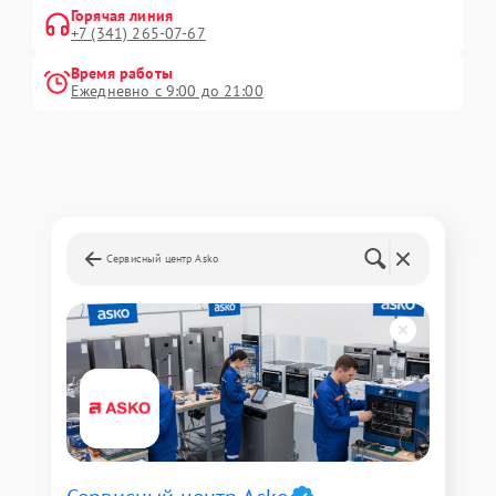
Горячая линия
+7 (341) 265-07-67
Время работы
Ежедневно с 9:00 до 21:00
Сервисный центр Asko