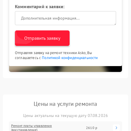
Комментарий к заявке:
Отправить заявку
Отправляя заявку на ремонт техники Asko, Вы
соглашаетесь с
Политикой конфиденциальности
Цены на услуги ремонта
Цены актуальны на текущую дату 07.08.2026
Ремонт платы управления
2610 р
(восстановление)