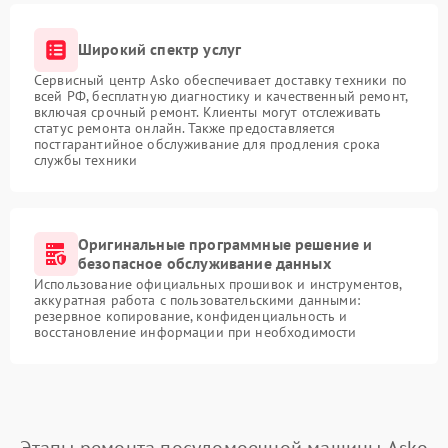
Широкий спектр услуг
Сервисный центр Asko обеспечивает доставку техники по
всей РФ, бесплатную диагностику и качественный ремонт,
включая срочный ремонт. Клиенты могут отслеживать
статус ремонта онлайн. Также предоставляется
постгарантийное обслуживание для продления срока
службы техники
Оригинальные программные решение и
безопасное обслуживание данных
Использование официальных прошивок и инструментов,
аккуратная работа с пользовательскими данными:
резервное копирование, конфиденциальность и
восстановление информации при необходимости
Этапы ремонта посудомоечной машины Asko