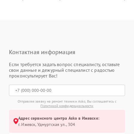
Контактная информация
Если требуется задать вопрос специалисту, оставьте
свои данные и дежурный специалист с радостью
проконсультирует Вас!
Отправляя заявку на ремонт техники Asko, Вы соглашаетесь с
Политикой конфиденциальности
Адрес сервисного центра Asko в Ижевске:
г. Ижевск, Удмуртская ул., 304