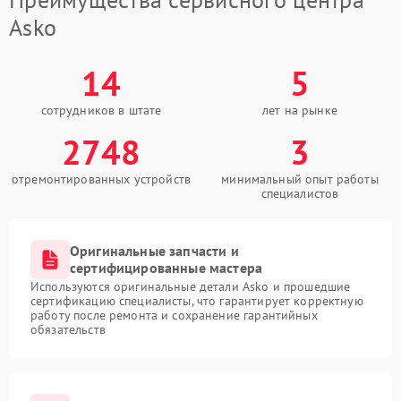
Asko
14
5
сотрудников в штате
лет на рынке
2748
3
отремонтированных устройств
минимальный опыт работы
специалистов
Оригинальные запчасти и
сертифицированные мастера
Используются оригинальные детали Asko и прошедшие
сертификацию специалисты, что гарантирует корректную
работу после ремонта и сохранение гарантийных
обязательств