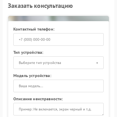
Заказать консультацию
Контактный телефон:
Тип устройства:
Выберите тип устройства
Модель устройства:
Описание неисправности: