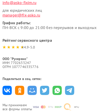
info@asko-fixim.ru
для юридических лиц
manager@fix-asko.ru
График работы:
ПН-ВСК с 9:00 до 21:00 без перерывов и выходных
Рейтинг сервисного центра
4.9-5.0
ООО "Русервис"
ИНН 7702633247
ОГРН 1077746335776
Поделиться в соц. сетях:
Мы принимаем
все формы оплаты