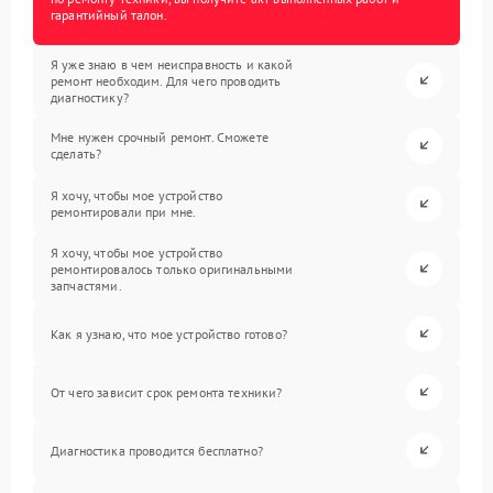
гарантийный талон.
Я уже знаю в чем неисправность и какой
ремонт необходим. Для чего проводить
диагностику?
Мне нужен срочный ремонт. Сможете
сделать?
Я хочу, чтобы мое устройство
ремонтировали при мне.
Я хочу, чтобы мое устройство
ремонтировалось только оригинальными
запчастями.
Как я узнаю, что мое устройство готово?
От чего зависит срок ремонта техники?
Диагностика проводится бесплатно?