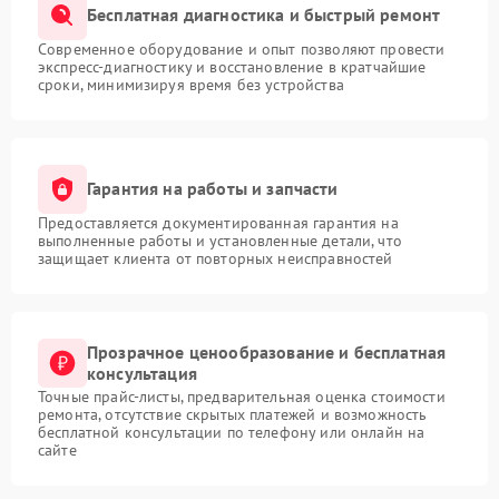
Бесплатная диагностика и быстрый ремонт
Современное оборудование и опыт позволяют провести
экспресс-диагностику и восстановление в кратчайшие
сроки, минимизируя время без устройства
Гарантия на работы и запчасти
Предоставляется документированная гарантия на
выполненные работы и установленные детали, что
защищает клиента от повторных неисправностей
Прозрачное ценообразование и бесплатная
консультация
Точные прайс-листы, предварительная оценка стоимости
ремонта, отсутствие скрытых платежей и возможность
бесплатной консультации по телефону или онлайн на
сайте