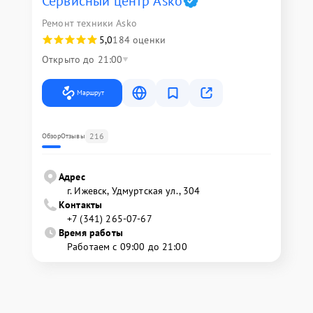
Сервисный центр Asko
Ремонт техники Asko
5,0
184 оценки
Открыто до 21:00
Маршрут
216
Обзор
Отзывы
Адрес
г. Ижевск, Удмуртская ул., 304
Контакты
+7 (341) 265-07-67
Время работы
Работаем с 09:00 до 21:00