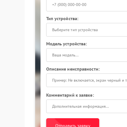
Тип устройства:
Выберите тип устройства
Модель устройства:
Описание неисправности:
Комментарий к заявке:
Отправить заявку