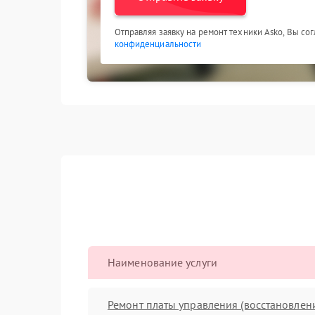
Отправляя заявку на ремонт техники Asko, Вы со
конфиденциальности
Наименование услуги
Ремонт платы управления (восстановлен