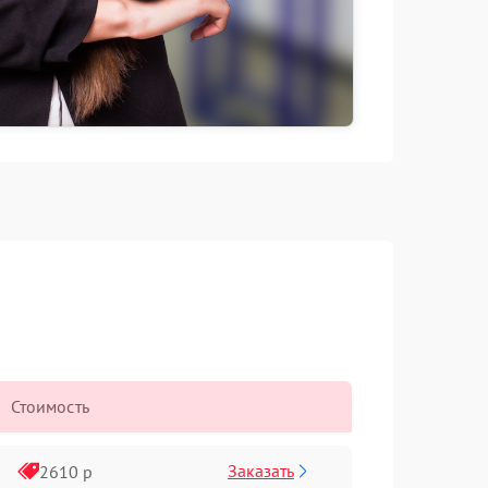
Стоимость
Заказать
2610 р