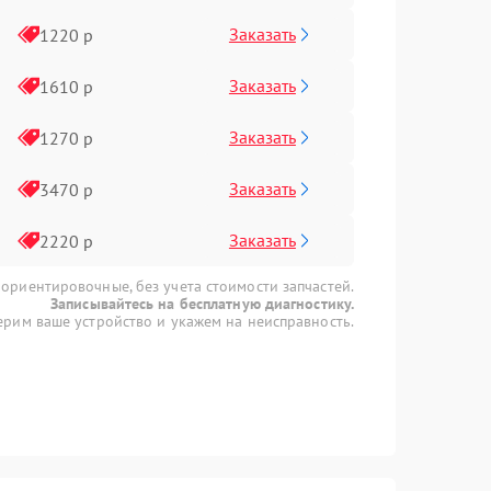
Заказать
1220 р
Заказать
1610 р
Заказать
1270 р
Заказать
3470 р
Заказать
2220 р
 ориентировочные, без учета стоимости запчастей.
Записывайтесь на бесплатную диагностику.
рим ваше устройство и укажем на неисправность.