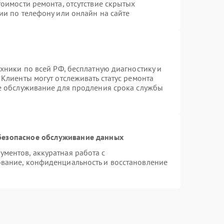
оимости ремонта, отсутствие скрытых
ии по телефону или онлайн на сайте
хники по всей РФ, бесплатную диагностику и
Клиенты могут отслеживать статус ремонта
ое обслуживание для продления срока службы
безопасное обслуживание данных
ментов, аккуратная работа с
вание, конфиденциальность и восстановление