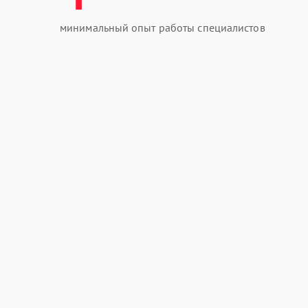
минимальный опыт работы специалистов