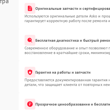
тра
Оригинальные запчасти и сертифициров
Используются оригинальные детали Asko и про
гарантирует корректную работу после ремонта 
Бесплатная диагностика и быстрый ремо
Современное оборудование и опыт позволяют п
восстановление в кратчайшие сроки, минимизир
Гарантия на работы и запчасти
Предоставляется документированная гарантия 
детали, что защищает клиента от повторных не
Прозрачное ценообразование и бесплатн