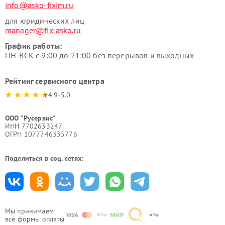
info@asko-fixim.ru
для юридических лиц
manager@fix-asko.ru
График работы:
ПН-ВСК с 9:00 до 21:00 без перерывов и выходных
Рейтинг сервисного центра
4.9-5.0
ООО "Русервис"
ИНН 7702633247
ОГРН 1077746335776
Поделиться в соц. сетях:
Мы принимаем
все формы оплаты