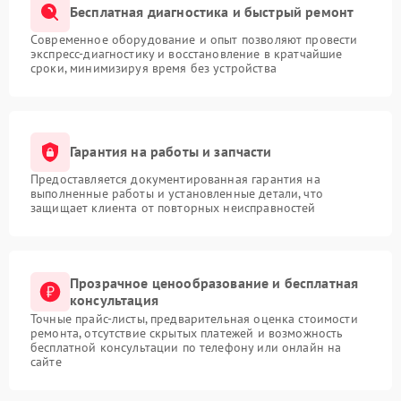
Бесплатная диагностика и быстрый ремонт
Современное оборудование и опыт позволяют провести
экспресс-диагностику и восстановление в кратчайшие
сроки, минимизируя время без устройства
Гарантия на работы и запчасти
Предоставляется документированная гарантия на
выполненные работы и установленные детали, что
защищает клиента от повторных неисправностей
Прозрачное ценообразование и бесплатная
консультация
Точные прайс-листы, предварительная оценка стоимости
ремонта, отсутствие скрытых платежей и возможность
бесплатной консультации по телефону или онлайн на
сайте