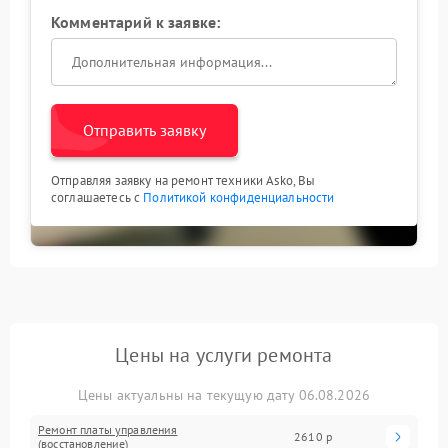
Комментарий к заявке:
Отправить заявку
Отправляя заявку на ремонт техники Asko, Вы
соглашаетесь с
Политикой конфиденциальности
Цены на услуги ремонта
Цены актуальны на текущую дату 06.08.2026
Ремонт платы управления
2610 р
(восстановление)