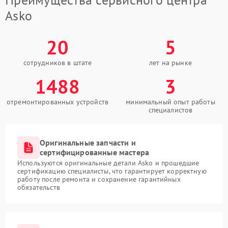
Asko
20
5
сотрудников в штате
лет на рынке
1488
3
отремонтированных устройств
минимальный опыт работы
специалистов
Оригинальные запчасти и
сертифицированные мастера
Используются оригинальные детали Asko и прошедшие
сертификацию специалисты, что гарантирует корректную
работу после ремонта и сохранение гарантийных
обязательств