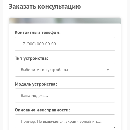
Заказать консультацию
Контактный телефон:
Тип устройства:
Выберите тип устройства
Модель устройства:
Описание неисправности: