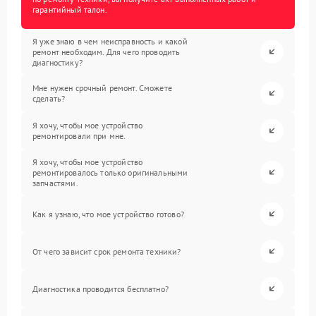
гарантийный талон.
Я уже знаю в чем неисправность и какой
ремонт необходим. Для чего проводить
диагностику?
Мне нужен срочный ремонт. Сможете
сделать?
Я хочу, чтобы мое устройство
ремонтировали при мне.
Я хочу, чтобы мое устройство
ремонтировалось только оригинальными
запчастями.
Как я узнаю, что мое устройство готово?
От чего зависит срок ремонта техники?
Диагностика проводится бесплатно?