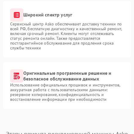
Широкий спектр услуг
Сервисный центр Asko обеспечивает доставку техники по
всей РФ, бесплатную диагностику и качественный ремонт,
включая срочный ремонт. Клиенты могут отслеживать
статус ремонта онлайн. Также предоставляется
постгарантийное обслуживание для продления срока
службы техники
Оригинальные программные решение и
безопасное обслуживание данных
Использование официальных прошивок и инструментов,
аккуратная работа с пользовательскими данными:
резервное копирование, конфиденциальность и
восстановление информации при необходимости
Этапы ремонта посудомоечной машины Asko