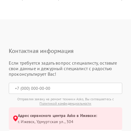
Контактная информация
Если требуется задать вопрос специалисту, оставьте
свои данные и дежурный специалист с радостью
проконсультирует Вас!
Отправляя заявку на ремонт техники Asko, Вы соглашаетесь с
Политикой конфиденциальности
Адрес сервисного центра Asko в Ижевске:
г. Ижевск, Удмуртская ул., 304