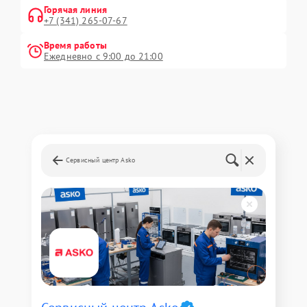
Горячая линия
+7 (341) 265-07-67
Время работы
Ежедневно с 9:00 до 21:00
Сервисный центр Asko