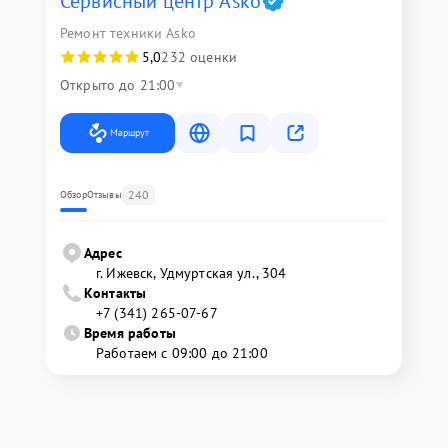
Сервисный центр Asko
Ремонт техники Asko
5,0
232 оценки
Открыто до 21:00
Маршрут
240
Обзор
Отзывы
Адрес
г. Ижевск, Удмуртская ул., 304
Контакты
+7 (341) 265-07-67
Время работы
Работаем с 09:00 до 21:00