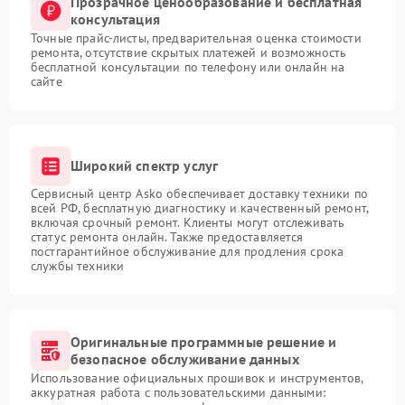
Прозрачное ценообразование и бесплатная
консультация
Точные прайс-листы, предварительная оценка стоимости
ремонта, отсутствие скрытых платежей и возможность
бесплатной консультации по телефону или онлайн на
сайте
Широкий спектр услуг
Сервисный центр Asko обеспечивает доставку техники по
всей РФ, бесплатную диагностику и качественный ремонт,
включая срочный ремонт. Клиенты могут отслеживать
статус ремонта онлайн. Также предоставляется
постгарантийное обслуживание для продления срока
службы техники
Оригинальные программные решение и
безопасное обслуживание данных
Использование официальных прошивок и инструментов,
аккуратная работа с пользовательскими данными: