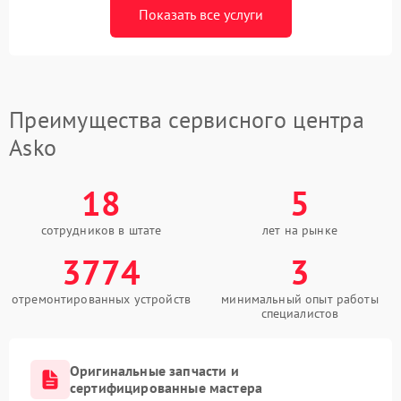
Показать все услуги
Преимущества сервисного центра
Asko
18
5
сотрудников в штате
лет на рынке
3774
3
отремонтированных устройств
минимальный опыт работы
специалистов
Оригинальные запчасти и
сертифицированные мастера