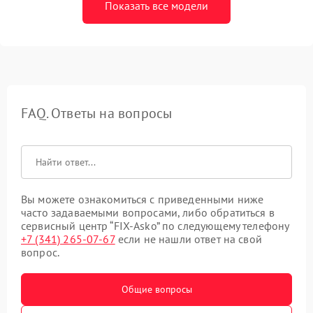
Показать все модели
FAQ. Ответы на вопросы
Вы можете ознакомиться с приведенными ниже
часто задаваемыми вопросами, либо обратиться в
сервисный центр “FIX-Asko” по следующему телефону
+7 (341) 265-07-67
если не нашли ответ на свой
вопрос.
Общие вопросы