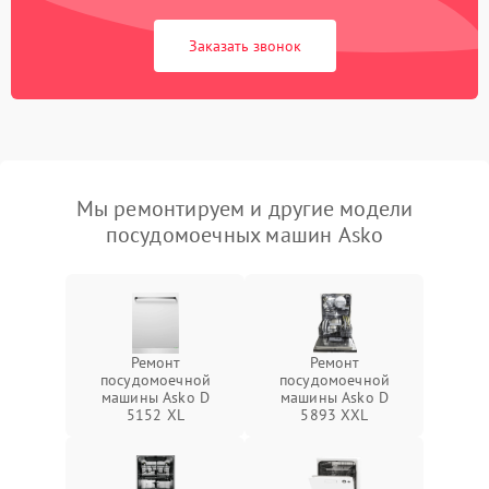
Заказать звонок
Мы ремонтируем и другие модели
посудомоечных машин Asko
Ремонт
Ремонт
посудомоечной
посудомоечной
машины Asko D
машины Asko D
5152 XL
5893 XXL