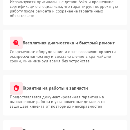
Используются оригинальные детали Asko и прошедшие
сертификацию специалисты, что гарантирует корректную
работу после ремонта и сохранение гарантийных
обязательств
Бесплатная диагностика и быстрый ремонт
Современное оборудование и опыт позволяют провести
экспресс-диагностику и восстановление в кратчайшие
сроки, минимизируя время без устройства
Гарантия на работы и запчасти
Предоставляется документированная гарантия на
выполненные работы и установленные детали, что
защищает клиента от повторных неисправностей