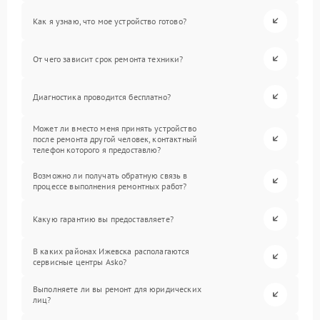
Как я узнаю, что мое устройство готово?
От чего зависит срок ремонта техники?
Диагностика проводится бесплатно?
Может ли вместо меня принять устройство
после ремонта другой человек, контактный
телефон которого я предоставлю?
Возможно ли получать обратную связь в
процессе выполнения ремонтных работ?
Какую гарантию вы предоставляете?
В каких районах Ижевска располагаются
сервисные центры Asko?
Выполняете ли вы ремонт для юридических
лиц?