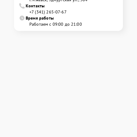
Контакты
+7 (341) 265-07-67
Время работы
Работаем с 09:00 до 21:00