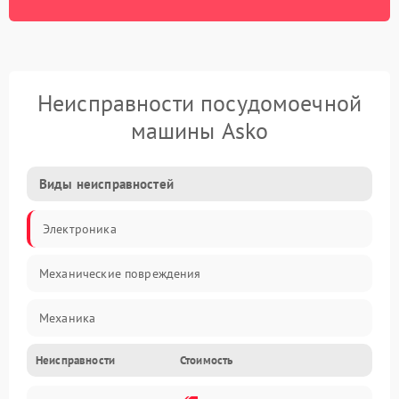
Неисправности посудомоечной
машины Asko
Виды неисправностей
Электроника
Механические повреждения
Механика
Неисправности
Стоимость
Управление