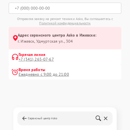
Отправляя заявку на ремонт техники Asko, Вы соглашаетесь с
Политикой конфиденциальности
Адрес сервисного центра Asko в Ижевске:
г. Ижевск, Удмуртская ул., 304
Горячая линия
+7 (341) 265-07-67
Время работы
Ежедневно с 9:00 до 21:00
Сервисный центр Asko