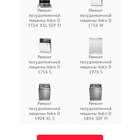
Ремонт
Ремонт
посудомоечной
посудомоечной
машины Asko D
машины Asko D
5554 XXL SOF FI
1756 W
Ремонт
Ремонт
посудомоечной
посудомоечной
машины Asko D
машины Asko D
1756 S
1976 S
Ремонт
Ремонт
посудомоечной
посудомоечной
машины Asko D
машины Asko D
5904 XL S
5896 SOF FI