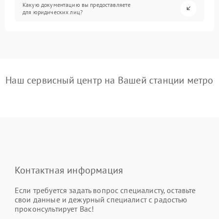
Какую документацию вы предоставляете
для юридических лиц?
Наш сервисный центр на Вашей станции метро
Контактная информация
Если требуется задать вопрос специалисту, оставьте
свои данные и дежурный специалист с радостью
проконсультирует Вас!