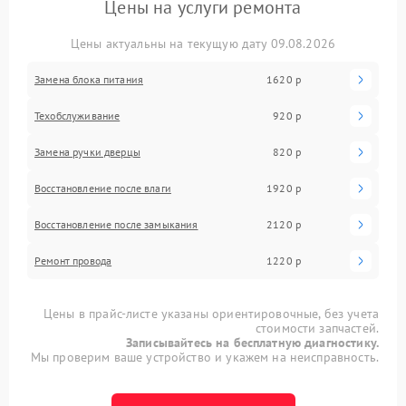
Цены на услуги ремонта
Цены актуальны на текущую дату 09.08.2026
Замена блока питания
1620 р
Техобслуживание
920 р
Замена ручки дверцы
820 р
Восстановление после влаги
1920 р
Восстановление после замыкания
2120 р
Ремонт провода
1220 р
Цены в прайс-листе указаны ориентировочные, без учета
стоимости запчастей.
Записывайтесь на бесплатную диагностику.
Мы проверим ваше устройство и укажем на неисправность.