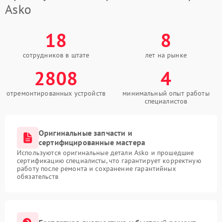
Asko
18
8
сотрудников в штате
лет на рынке
2808
4
отремонтированных устройств
минимальный опыт работы
специалистов
Оригинальные запчасти и
сертифицированные мастера
Используются оригинальные детали Asko и прошедшие
сертификацию специалисты, что гарантирует корректную
работу после ремонта и сохранение гарантийных
обязательств