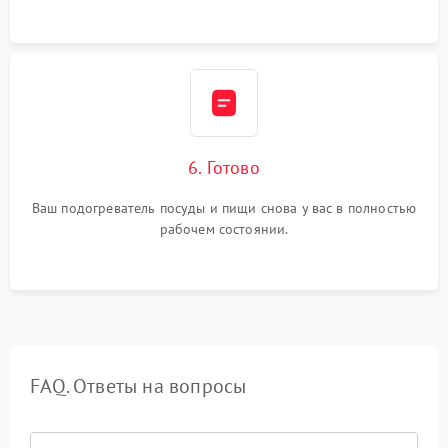
6. Готово
Ваш подогреватель посуды и пищи снова у вас в полностью
рабочем состоянии.
FAQ. Ответы на вопросы