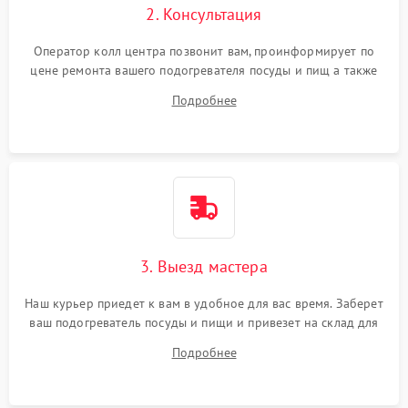
2. Консультация
Оператор колл центра позвонит вам, проинформирует по
цене ремонта вашего подогревателя посуды и пищ а также
ответит на все ваши вопросы.
Подробнее
3. Выезд мастера
Наш курьер приедет к вам в удобное для вас время. Заберет
ваш подогреватель посуды и пищи и привезет на склад для
диагностики.
Подробнее