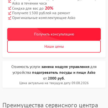
Asko в течении часа
20%
Скидка для вас до
Получите 1500 рублей на ремонт
Оригинальные комплектующие Asko
Получить консультацию
Наши цены
Стоимость услуги
замена модуля управления
для
устройства
подогреватель посуды и пищи Asko
от
2000 руб.
Цена актуальна на текущую дату 09.08.2026
Преимущества сервисного центра