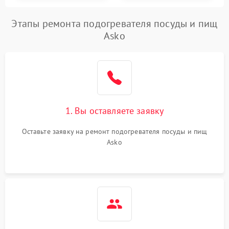
Этапы ремонта подогревателя посуды и пищ
Asko
1. Вы оставляете заявку
Оставьте заявку на ремонт подогревателя посуды и пищ
Asko