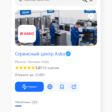
Сервисный центр Asko
Ремонт техники Asko
5,0
354 оценки
Открыто до 21:00
Маршрут
288
Обзор
Отзывы