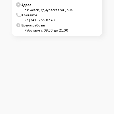
Адрес
г. Ижевск, Удмуртская ул., 304
Контакты
+7 (341) 265-07-67
Время работы
Работаем с 09:00 до 21:00