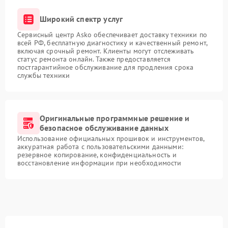
Широкий спектр услуг
Сервисный центр Asko обеспечивает доставку техники по
всей РФ, бесплатную диагностику и качественный ремонт,
включая срочный ремонт. Клиенты могут отслеживать
статус ремонта онлайн. Также предоставляется
постгарантийное обслуживание для продления срока
службы техники
Оригинальные программные решение и
безопасное обслуживание данных
Использование официальных прошивок и инструментов,
аккуратная работа с пользовательскими данными:
резервное копирование, конфиденциальность и
восстановление информации при необходимости