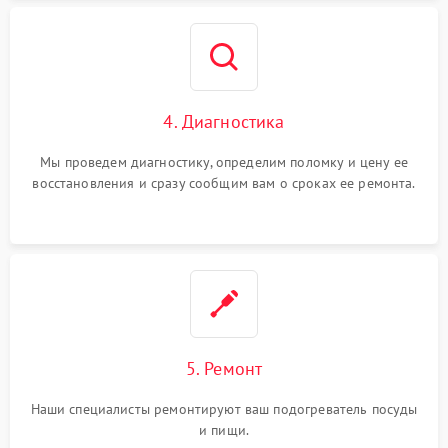
4. Диагностика
Мы проведем диагностику, определим поломку и цену ее
восстановления и сразу сообщим вам о сроках ее ремонта.
5. Ремонт
Наши специалисты ремонтируют ваш подогреватель посуды
и пищи.