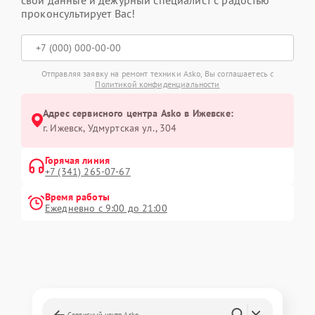
проконсультирует Вас!
Отправляя заявку на ремонт техники Asko, Вы соглашаетесь с
Политикой конфиденциальности
Адрес сервисного центра Asko в Ижевске:
г. Ижевск, Удмуртская ул., 304
Горячая линия
+7 (341) 265-07-67
Время работы
Ежедневно с 9:00 до 21:00
Сервисный центр Asko