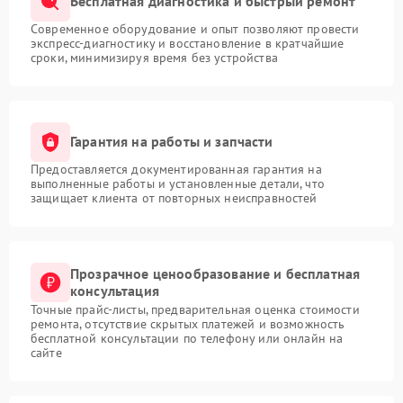
Бесплатная диагностика и быстрый ремонт
Современное оборудование и опыт позволяют провести
экспресс-диагностику и восстановление в кратчайшие
сроки, минимизируя время без устройства
Гарантия на работы и запчасти
Предоставляется документированная гарантия на
выполненные работы и установленные детали, что
защищает клиента от повторных неисправностей
Прозрачное ценообразование и бесплатная
консультация
Точные прайс-листы, предварительная оценка стоимости
ремонта, отсутствие скрытых платежей и возможность
бесплатной консультации по телефону или онлайн на
сайте