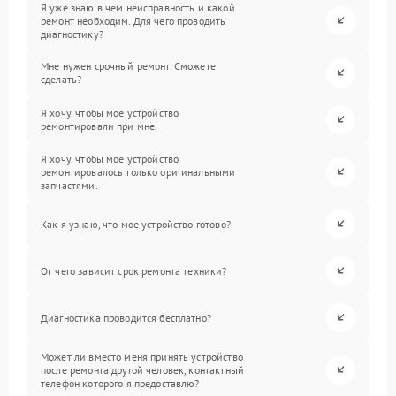
Я уже знаю в чем неисправность и какой
ремонт необходим. Для чего проводить
диагностику?
Мне нужен срочный ремонт. Сможете
сделать?
Я хочу, чтобы мое устройство
ремонтировали при мне.
Я хочу, чтобы мое устройство
ремонтировалось только оригинальными
запчастями.
Как я узнаю, что мое устройство готово?
От чего зависит срок ремонта техники?
Диагностика проводится бесплатно?
Может ли вместо меня принять устройство
после ремонта другой человек, контактный
телефон которого я предоставлю?