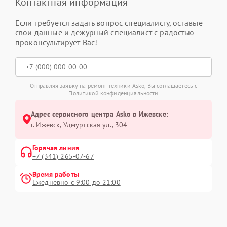
Контактная информация
Если требуется задать вопрос специалисту, оставьте
свои данные и дежурный специалист с радостью
проконсультирует Вас!
Отправляя заявку на ремонт техники Asko, Вы соглашаетесь с
Политикой конфиденциальности
Адрес сервисного центра Asko в Ижевске:
г. Ижевск, Удмуртская ул., 304
Горячая линия
+7 (341) 265-07-67
Время работы
Ежедневно с 9:00 до 21:00