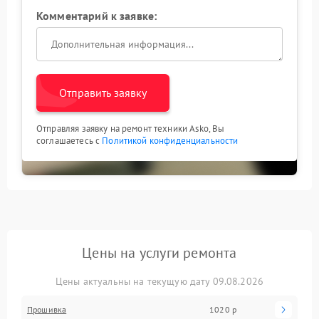
Комментарий к заявке:
Отправить заявку
Отправляя заявку на ремонт техники Asko, Вы
соглашаетесь с
Политикой конфиденциальности
Цены на услуги ремонта
Цены актуальны на текущую дату 09.08.2026
Прошивка
1020 р