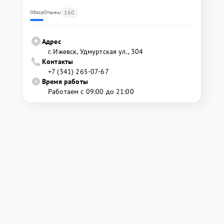
160
Обзор
Отзывы
Адрес
г. Ижевск, Удмуртская ул., 304
Контакты
+7 (341) 265-07-67
Время работы
Работаем с 09:00 до 21:00