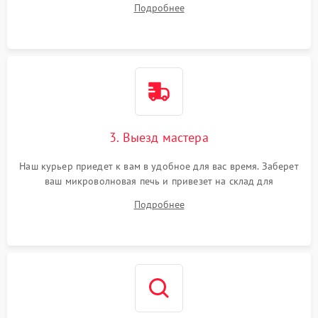
Подробнее
3. Выезд мастера
Наш курьер приедет к вам в удобное для вас время. Заберет
ваш микроволновая печь и привезет на склад для
диагностики.
Подробнее