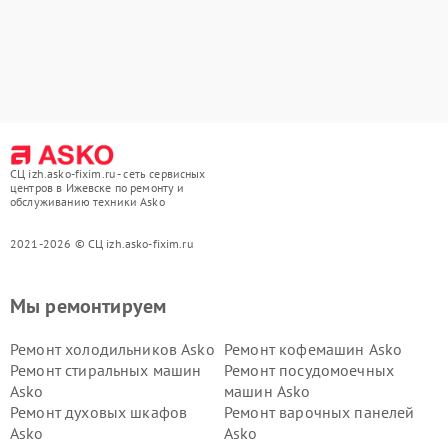
СЦ izh.asko-fixim.ru - сеть сервисных
центров в Ижевске по ремонту и
обслуживанию техники Asko
2021-2026 © СЦ izh.asko-fixim.ru
Мы ремонтируем
Ремонт холодильников Asko
Ремонт кофемашин Asko
Ремонт стиральных машин
Ремонт посудомоечных
Asko
машин Asko
Ремонт духовых шкафов
Ремонт варочных панелей
Asko
Asko