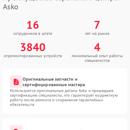
Asko
16
7
сотрудников в штате
лет на рынке
3840
4
отремонтированных устройств
минимальный опыт работы
специалистов
Оригинальные запчасти и
сертифицированные мастера
Используются оригинальные детали Asko и прошедшие
сертификацию специалисты, что гарантирует корректную
работу после ремонта и сохранение гарантийных
обязательств