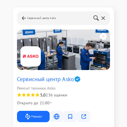
Сервисный центр Asko
Сервисный центр Asko
Ремонт техники Asko
5,0
236 оценки
Открыто до 21:00
Маршрут