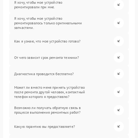
Я хочу, чтобы мое устройство
ремонтировали при мне.
Я хочу, чтобы мое устройство
ремонтировалось только оригинальными
запчастями.
Как я узнаю, что мое устройство готово?
От чего зависит срок ремонта техники?
Диагностика проводится бесплатно?
Может ли вместо меня принять устройство
после ремонта другой человек, контактный
телефон которого я предоставлю?
Возможно ли получать обратную связь в
процессе выполнения ремонтных работ?
Какую гарантию вы предоставляете?