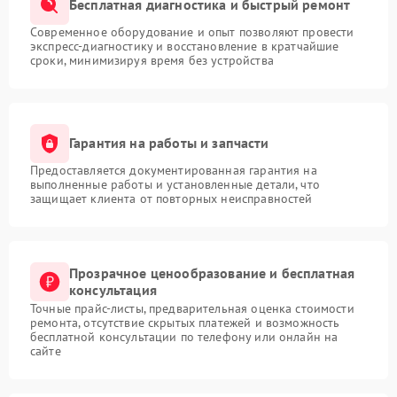
Бесплатная диагностика и быстрый ремонт
Современное оборудование и опыт позволяют провести
экспресс-диагностику и восстановление в кратчайшие
сроки, минимизируя время без устройства
Гарантия на работы и запчасти
Предоставляется документированная гарантия на
выполненные работы и установленные детали, что
защищает клиента от повторных неисправностей
Прозрачное ценообразование и бесплатная
консультация
Точные прайс-листы, предварительная оценка стоимости
ремонта, отсутствие скрытых платежей и возможность
бесплатной консультации по телефону или онлайн на
сайте