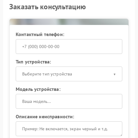
Заказать консультацию
Контактный телефон:
Тип устройства:
Выберите тип устройства
Модель устройства:
Описание неисправности: