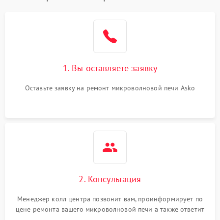
1. Вы оставляете заявку
Оставьте заявку на ремонт микроволновой печи Asko
2. Консультация
Менеджер колл центра позвонит вам, проинформирует по
цене ремонта вашего микроволновой печи а также ответит
на все ваши вопросы.