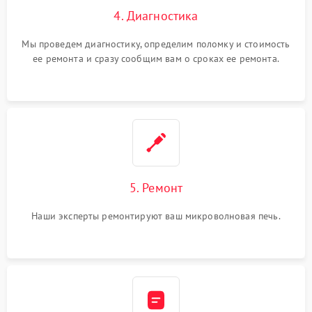
4. Диагностика
Мы проведем диагностику, определим поломку и стоимость
ее ремонта и сразу сообщим вам о сроках ее ремонта.
5. Ремонт
Наши эксперты ремонтируют ваш микроволновая печь.