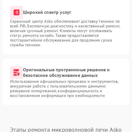
Широкий спектр услуг
Сервисный центр Asko обеспечивает доставку техники по
всей РФ, бесплатную диагностику и качественный ремонт,
включая срочный ремонт. Клиенты могут отслеживать
статус ремонта онлайн. Также предоставляется
постгарантийное обслуживание для продления срока
службы техники
Оригинальные программные решение и
безопасное обслуживание данных
Использование официальных прошивок и инструментов,
аккуратная работа с пользовательскими данными:
резервное копирование, конфиденциальность и
восстановление информации при необходимости
Этапы ремонта микроволновой печи Asko