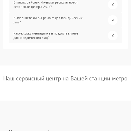
В каких районах Ижевска располагаются
сервисные центры Asko?
Выполняете ли вы ремонт для юридических
лиц?
Какую документацию вы предоставляете
для юридических лиц?
Наш сервисный центр на Вашей станции метро