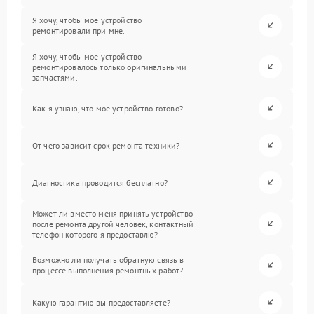
Я хочу, чтобы мое устройство
ремонтировали при мне.
Я хочу, чтобы мое устройство
ремонтировалось только оригинальными
запчастями.
Как я узнаю, что мое устройство готово?
От чего зависит срок ремонта техники?
Диагностика проводится бесплатно?
Может ли вместо меня принять устройство
после ремонта другой человек, контактный
телефон которого я предоставлю?
Возможно ли получать обратную связь в
процессе выполнения ремонтных работ?
Какую гарантию вы предоставляете?