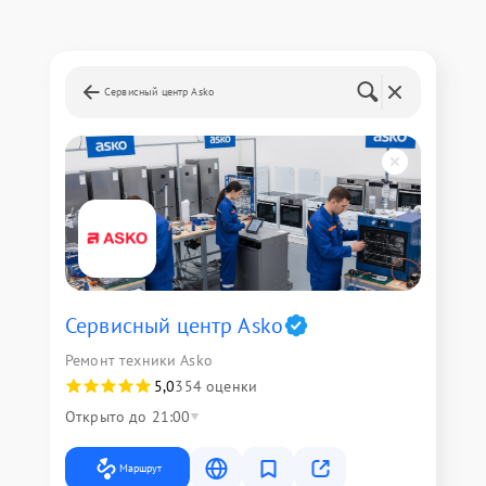
Сервисный центр Asko
Сервисный центр Asko
Ремонт техники Asko
5,0
354 оценки
Открыто до 21:00
Маршрут