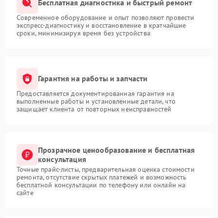
Бесплатная диагностика и быстрый ремонт
Современное оборудование и опыт позволяют провести
экспресс-диагностику и восстановление в кратчайшие
сроки, минимизируя время без устройства
Гарантия на работы и запчасти
Предоставляется документированная гарантия на
выполненные работы и установленные детали, что
защищает клиента от повторных неисправностей
Прозрачное ценообразование и бесплатная
консультация
Точные прайс-листы, предварительная оценка стоимости
ремонта, отсутствие скрытых платежей и возможность
бесплатной консультации по телефону или онлайн на
сайте