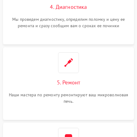
4. Диагностика
Мы проведем диагностику, определим поломку и цену ее
ремонта и сразу сообщим вам о сроках ее починки
5. Ремонт
Наши мастера по ремонту ремонтируют ваш микроволновая
печь.