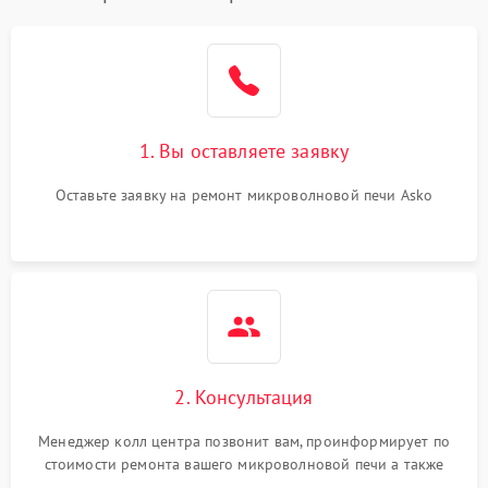
1. Вы оставляете заявку
Оставьте заявку на ремонт микроволновой печи Asko
2. Консультация
Менеджер колл центра позвонит вам, проинформирует по
стоимости ремонта вашего микроволновой печи а также
ответит на все ваши вопросы.