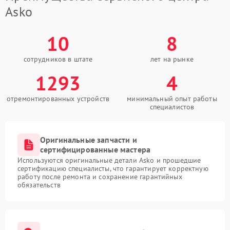
Asko
10
8
сотрудников в штате
лет на рынке
1293
4
отремонтированных устройств
минимальный опыт работы
специалистов
Оригинальные запчасти и
сертифицированные мастера
Используются оригинальные детали Asko и прошедшие
сертификацию специалисты, что гарантирует корректную
работу после ремонта и сохранение гарантийных
обязательств