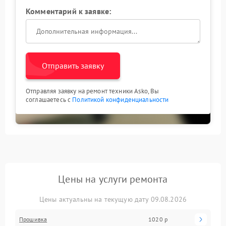
Комментарий к заявке:
Отправить заявку
Отправляя заявку на ремонт техники Asko, Вы
соглашаетесь с
Политикой конфиденциальности
Цены на услуги ремонта
Цены актуальны на текущую дату 09.08.2026
Прошивка
1020 р