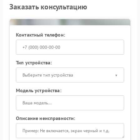
Заказать консультацию
Контактный телефон:
Тип устройства:
Выберите тип устройства
Модель устройства:
Описание неисправности: