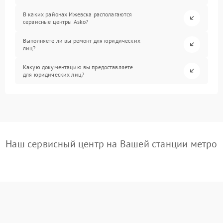
В каких районах Ижевска располагаются
сервисные центры Asko?
Выполняете ли вы ремонт для юридических
лиц?
Какую документацию вы предоставляете
для юридических лиц?
Наш сервисный центр на Вашей станции метро