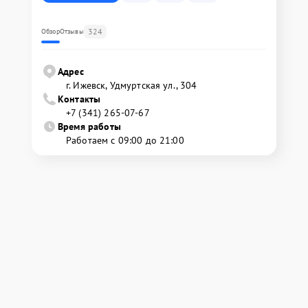
324
Обзор
Отзывы
Адрес
г. Ижевск, Удмуртская ул., 304
Контакты
+7 (341) 265-07-67
Время работы
Работаем с 09:00 до 21:00