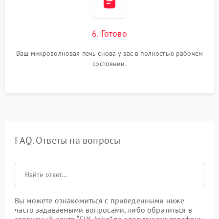
6. Готово
Ваш микроволновая печь снова у вас в полностью рабочем
состоянии.
FAQ. Ответы на вопросы
Вы можете ознакомиться с приведенными ниже
часто задаваемыми вопросами, либо обратиться в
сервисный центр “FIX-Asko” по следующему телефону