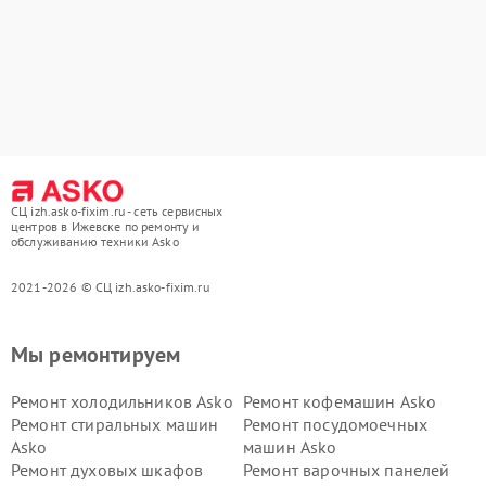
СЦ izh.asko-fixim.ru - сеть сервисных
центров в Ижевске по ремонту и
обслуживанию техники Asko
2021-2026 © СЦ izh.asko-fixim.ru
Мы ремонтируем
Ремонт холодильников Asko
Ремонт кофемашин Asko
Ремонт стиральных машин
Ремонт посудомоечных
Asko
машин Asko
Ремонт духовых шкафов
Ремонт варочных панелей