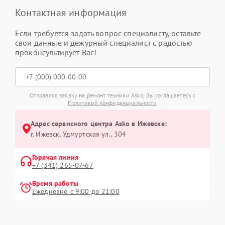
Контактная информация
Если требуется задать вопрос специалисту, оставьте
свои данные и дежурный специалист с радостью
проконсультирует Вас!
Отправляя заявку на ремонт техники Asko, Вы соглашаетесь с
Политикой конфиденциальности
Адрес сервисного центра Asko в Ижевске:
г. Ижевск, Удмуртская ул., 304
Горячая линия
+7 (341) 265-07-67
Время работы
Ежедневно с 9:00 до 21:00