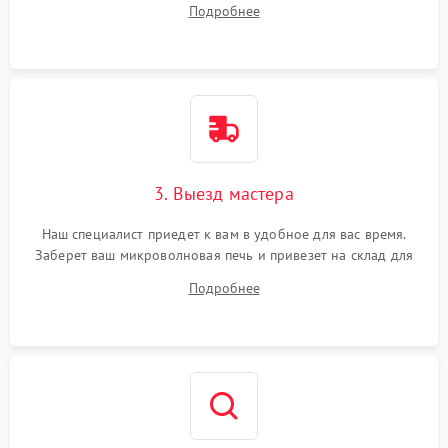
Подробнее
3. Выезд мастера
Наш специалист приедет к вам в удобное для вас время.
Заберет ваш микроволновая печь и привезет на склад для
диагностики.
Подробнее