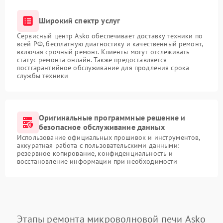
Широкий спектр услуг
Сервисный центр Asko обеспечивает доставку техники по
всей РФ, бесплатную диагностику и качественный ремонт,
включая срочный ремонт. Клиенты могут отслеживать
статус ремонта онлайн. Также предоставляется
постгарантийное обслуживание для продления срока
службы техники
Оригинальные программные решение и
безопасное обслуживание данных
Использование официальных прошивок и инструментов,
аккуратная работа с пользовательскими данными:
резервное копирование, конфиденциальность и
восстановление информации при необходимости
Этапы ремонта микроволновой печи Asko