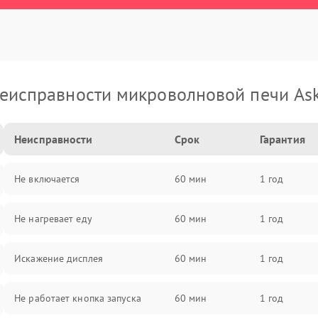
еисправности микроволновой печи As
Неисправности
Срок
Гарантия
Не включается
60 мин
1 год
Не нагревает еду
60 мин
1 год
Искажение дисплея
60 мин
1 год
Не работает кнопка запуска
60 мин
1 год