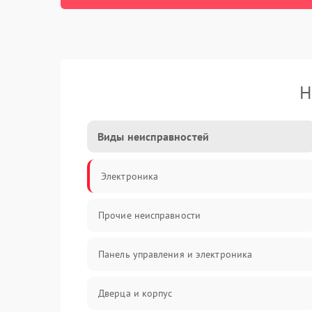
Н
Виды неисправностей
Электроника
Прочие неисправности
Панель управления и электроника
Дверца и корпус