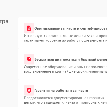
тра
Оригинальные запчасти и сертифициров
Используются оригинальные детали Asko и про
гарантирует корректную работу после ремонта 
Бесплатная диагностика и быстрый ремо
Современное оборудование и опыт позволяют п
восстановление в кратчайшие сроки, минимизир
Гарантия на работы и запчасти
Предоставляется документированная гарантия 
детали, что защищает клиента от повторных не