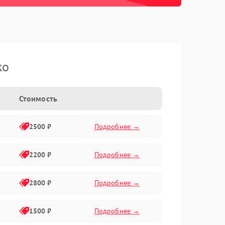
ko
Стоимость
2500 ₽
Подробнее →
2200 ₽
Подробнее →
2800 ₽
Подробнее →
1500 ₽
Подробнее →