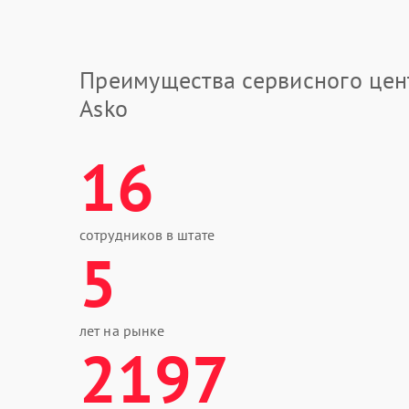
Преимущества сервисного цен
Asko
16
сотрудников в штате
5
лет на рынке
2197