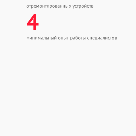
отремонтированных устройств
4
минимальный опыт работы специалистов