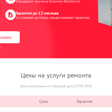
Определим причину поломки бесплатно
Гарантия до 12 месяцев
Составляем договор, предоставляем гарантию
заявку
и
Цены на услуги ремонта
Цены актуальны на текущую дату 07.08.2026
Срок
Гарантия