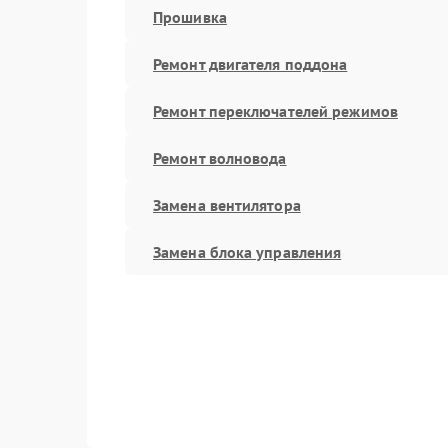
Прошивка
Ремонт двигателя поддона
Ремонт переключателей режимов
Ремонт волновода
Замена вентилятора
Замена блока управления