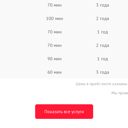
70 мин
3 года
100 мин
2 года
70 мин
1 год
70 мин
2 года
90 мин
1 год
60 мин
3 года
Цены в прайс-листе указаны
Мы прове
Показать все услуги