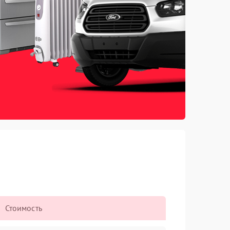
Стоимость