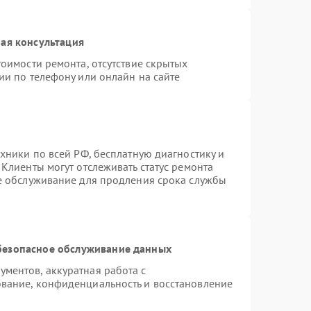
ая консультация
оимости ремонта, отсутствие скрытых
ии по телефону или онлайн на сайте
хники по всей РФ, бесплатную диагностику и
Клиенты могут отслеживать статус ремонта
ое обслуживание для продления срока службы
безопасное обслуживание данных
ментов, аккуратная работа с
вание, конфиденциальность и восстановление