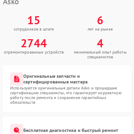
Asko
15
6
сотрудников в штате
лет на рынке
2744
4
отремонтированных устройств
минимальный опыт работы
специалистов
Оригинальные запчасти и
сертифицированные мастера
Используются оригинальные детали Asko и прошедшие
сертификацию специалисты, что гарантирует корректную
работу после ремонта и сохранение гарантийных
обязательств
Бесплатная диагностика и быстрый ремонт