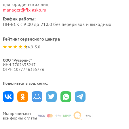
для юридических лиц
manager@fix-asko.ru
График работы:
ПН-ВСК с 9:00 до 21:00 без перерывов и выходных
Рейтинг сервисного центра
4.9-5.0
ООО "Русервис"
ИНН 7702633247
ОГРН 1077746335776
Поделиться в соц. сетях:
Мы принимаем
все формы оплаты