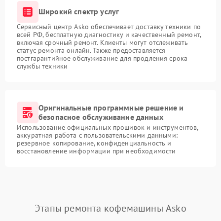
Широкий спектр услуг
Сервисный центр Asko обеспечивает доставку техники по
всей РФ, бесплатную диагностику и качественный ремонт,
включая срочный ремонт. Клиенты могут отслеживать
статус ремонта онлайн. Также предоставляется
постгарантийное обслуживание для продления срока
службы техники
Оригинальные программные решение и
безопасное обслуживание данных
Использование официальных прошивок и инструментов,
аккуратная работа с пользовательскими данными:
резервное копирование, конфиденциальность и
восстановление информации при необходимости
Этапы ремонта кофемашины Asko