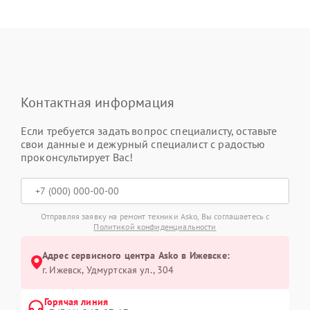
Контактная информация
Если требуется задать вопрос специалисту, оставьте
свои данные и дежурный специалист с радостью
проконсультирует Вас!
Отправляя заявку на ремонт техники Asko, Вы соглашаетесь с
Политикой конфиденциальности
Адрес сервисного центра Asko в Ижевске:
г. Ижевск, Удмуртская ул., 304
Горячая линия