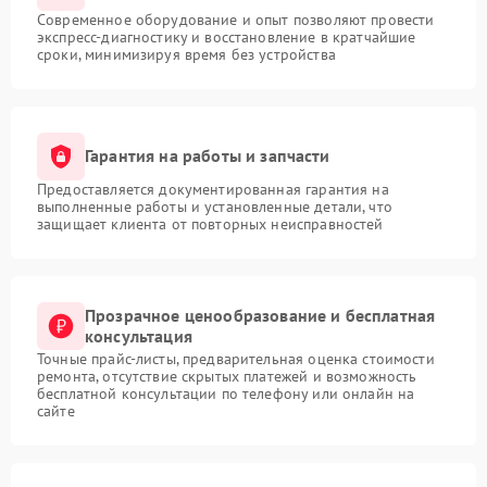
Современное оборудование и опыт позволяют провести
экспресс-диагностику и восстановление в кратчайшие
сроки, минимизируя время без устройства
Гарантия на работы и запчасти
Предоставляется документированная гарантия на
выполненные работы и установленные детали, что
защищает клиента от повторных неисправностей
Прозрачное ценообразование и бесплатная
консультация
Точные прайс-листы, предварительная оценка стоимости
ремонта, отсутствие скрытых платежей и возможность
бесплатной консультации по телефону или онлайн на
сайте