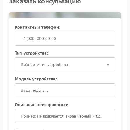
Заказать консультацию
Контактный телефон:
Тип устройства:
Выберите тип устройства
Модель устройства:
Описание неисправности: