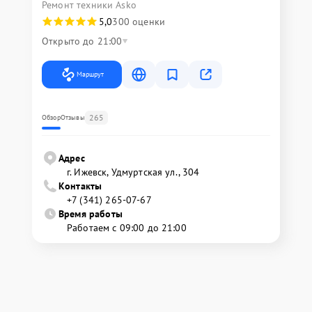
Ремонт техники Asko
5,0
300 оценки
Открыто до 21:00
Маршрут
265
Обзор
Отзывы
Адрес
г. Ижевск, Удмуртская ул., 304
Контакты
+7 (341) 265-07-67
Время работы
Работаем с 09:00 до 21:00