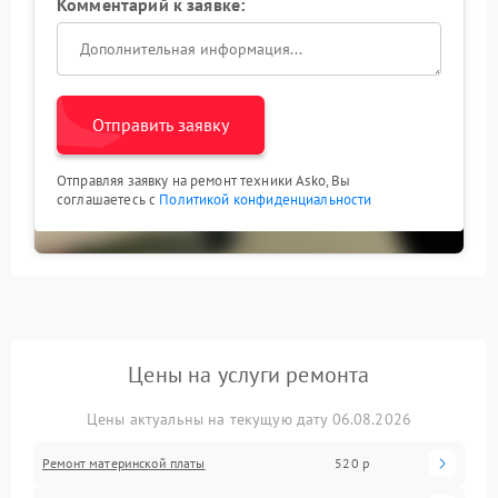
Комментарий к заявке:
Отправить заявку
Отправляя заявку на ремонт техники Asko, Вы
соглашаетесь с
Политикой конфиденциальности
Цены на услуги ремонта
Цены актуальны на текущую дату 06.08.2026
Ремонт материнской платы
520 р