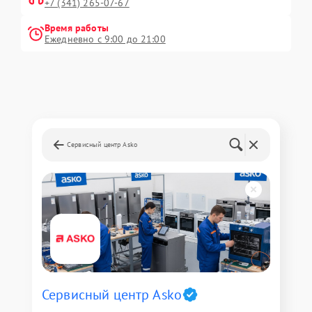
+7 (341) 265-07-67
Время работы
Ежедневно с 9:00 до 21:00
Сервисный центр Asko
Сервисный центр Asko