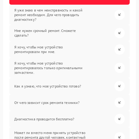
Я уже знаю в чем неисправность и какой
ремонт необходим. Для чего проводить
диагностику?
Мне нужен срочный ремонт. Сможете
сделать?
Я хочу, чтобы мое устройство
ремонтировали при мне.
Я хочу, чтобы мое устройство
ремонтировалось только оригинальными
запчастями.
Как я узнаю, что мое устройство готово?
От чего зависит срок ремонта техники?
Диагностика проводится бесплатно?
Может ли вместо меня принять устройство
после ремонта другой человек, контактный