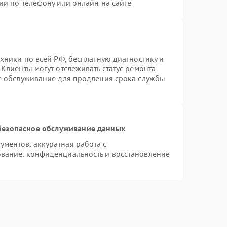
ии по телефону или онлайн на сайте
хники по всей РФ, бесплатную диагностику и
Клиенты могут отслеживать статус ремонта
ое обслуживание для продления срока службы
безопасное обслуживание данных
ментов, аккуратная работа с
вание, конфиденциальность и восстановление