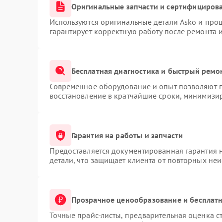
Оригинальные запчасти и сертифициров
Используются оригинальные детали Asko и про
гарантирует корректную работу после ремонта 
Бесплатная диагностика и быстрый ремо
Современное оборудование и опыт позволяют п
восстановление в кратчайшие сроки, минимизир
Гарантия на работы и запчасти
Предоставляется документированная гарантия 
детали, что защищает клиента от повторных не
Прозрачное ценообразование и бесплатн
Точные прайс-листы, предварительная оценка ст