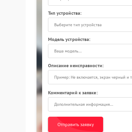
Тип устройства:
Выберите тип устройства
Модель устройства:
Описание неисправности:
Комментарий к заявке:
Отправить заявку