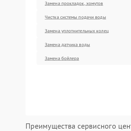
Замена прокладок, хомутов
Чистка системы подачи воды
Замена уплотнительных колец
Замена датчика воды
Замена бойлера
Преимущества сервисного цен