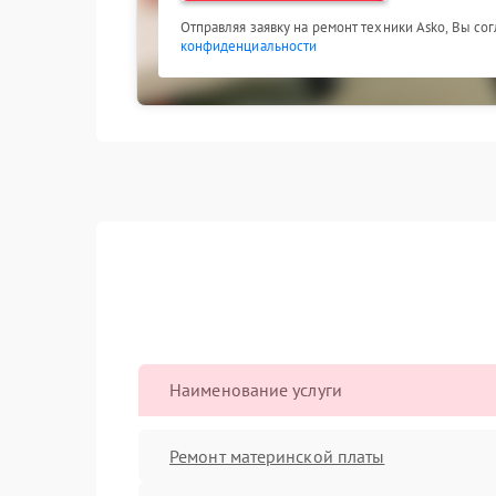
Отправляя заявку на ремонт техники Asko, Вы со
конфиденциальности
Наименование услуги
Ремонт материнской платы