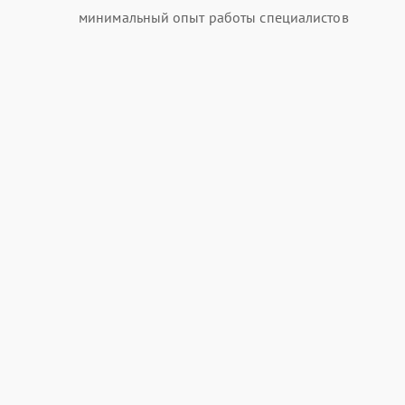
минимальный опыт работы специалистов