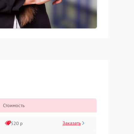
Стоимость
Заказать
520 р