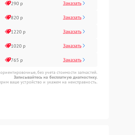
Заказать
290 р
Заказать
820 р
Заказать
1220 р
Заказать
1020 р
Заказать
765 р
 ориентировочные, без учета стоимости запчастей.
Записывайтесь на бесплатную диагностику.
рим ваше устройство и укажем на неисправность.