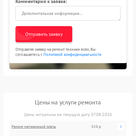
Комментарий к заявке:
Отправить заявку
Отправляя заявку на ремонт техники Asko, Вы
соглашаетесь с
Политикой конфиденциальности
Цены на услуги ремонта
Цены актуальны на текущую дату 07.08.2026
Ремонт материнской платы
520 р