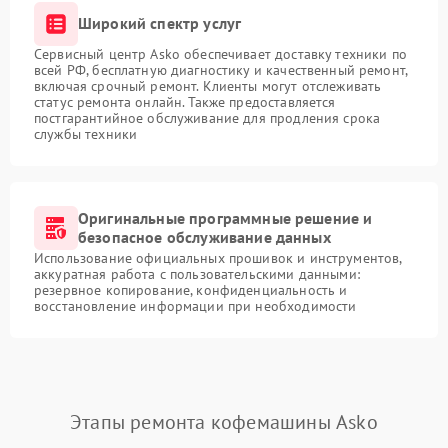
Широкий спектр услуг
Сервисный центр Asko обеспечивает доставку техники по
всей РФ, бесплатную диагностику и качественный ремонт,
включая срочный ремонт. Клиенты могут отслеживать
статус ремонта онлайн. Также предоставляется
постгарантийное обслуживание для продления срока
службы техники
Оригинальные программные решение и
безопасное обслуживание данных
Использование официальных прошивок и инструментов,
аккуратная работа с пользовательскими данными:
резервное копирование, конфиденциальность и
восстановление информации при необходимости
Этапы ремонта кофемашины Asko