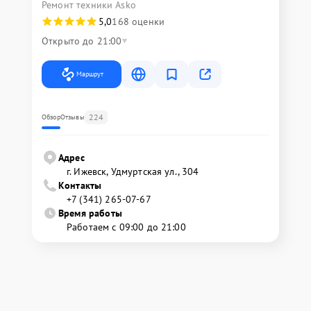
Ремонт техники Asko
5,0
168 оценки
Открыто до 21:00
Маршрут
224
Обзор
Отзывы
Адрес
г. Ижевск, Удмуртская ул., 304
Контакты
+7 (341) 265-07-67
Время работы
Работаем с 09:00 до 21:00