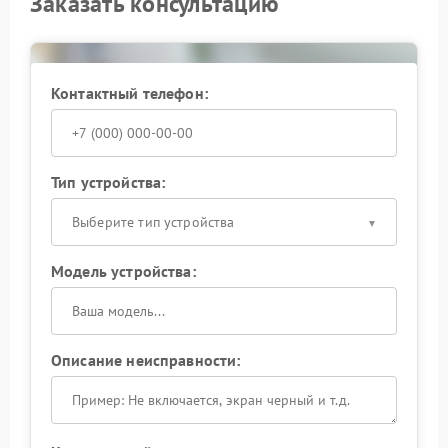
Заказать консультацию
Контактный телефон:
Тип устройства:
Выберите тип устройства
Модель устройства:
Описание неисправности: