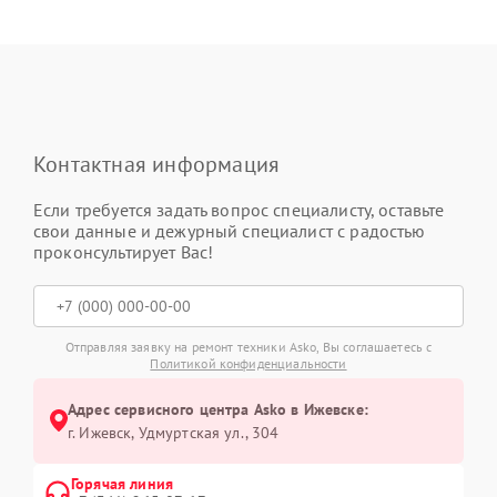
Контактная информация
Если требуется задать вопрос специалисту, оставьте
свои данные и дежурный специалист с радостью
проконсультирует Вас!
Отправляя заявку на ремонт техники Asko, Вы соглашаетесь с
Политикой конфиденциальности
Адрес сервисного центра Asko в Ижевске:
г. Ижевск, Удмуртская ул., 304
Горячая линия