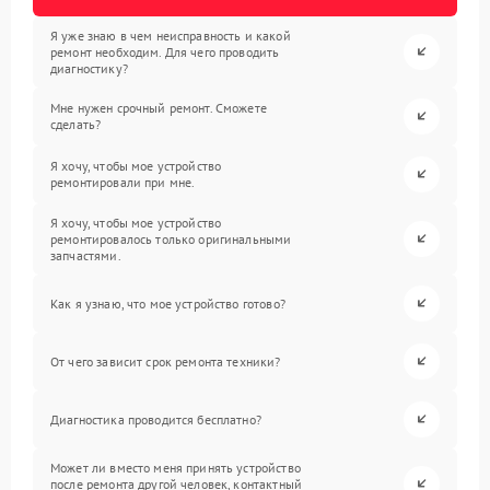
Я уже знаю в чем неисправность и какой
ремонт необходим. Для чего проводить
диагностику?
Мне нужен срочный ремонт. Сможете
сделать?
Я хочу, чтобы мое устройство
ремонтировали при мне.
Я хочу, чтобы мое устройство
ремонтировалось только оригинальными
запчастями.
Как я узнаю, что мое устройство готово?
От чего зависит срок ремонта техники?
Диагностика проводится бесплатно?
Может ли вместо меня принять устройство
после ремонта другой человек, контактный