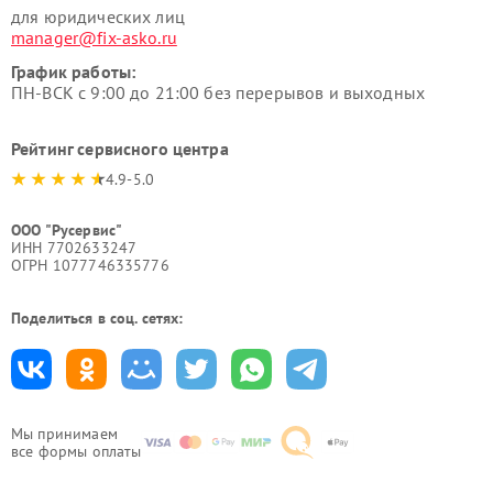
для юридических лиц
manager@fix-asko.ru
График работы:
ПН-ВСК с 9:00 до 21:00 без перерывов и выходных
Рейтинг сервисного центра
4.9-5.0
ООО "Русервис"
ИНН 7702633247
ОГРН 1077746335776
Поделиться в соц. сетях:
Мы принимаем
все формы оплаты