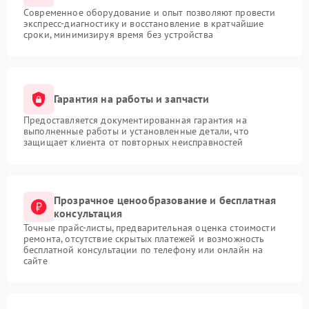
Современное оборудование и опыт позволяют провести
экспресс-диагностику и восстановление в кратчайшие
сроки, минимизируя время без устройства
Гарантия на работы и запчасти
Предоставляется документированная гарантия на
выполненные работы и установленные детали, что
защищает клиента от повторных неисправностей
Прозрачное ценообразование и бесплатная
консультация
Точные прайс-листы, предварительная оценка стоимости
ремонта, отсутствие скрытых платежей и возможность
бесплатной консультации по телефону или онлайн на
сайте