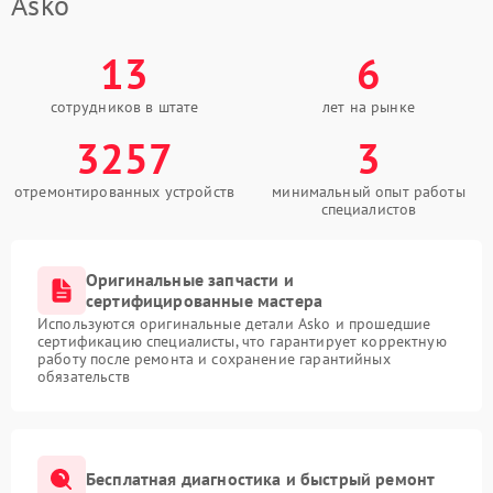
Asko
13
6
сотрудников в штате
лет на рынке
3257
3
отремонтированных устройств
минимальный опыт работы
специалистов
Оригинальные запчасти и
сертифицированные мастера
Используются оригинальные детали Asko и прошедшие
сертификацию специалисты, что гарантирует корректную
работу после ремонта и сохранение гарантийных
обязательств
Бесплатная диагностика и быстрый ремонт