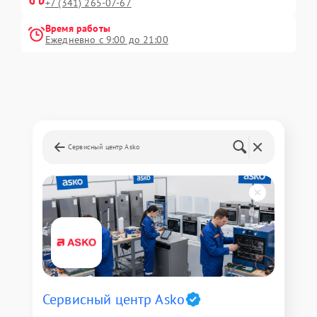
+7 (341) 265-07-67
Время работы
Ежедневно с 9:00 до 21:00
Сервисный центр Asko
Сервисный центр Asko