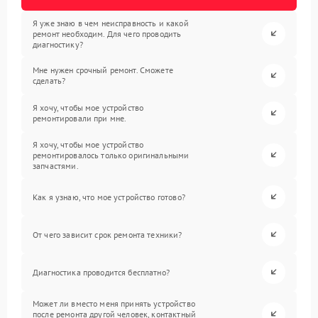
Я уже знаю в чем неисправность и какой
ремонт необходим. Для чего проводить
диагностику?
Мне нужен срочный ремонт. Сможете
сделать?
Я хочу, чтобы мое устройство
ремонтировали при мне.
Я хочу, чтобы мое устройство
ремонтировалось только оригинальными
запчастями.
Как я узнаю, что мое устройство готово?
От чего зависит срок ремонта техники?
Диагностика проводится бесплатно?
Может ли вместо меня принять устройство
после ремонта другой человек, контактный