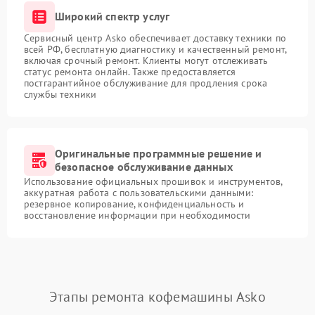
Широкий спектр услуг
Сервисный центр Asko обеспечивает доставку техники по
всей РФ, бесплатную диагностику и качественный ремонт,
включая срочный ремонт. Клиенты могут отслеживать
статус ремонта онлайн. Также предоставляется
постгарантийное обслуживание для продления срока
службы техники
Оригинальные программные решение и
безопасное обслуживание данных
Использование официальных прошивок и инструментов,
аккуратная работа с пользовательскими данными:
резервное копирование, конфиденциальность и
восстановление информации при необходимости
Этапы ремонта кофемашины Asko