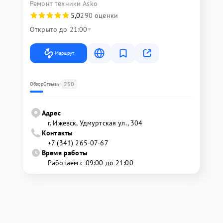
Ремонт техники Asko
5,0
290 оценки
Открыто до 21:00
Маршрут
250
Обзор
Отзывы
Адрес
г. Ижевск, Удмуртская ул., 304
Контакты
+7 (341) 265-07-67
Время работы
Работаем с 09:00 до 21:00