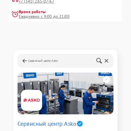
+7 (341) 265-07-67
Время работы
Ежедневно с 9:00 до 21:00
Сервисный центр Asko
Сервисный центр Asko