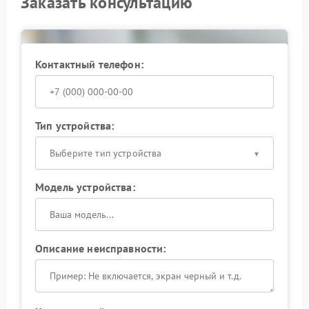
Заказать консультацию
Контактный телефон:
Тип устройства:
Выберите тип устройства
Модель устройства:
Описание неисправности: