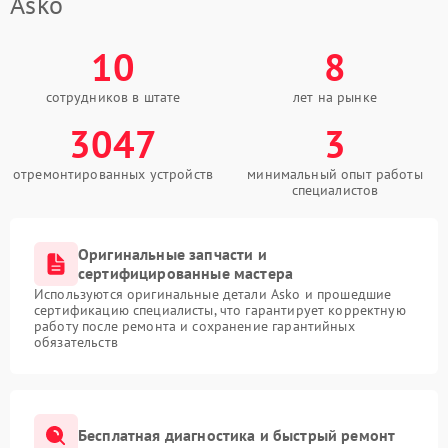
Asko
10
8
сотрудников в штате
лет на рынке
3047
3
отремонтированных устройств
минимальный опыт работы
специалистов
Оригинальные запчасти и
сертифицированные мастера
Используются оригинальные детали Asko и прошедшие
сертификацию специалисты, что гарантирует корректную
работу после ремонта и сохранение гарантийных
обязательств
Бесплатная диагностика и быстрый ремонт