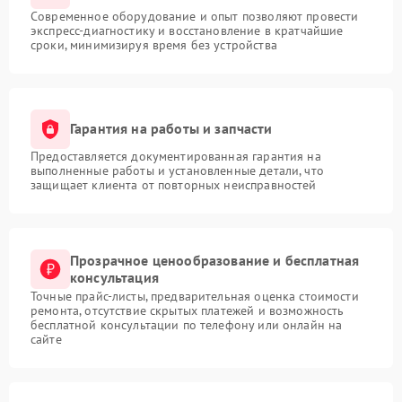
Современное оборудование и опыт позволяют провести
экспресс-диагностику и восстановление в кратчайшие
сроки, минимизируя время без устройства
Гарантия на работы и запчасти
Предоставляется документированная гарантия на
выполненные работы и установленные детали, что
защищает клиента от повторных неисправностей
Прозрачное ценообразование и бесплатная
консультация
Точные прайс-листы, предварительная оценка стоимости
ремонта, отсутствие скрытых платежей и возможность
бесплатной консультации по телефону или онлайн на
сайте