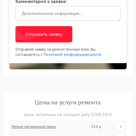
Комментарий к заявке:
Отправить заявку
Отправляя заявку на ремонт техники Asko, Вы
соглашаетесь с
Политикой конфиденциальности
Цены на услуги ремонта
Цены актуальны на текущую дату 07.08.2026
Ремонт материнской платы
520 р