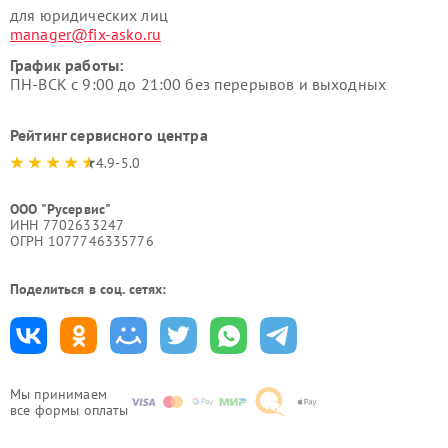
для юридических лиц
manager@fix-asko.ru
График работы:
ПН-ВСК с 9:00 до 21:00 без перерывов и выходных
Рейтинг сервисного центра
4.9-5.0
ООО "Русервис"
ИНН 7702633247
ОГРН 1077746335776
Поделиться в соц. сетях:
Мы принимаем
все формы оплаты