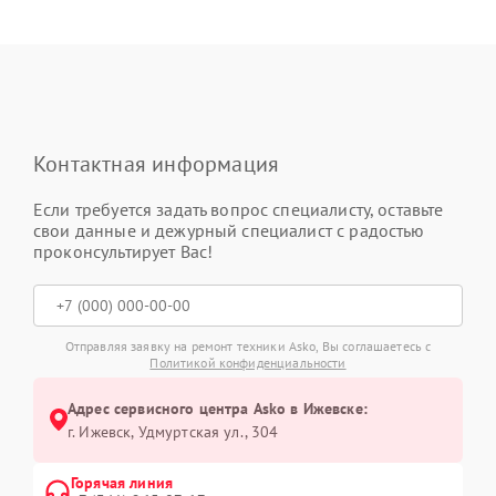
Контактная информация
Если требуется задать вопрос специалисту, оставьте
свои данные и дежурный специалист с радостью
проконсультирует Вас!
Отправляя заявку на ремонт техники Asko, Вы соглашаетесь с
Политикой конфиденциальности
Адрес сервисного центра Asko в Ижевске:
г. Ижевск, Удмуртская ул., 304
Горячая линия