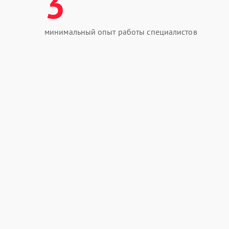
3
минимальный опыт работы специалистов