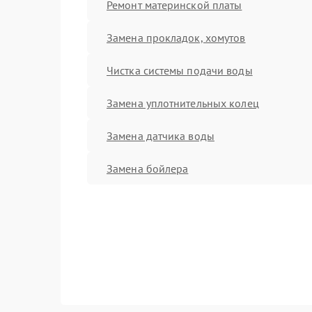
Ремонт материнской платы
Замена прокладок, хомутов
Чистка системы подачи воды
Замена уплотнительных колец
Замена датчика воды
Замена бойлера