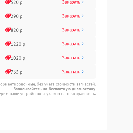
Заказать
520 р
Заказать
290 р
Заказать
820 р
Заказать
1220 р
Заказать
1020 р
Заказать
765 р
 ориентировочные, без учета стоимости запчастей.
Записывайтесь на бесплатную диагностику.
рим ваше устройство и укажем на неисправность.