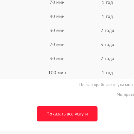
70 мин
1 год
40 мин
1 год
30 мин
2 года
70 мин
3 года
30 мин
2 года
100 мин
1 год
Цены в прайс-листе указаны
Мы прове
Показать все услуги