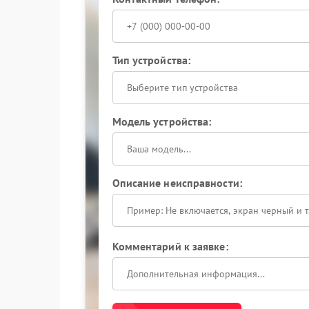
Тип устройства:
Выберите тип устройства
Модель устройства:
Описание неисправности:
Комментарий к заявке: