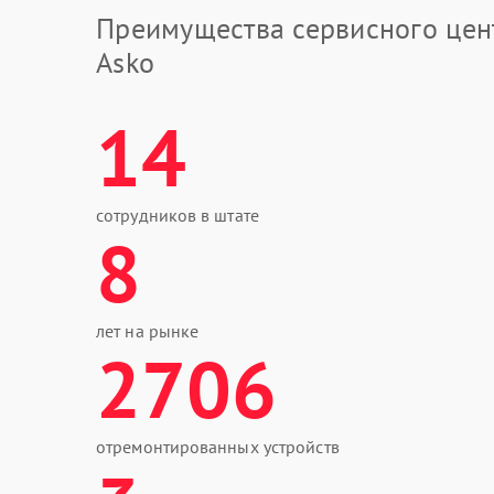
Преимущества сервисного цен
Asko
14
сотрудников в штате
8
лет на рынке
2706
отремонтированных устройств