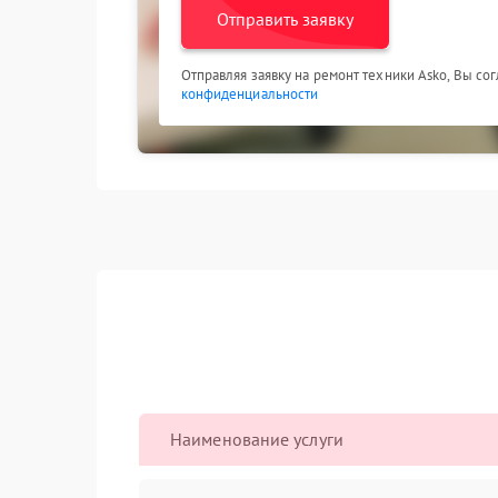
Отправить заявку
Отправляя заявку на ремонт техники Asko, Вы со
конфиденциальности
Наименование услуги