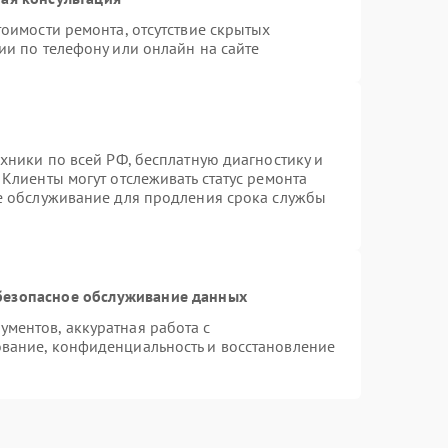
оимости ремонта, отсутствие скрытых
ии по телефону или онлайн на сайте
хники по всей РФ, бесплатную диагностику и
Клиенты могут отслеживать статус ремонта
ое обслуживание для продления срока службы
безопасное обслуживание данных
ментов, аккуратная работа с
вание, конфиденциальность и восстановление