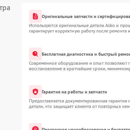
тра
Оригинальные запчасти и сертифициров
Используются оригинальные детали Asko и про
гарантирует корректную работу после ремонта 
Бесплатная диагностика и быстрый ремо
Современное оборудование и опыт позволяют п
восстановление в кратчайшие сроки, минимизир
Гарантия на работы и запчасти
Предоставляется документированная гарантия 
детали, что защищает клиента от повторных не
Прозрачное ценообразование и бесплатн