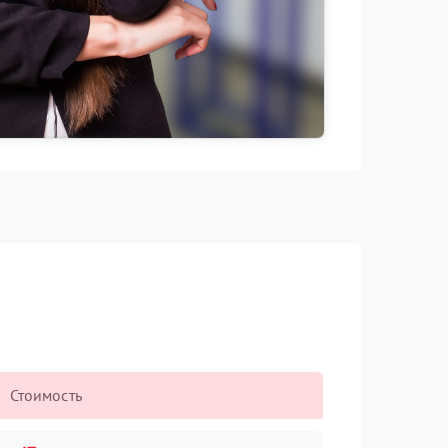
Стоимость