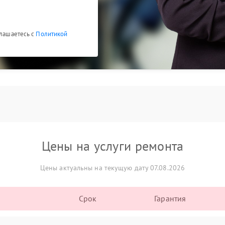
глашаетесь с
Политикой
Цены на услуги ремонта
Цены актуальны на текущую дату 07.08.2026
Срок
Гарантия