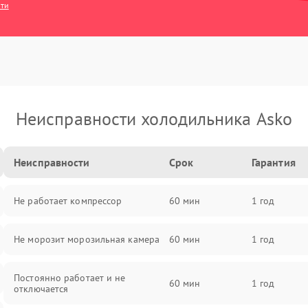
сти
Неисправности холодильника Asko
Неисправности
Срок
Гарантия
Не работает компрессор
60 мин
1 год
Не морозит морозильная камера
60 мин
1 год
Постоянно работает и не
60 мин
1 год
отключается