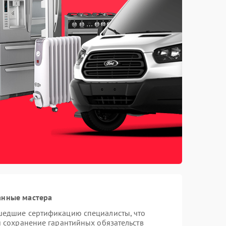
анные мастера
шедшие сертификацию специалисты, что
и сохранение гарантийных обязательств