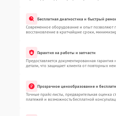
Бесплатная диагностика и быстрый ремо
Современное оборудование и опыт позволяют п
восстановление в кратчайшие сроки, минимизир
Гарантия на работы и запчасти
Предоставляется документированная гарантия 
детали, что защищает клиента от повторных не
Прозрачное ценообразование и бесплатн
Точные прайс-листы, предварительная оценка ст
платежей и возможность бесплатной консультац