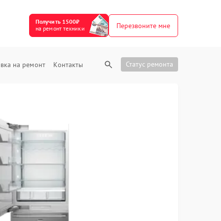
Получить 1500₽
Перезвоните мне
на ремонт техники
Статус ремонта
вка на ремонт
Контакты