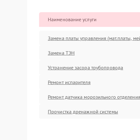
Наименование услуги
Замена платы управления (мат.платы, ме
Замена ТЭН
Устранение засора трубопровода
Ремонт испарителя
Ремонт датчика морозильного отделени
Прочистка дренажной системы