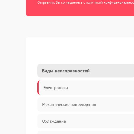
Отправляя, Вы соглашаетесь с
политикой конфиденциально
Виды неисправностей
Электроника
Механические повреждения
Охлаждение