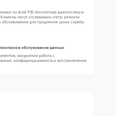
хники по всей РФ, бесплатную диагностику и
Клиенты могут отслеживать статус ремонта
ое обслуживание для продления срока службы
безопасное обслуживание данных
ментов, аккуратная работа с
вание, конфиденциальность и восстановление