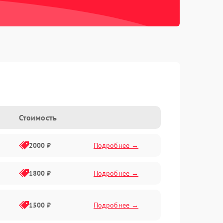
Стоимость
2000 ₽
Подробнее →
1800 ₽
Подробнее →
1500 ₽
Подробнее →