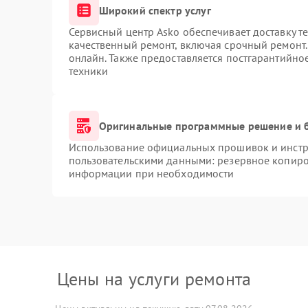
Широкий спектр услуг
Сервисный центр Asko обеспечивает доставку те
качественный ремонт, включая срочный ремонт. 
онлайн. Также предоставляется постгарантийн
техники
Оригинальные программные решение и 
Использование официальных прошивок и инстру
пользовательскими данными: резервное копиро
информации при необходимости
Цены на услуги ремонта