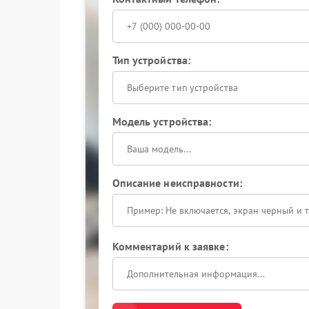
Тип устройства:
Выберите тип устройства
Модель устройства:
Описание неисправности:
Комментарий к заявке: