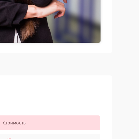
Стоимость