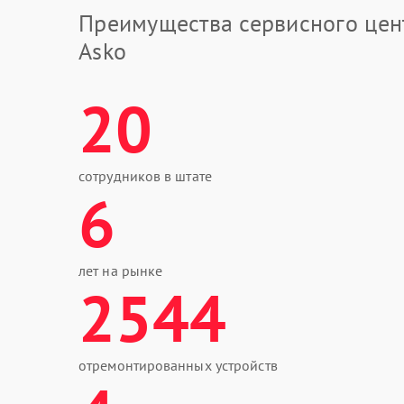
Преимущества сервисного цен
Asko
20
сотрудников в штате
6
лет на рынке
2544
отремонтированных устройств