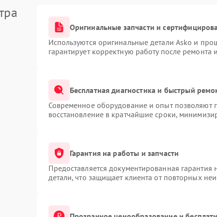
тра
Оригинальные запчасти и сертифициров
Используются оригинальные детали Asko и про
гарантирует корректную работу после ремонта 
Бесплатная диагностика и быстрый ремо
Современное оборудование и опыт позволяют п
восстановление в кратчайшие сроки, минимизир
Гарантия на работы и запчасти
Предоставляется документированная гарантия 
детали, что защищает клиента от повторных не
Прозрачное ценообразование и бесплатн