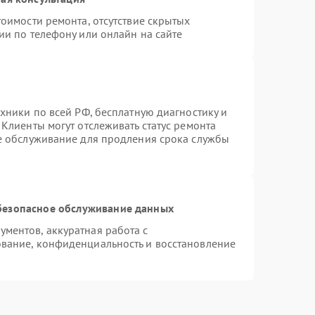
оимости ремонта, отсутствие скрытых
ии по телефону или онлайн на сайте
хники по всей РФ, бесплатную диагностику и
Клиенты могут отслеживать статус ремонта
ое обслуживание для продления срока службы
безопасное обслуживание данных
ментов, аккуратная работа с
вание, конфиденциальность и восстановление