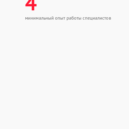
4
минимальный опыт работы специалистов