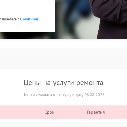
глашаетесь с
Политикой
Цены на услуги ремонта
Цены актуальны на текущую дату 08.08.2026
Срок
Гарантия