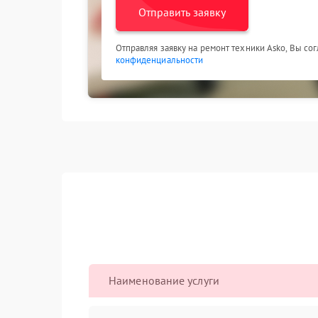
Отправить заявку
Отправляя заявку на ремонт техники Asko, Вы со
конфиденциальности
Наименование услуги