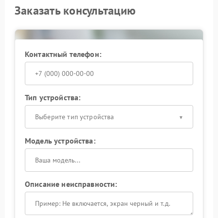
Заказать консультацию
Контактный телефон:
Тип устройства:
Выберите тип устройства
Модель устройства:
Описание неисправности: