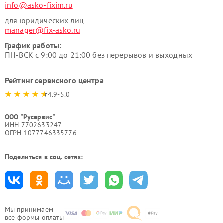
info@asko-fixim.ru
для юридических лиц
manager@fix-asko.ru
График работы:
ПН-ВСК с 9:00 до 21:00 без перерывов и выходных
Рейтинг сервисного центра
4.9-5.0
ООО "Русервис"
ИНН 7702633247
ОГРН 1077746335776
Поделиться в соц. сетях:
Мы принимаем
все формы оплаты