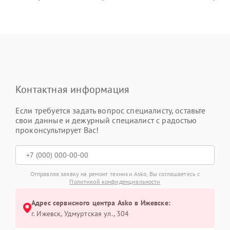
Контактная информация
Если требуется задать вопрос специалисту, оставьте
свои данные и дежурный специалист с радостью
проконсультирует Вас!
Отправляя заявку на ремонт техники Asko, Вы соглашаетесь с
Политикой конфиденциальности
Адрес сервисного центра Asko в Ижевске:
г. Ижевск, Удмуртская ул., 304