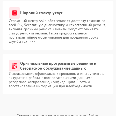
Широкий спектр услуг
Сервисный центр Asko обеспечивает доставку техники по
всей РФ, бесплатную диагностику и качественный ремонт,
включая срочный ремонт. Клиенты могут отслеживать
статус ремонта онлайн. Также предоставляется
постгарантийное обслуживание для продления срока
службы техники
Оригинальные программные решение и
безопасное обслуживание данных
Использование официальных прошивок и инструментов,
аккуратная работа с пользовательскими данными:
резервное копирование, конфиденциальность и
восстановление информации при необходимости
Этапы ремонта холодильника Asko