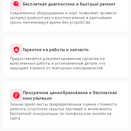
Бесплатная диагностика и быстрый ремонт
Современное оборудование и опыт позволяют провести
экспресс-диагностику и восстановление в кратчайшие
сроки, минимизируя время без устройства
Гарантия на работы и запчасти
Предоставляется документированная гарантия на
выполненные работы и установленные детали, что
защищает клиента от повторных неисправностей
Прозрачное ценообразование и бесплатная
консультация
Точные прайс-листы, предварительная оценка стоимости
ремонта, отсутствие скрытых платежей и возможность
бесплатной консультации по телефону или онлайн на
сайте