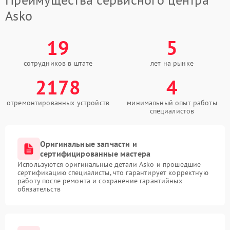
Asko
19
5
сотрудников в штате
лет на рынке
2178
4
отремонтированных устройств
минимальный опыт работы
специалистов
Оригинальные запчасти и
сертифицированные мастера
Используются оригинальные детали Asko и прошедшие
сертификацию специалисты, что гарантирует корректную
работу после ремонта и сохранение гарантийных
обязательств