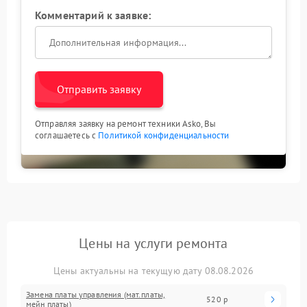
Комментарий к заявке:
Отправить заявку
Отправляя заявку на ремонт техники Asko, Вы
соглашаетесь с
Политикой конфиденциальности
Цены на услуги ремонта
Цены актуальны на текущую дату 08.08.2026
Замена платы управления (мат.платы,
520 р
мейн платы)