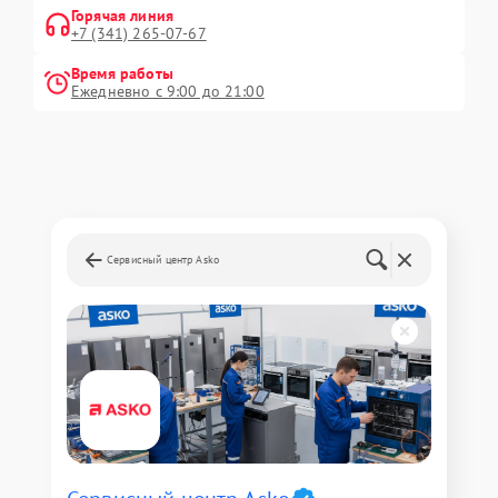
Горячая линия
+7 (341) 265-07-67
Время работы
Ежедневно с 9:00 до 21:00
Сервисный центр Asko