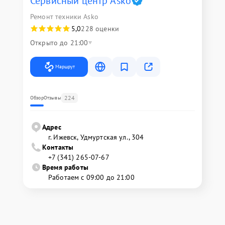
Сервисный центр Asko
Ремонт техники Asko
5,0
228 оценки
Открыто до 21:00
Маршрут
224
Обзор
Отзывы
Адрес
г. Ижевск, Удмуртская ул., 304
Контакты
+7 (341) 265-07-67
Время работы
Работаем с 09:00 до 21:00