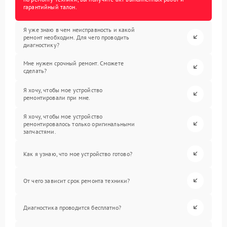
гарантийный талон.
Я уже знаю в чем неисправность и какой
ремонт необходим. Для чего проводить
диагностику?
Мне нужен срочный ремонт. Сможете
сделать?
Я хочу, чтобы мое устройство
ремонтировали при мне.
Я хочу, чтобы мое устройство
ремонтировалось только оригинальными
запчастями.
Как я узнаю, что мое устройство готово?
От чего зависит срок ремонта техники?
Диагностика проводится бесплатно?