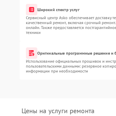
Широкий спектр услуг
Сервисный центр Asko обеспечивает доставку те
качественный ремонт, включая срочный ремонт. 
онлайн. Также предоставляется постгарантийн
техники
Оригинальные программные решение и 
Использование официальных прошивок и инстру
пользовательскими данными: резервное копиро
информации при необходимости
Цены на услуги ремонта