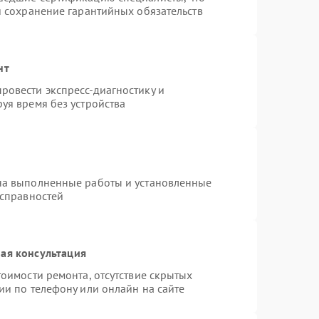
и сохранение гарантийных обязательств
нт
ровести экспресс-диагностику и
уя время без устройства
на выполненные работы и установленные
исправностей
ая консультация
оимости ремонта, отсутствие скрытых
ии по телефону или онлайн на сайте