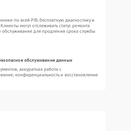
хники по всей РФ, бесплатную диагностику и
Клиенты могут отслеживать статус ремонта
ое обслуживание для продления срока службы
безопасное обслуживание данных
ментов, аккуратная работа с
вание, конфиденциальность и восстановление