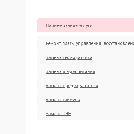
Наименование услуги
Ремонт платы управления (восстановлен
Замена термодатчика
Замена шнура питания
Замена предохранителя
Замена таймера
Замена ТЭН