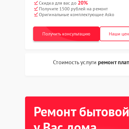
20%
Скидка для вас до
Получите 1500 рублей на ремонт
Оригинальные комплектующие Asko
Получить консультацию
Наши це
Стоимость услуги
ремонт пла
Ремонт бытовой
у Вас дома