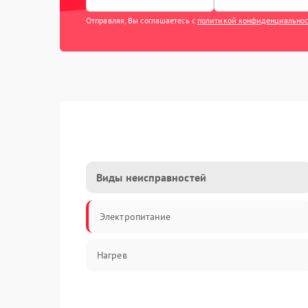
Отправляя, Вы соглашаетесь с
политикой конфиденциально
Виды неисправностей
Электропитание
Нагрев