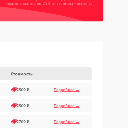
можно оплатить до 25% от стоимости ремонта
Стоимость
2500 ₽
Подробнее →
2500 ₽
Подробнее →
2700 ₽
Подробнее →