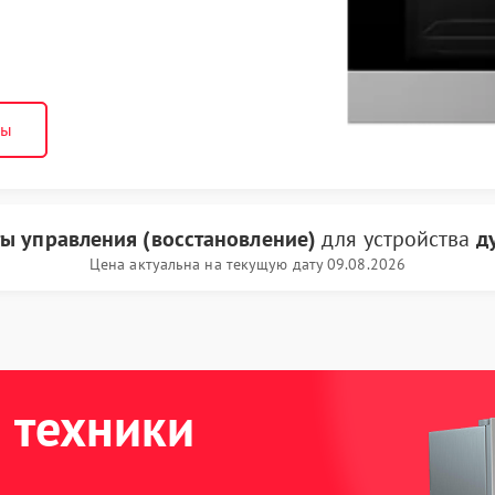
ны
ты управления (восстановление)
для устройства
д
Цена актуальна на текущую дату 09.08.2026
 техники