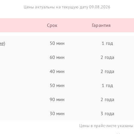
Цены актуальны на текущую дату 09.08.2026
Срок
Гарантия
ие)
50 мин
1 год
60 мин
2 года
40 мин
2 года
50 мин
1 год
90 мин
2 года
30 мин
3 года
Цены в прайс-листе указаны