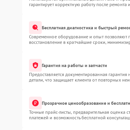
гарантирует корректную работу после ремонта 
Бесплатная диагностика и быстрый ремо
Современное оборудование и опыт позволяют п
восстановление в кратчайшие сроки, минимизир
Гарантия на работы и запчасти
Предоставляется документированная гарантия 
детали, что защищает клиента от повторных не
Прозрачное ценообразование и бесплатн
Точные прайс-листы, предварительная оценка ст
платежей и возможность бесплатной консультац