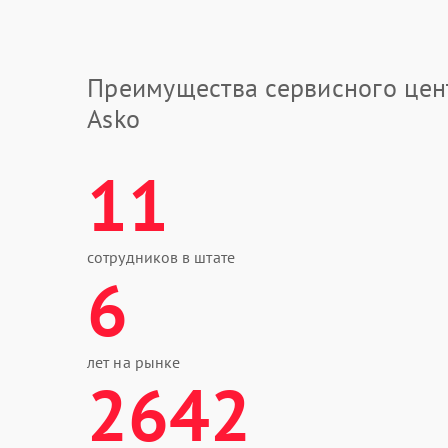
Преимущества сервисного цен
Asko
11
сотрудников в штате
6
лет на рынке
2642