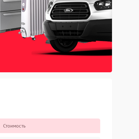
Стоимость