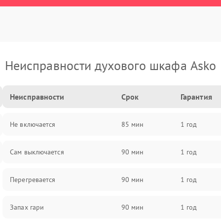
Неисправности духового шкафа Asko
Неисправности
Срок
Гарантия
Не включается
85 мин
1 год
Сам выключается
90 мин
1 год
Перегревается
90 мин
1 год
Запах гари
90 мин
1 год