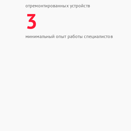
отремонтированных устройств
3
минимальный опыт работы специалистов