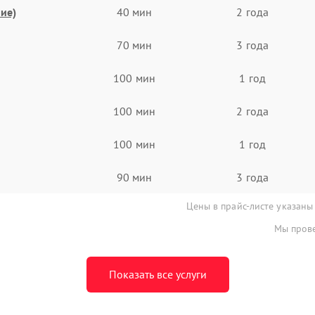
ие)
40 мин
2 года
70 мин
3 года
100 мин
1 год
100 мин
2 года
100 мин
1 год
90 мин
3 года
Цены в прайс-листе указаны
Мы прове
Показать все услуги