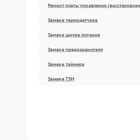
Ремонт платы управления (восстановлен
Замена термодатчика
Замена шнура питания
Замена предохранителя
Замена таймера
Замена ТЭН