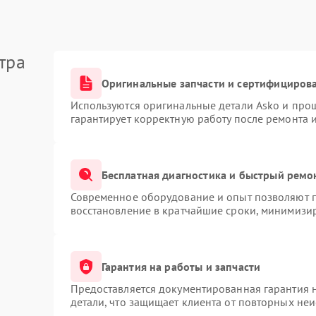
тра
Оригинальные запчасти и сертифициров
Используются оригинальные детали Asko и про
гарантирует корректную работу после ремонта 
Бесплатная диагностика и быстрый ремо
Современное оборудование и опыт позволяют п
восстановление в кратчайшие сроки, минимизир
Гарантия на работы и запчасти
Предоставляется документированная гарантия 
детали, что защищает клиента от повторных не