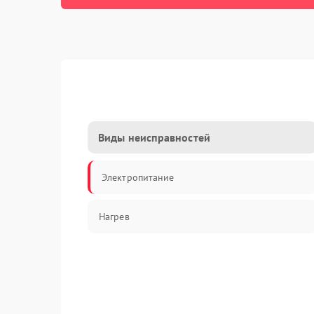
Виды неисправностей
Электропитание
Нагрев