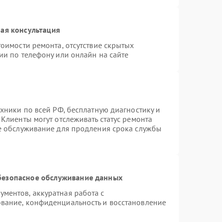
ая консультация
оимости ремонта, отсутствие скрытых
ии по телефону или онлайн на сайте
хники по всей РФ, бесплатную диагностику и
Клиенты могут отслеживать статус ремонта
ое обслуживание для продления срока службы
безопасное обслуживание данных
ментов, аккуратная работа с
вание, конфиденциальность и восстановление