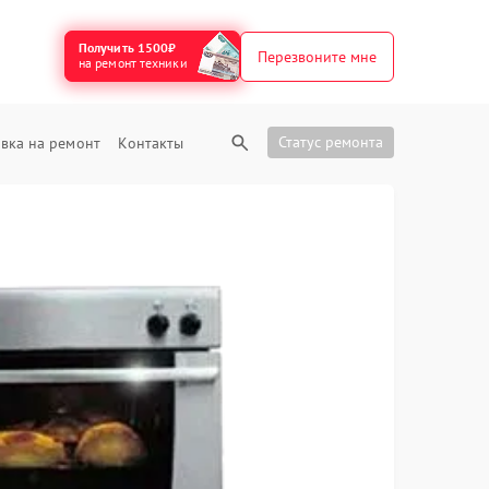
Получить 1500₽
Перезвоните мне
на ремонт техники
Статус ремонта
вка на ремонт
Контакты