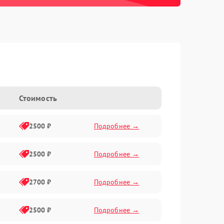
Стоимость
2500 ₽
Подробнее →
2500 ₽
Подробнее →
2700 ₽
Подробнее →
2500 ₽
Подробнее →