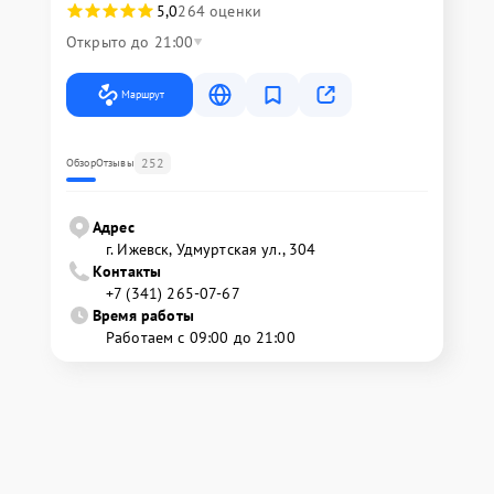
5,0
264 оценки
Открыто до 21:00
Маршрут
252
Обзор
Отзывы
Адрес
г. Ижевск, Удмуртская ул., 304
Контакты
+7 (341) 265-07-67
Время работы
Работаем с 09:00 до 21:00