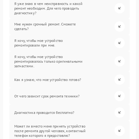
Я уже знаю в чем неисправность и какой
ремонт необходим. Для чего проводить
диагностику?
Мне нужен срочный ремонт. Сможете
сделать?
Я хочу, чтобы мое устройство
ремонтировали при мне.
Я хочу, чтобы мое устройство
ремонтировалось только оригинальными
запчастями.
Как я узнаю, что мое устройство готово?
От чего зависит срок ремонта техники?
Диагностика проводится бесплатно?
Может ли вместо меня принять устройство
после ремонта другой человек, контактный
телефон которого я предоставлю?