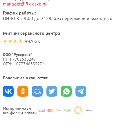
manager@fix-asko.ru
График работы:
ПН-ВСК с 9:00 до 21:00 без перерывов и выходных
Рейтинг сервисного центра
4.9-5.0
ООО "Русервис"
ИНН 7702633247
ОГРН 1077746335776
Поделиться в соц. сетях:
Мы принимаем
все формы оплаты