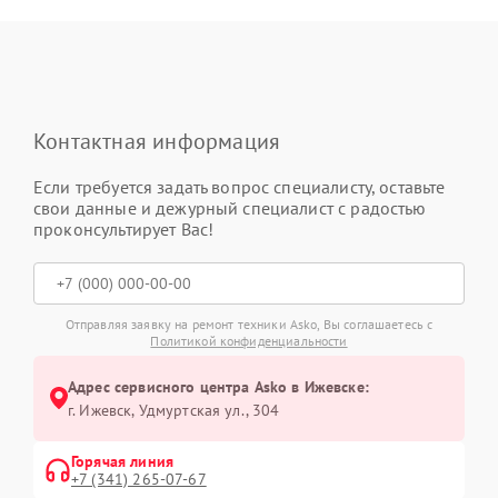
Контактная информация
Если требуется задать вопрос специалисту, оставьте
свои данные и дежурный специалист с радостью
проконсультирует Вас!
Отправляя заявку на ремонт техники Asko, Вы соглашаетесь с
Политикой конфиденциальности
Адрес сервисного центра Asko в Ижевске:
г. Ижевск, Удмуртская ул., 304
Горячая линия
+7 (341) 265-07-67