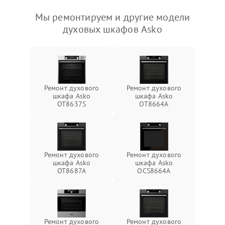
Мы ремонтируем и другие модели
духовых шкафов Asko
Ремонт духового
Ремонт духового
шкафа Asko
шкафа Asko
OT8637S
OT8664A
Ремонт духового
Ремонт духового
шкафа Asko
шкафа Asko
OT8687A
OCS8664A
Ремонт духового
Ремонт духового