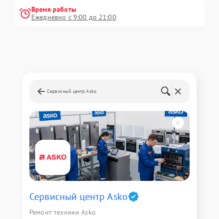
Время работы
Ежедневно с 9:00 до 21:00
Сервисный центр Asko
Сервисный центр Asko
Ремонт техники Asko