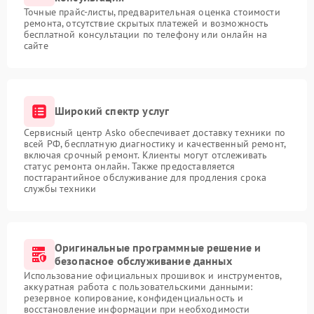
Точные прайс-листы, предварительная оценка стоимости
ремонта, отсутствие скрытых платежей и возможность
бесплатной консультации по телефону или онлайн на
сайте
Широкий спектр услуг
Сервисный центр Asko обеспечивает доставку техники по
всей РФ, бесплатную диагностику и качественный ремонт,
включая срочный ремонт. Клиенты могут отслеживать
статус ремонта онлайн. Также предоставляется
постгарантийное обслуживание для продления срока
службы техники
Оригинальные программные решение и
безопасное обслуживание данных
Использование официальных прошивок и инструментов,
аккуратная работа с пользовательскими данными:
резервное копирование, конфиденциальность и
восстановление информации при необходимости