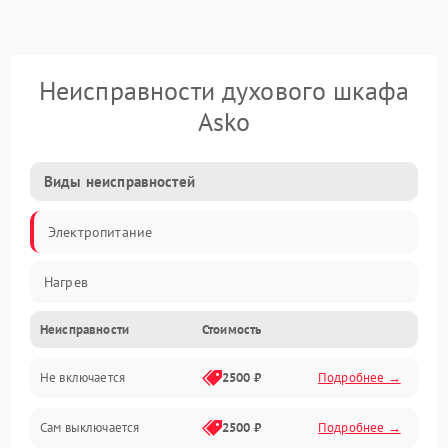
Неисправности духового шкафа
Asko
Виды неисправностей
Электропитание
Нагрев
Неисправности
Стоимость
Не включается
2500 ₽
Подробнее →
Сам выключается
2500 ₽
Подробнее →