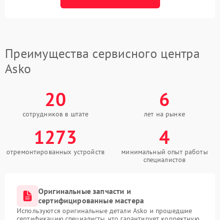
Преимущества сервисного центра
Asko
20
6
сотрудников в штате
лет на рынке
1273
4
отремонтированных устройств
минимальный опыт работы
специалистов
Оригинальные запчасти и
сертифицированные мастера
Используются оригинальные детали Asko и прошедшие
сертификацию специалисты, что гарантирует корректную