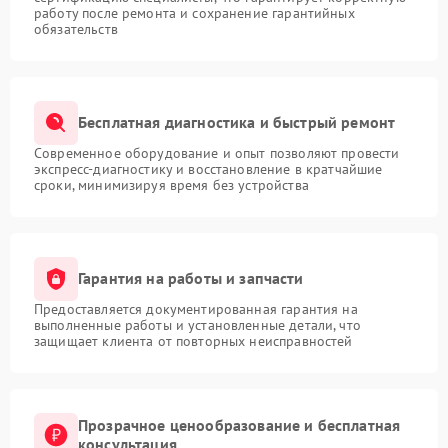
работу после ремонта и сохранение гарантийных
обязательств
Бесплатная диагностика и быстрый ремонт
Современное оборудование и опыт позволяют провести
экспресс-диагностику и восстановление в кратчайшие
сроки, минимизируя время без устройства
Гарантия на работы и запчасти
Предоставляется документированная гарантия на
выполненные работы и установленные детали, что
защищает клиента от повторных неисправностей
Прозрачное ценообразование и бесплатная
консультация